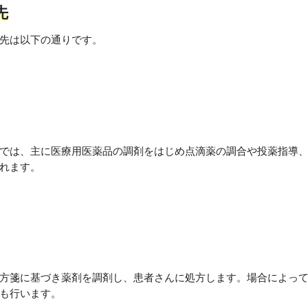
先
先は以下の通りです。
では、主に医療用医薬品の調剤をはじめ点滴薬の調合や投薬指導
れます。
方箋に基づき薬剤を調剤し、患者さんに処方します。場合によっ
も行います。