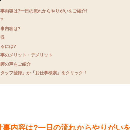
事内容は?一日の流れからやりがいをご紹介!
?
事内容は?
年収
るには?
仕事のメリット・デメリット
剤師の声をご紹介
スタッフ登録」か「お仕事検索」をクリック！
仕事内容は?一日の流れからやりがいを