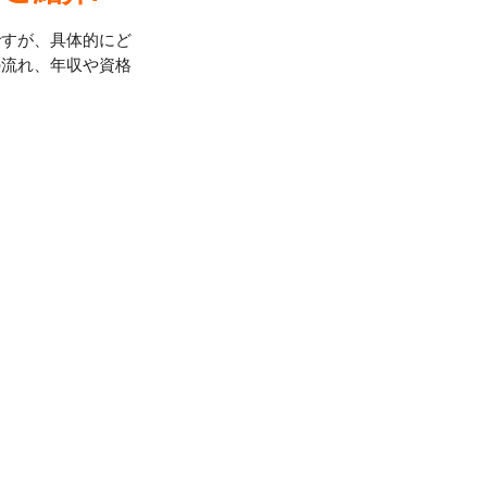
ですが、具体的にど
の流れ、年収や資格