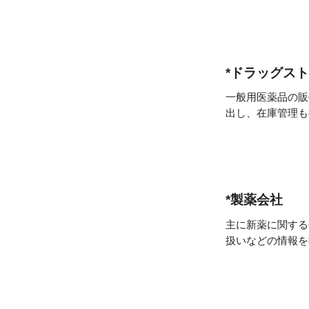
*
ドラッグスト
一般用医薬品の販
出し、在庫管理も
*
製薬会社
主に新薬に関する
扱いなどの情報を