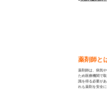
薬剤師と
薬剤師は、病気や
ため医療機関で取
識を得る必要があ
れも薬剤を安全に