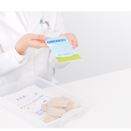
他の条件を選択