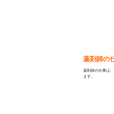
薬剤師の
薬剤師の仕事は、
ます。