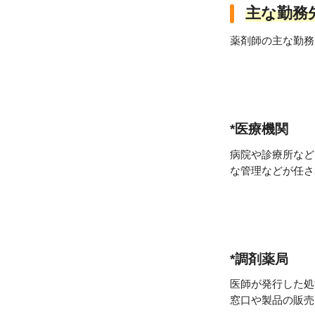
主な勤務
薬剤師の主な勤務
*
医療機関
病院や診療所など
な管理などが任さ
*
調剤薬局
医師が発行した処
窓口や製品の販売