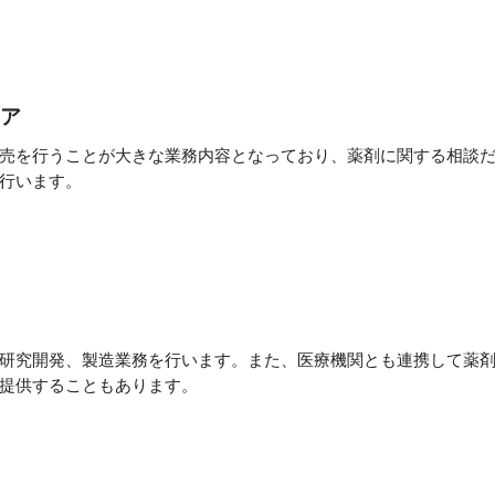
ア
売を行うことが大きな業務内容となっており、薬剤に関する相談
行います。
研究開発、製造業務を行います。また、医療機関とも連携して薬
提供することもあります。