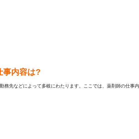
仕事内容は?
勤務先などによって多岐にわたります。ここでは、薬剤師の仕事