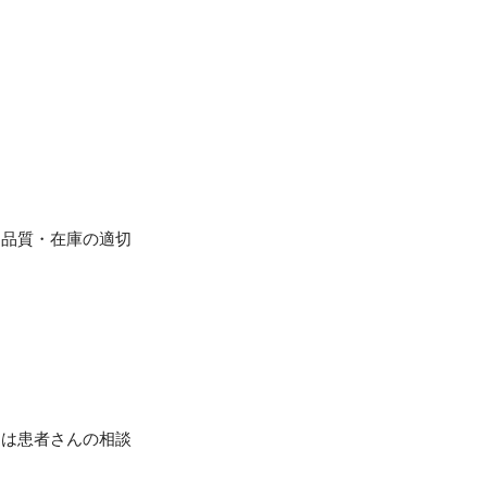
、品質・在庫の適切
ては患者さんの相談