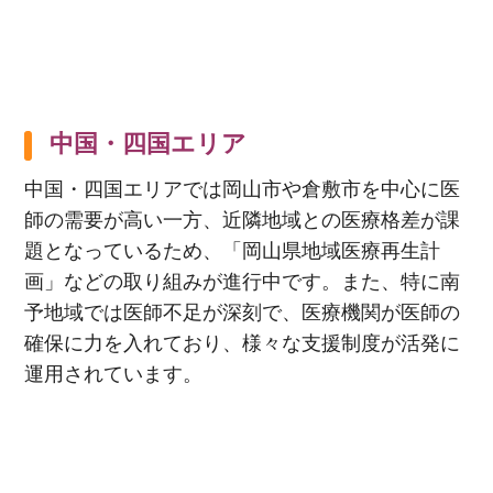
中国・四国エリア
中国・四国エリアでは岡山市や倉敷市を中心に医
師の需要が高い一方、近隣地域との医療格差が課
題となっているため、「岡山県地域医療再生計
画」などの取り組みが進行中です。また、特に南
予地域では医師不足が深刻で、医療機関が医師の
確保に力を入れており、様々な支援制度が活発に
運用されています。