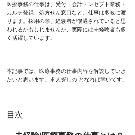
医療事務の仕事は、受付・会計・レセプト業務・
カルテ登録、処方せん窓口など、仕事は多岐に渡
ります。採用の際、経験者が優遇されていると思
われるかもしれませんが、実際には未経験者も多
く活躍しています。
本記事では、医療事務の仕事内容を解説していき
たいと思います。求人探しの
となれば幸いです。
目次