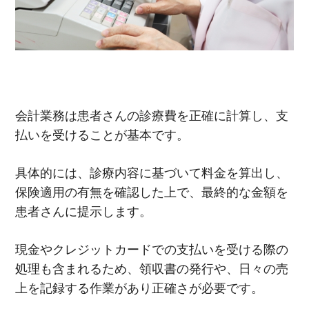
会計業務は患者さんの診療費を正確に計算し、支
払いを受けることが基本です。
具体的には、診療内容に基づいて料金を算出し、
保険適用の有無を確認した上で、最終的な金額を
患者さんに提示します。
現金やクレジットカードでの支払いを受ける際の
処理も含まれるため、領収書の発行や、日々の売
上を記録する作業があり正確さが必要です。