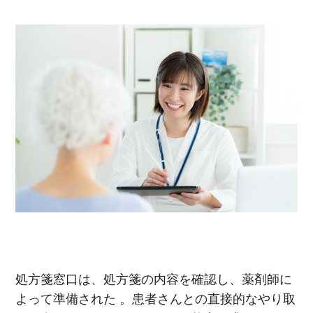
処方箋窓口は、処方箋の内容を確認し、薬剤師に
よって準備された
。患者さんとの直接的なやり取