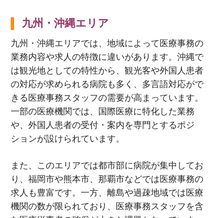
九州・沖縄エリア
九州・沖縄エリアでは、地域によって医療事務の
業務内容や求人の特徴に違いがあります。沖縄で
は観光地としての特性から、観光客や外国人患者
の対応が求められる病院も多く、多言語対応がで
きる医療事務スタッフの需要が高まっています。
一部の医療機関では、国際医療に特化した業務
や、外国人患者の受付・案内を専門とするポジ
ションが設けられています。
また、このエリアでは都市部に病院が集中してお
り、福岡市や熊本市、那覇市などでは医療事務の
求人も豊富です。一方、離島や過疎地域では医療
機関の数が限られており、医療事務スタッフを含