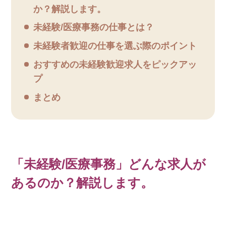
か？解説します。
お知らせ
未経験/医療事務の仕事とは？
医療事務求人ドットコムとは
未経験者歓迎の仕事を選ぶ際のポイント
おすすめの未経験歓迎求人をピックアッ
サイトの使い方
プ
就職サポート
まとめ
人材をお探しの医療機関・企業様
運営会社
「未経験/医療事務」どんな求人が
あるのか？解説します。