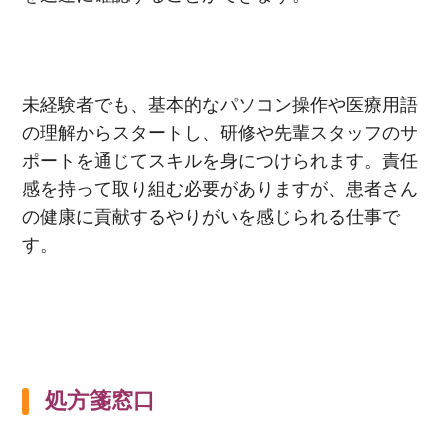
未経験者でも、基本的なパソコン操作や医療用語
の理解からスタートし、研修や先輩スタッフのサ
ポートを通じてスキルを身につけられます。責任
感を持って取り組む必要がありますが、患者さん
の健康に貢献するやりがいを感じられる仕事で
す。
処方箋窓口