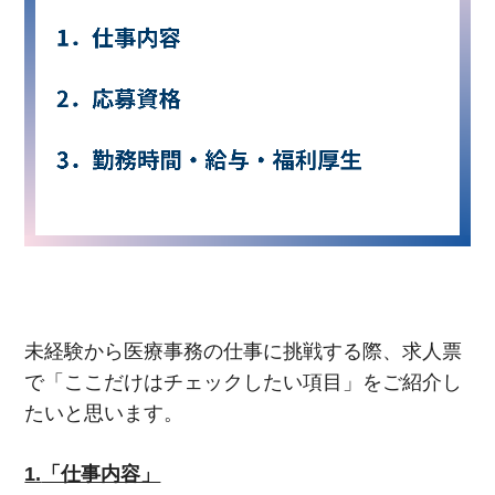
未経験から医療事務の仕事に挑戦する際、求人票
で「ここだけはチェックしたい項目」をご紹介し
たいと思います。
1.
「仕事内容」