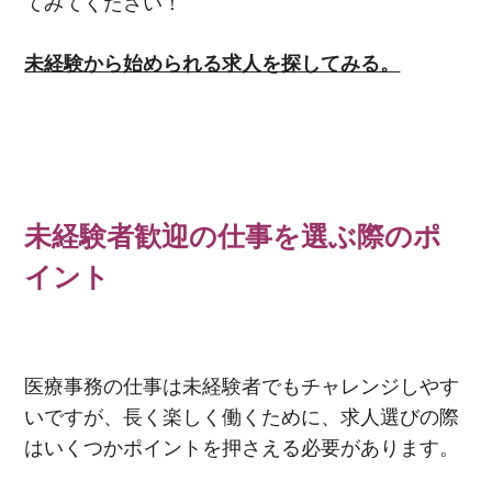
てみてください！
未経験から始められる求人を探してみる。
未経験者歓迎の仕事を選ぶ際のポ
イント
医療事務の仕事は未経験者でもチャレンジしやす
いですが、長く楽しく働くために、求人選びの際
はいくつかポイントを押さえる必要があります。