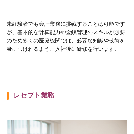
未経験者でも会計業務に挑戦することは可能です
が、基本的な計算能力や金銭管理のスキルが必要
のため多くの医療機関では、必要な知識や技術を
身につけれるよう、入社後に研修を行います。
レセプト業務