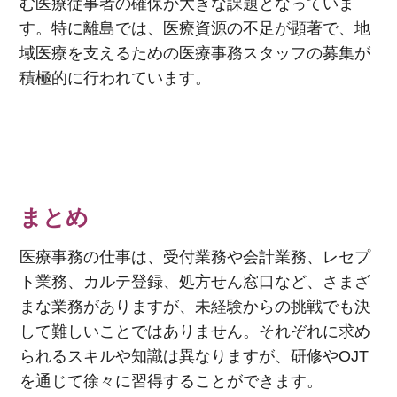
む医療従事者の確保が大きな課題となっていま
す。特に離島では、医療資源の不足が顕著で、地
域医療を支えるための医療事務スタッフの募集が
積極的に行われています。
まとめ
医療事務の仕事は、受付業務や会計業務、レセプ
ト業務、カルテ登録、処方せん窓口など、さまざ
まな業務がありますが、未経験からの挑戦でも決
して難しいことではありません。それぞれに求め
られるスキルや知識は異なりますが、研修や
OJT
を通じて徐々に習得することができます。