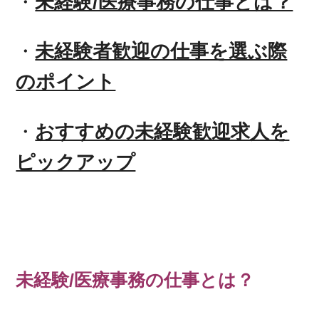
・
未経験/医療事務の仕事とは？
・
未経験者歓迎の仕事を選ぶ際
のポイント
・
おすすめの未経験歓迎求人を
ピックアップ
未経験/医療事務の仕事とは？