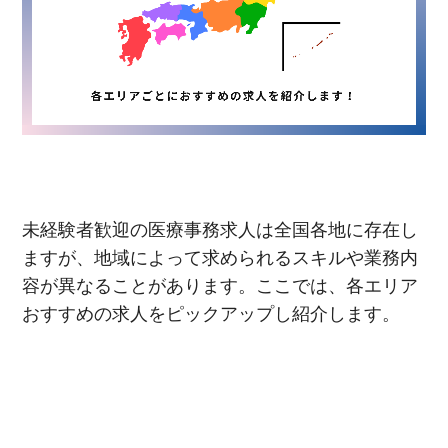
未経験者歓迎の医療事務求人は全国各地に存在し
ますが、地域によって求められるスキルや業務内
容が異なることがあります。ここでは、各エリア
おすすめの求人をピックアップし紹介します。