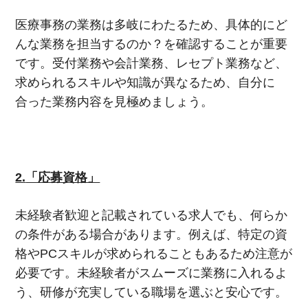
医療事務の業務は多岐にわたるため、具体的にど
んな業務を担当するのか？を確認することが重要
です。受付業務や会計業務、レセプト業務など、
求められるスキルや知識が異なるため、自分に
合った業務内容を見極めましょう。
2.
「応募資格」
未経験者歓迎と記載されている求人でも、何らか
の条件がある場合があります。例えば、特定の資
格や
PC
スキルが求められることもあるため注意が
必要です。未経験者がスムーズに業務に入れるよ
う、研修が充実している職場を選ぶと安心です。