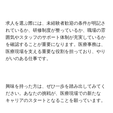
求人を選ぶ際には、未経験者歓迎の条件が明記さ
れているか、研修制度が整っているか、職場の雰
囲気やスタッフのサポート体制が充実しているか
を確認することが重要になります。医療事務は、
医療現場を支える重要な役割を担っており、やり
がいのある仕事です。
興味を持った方は、ぜひ一歩を踏み出してみてく
ださい。あなたの挑戦が、医療現場での新たな
キャリアのスタートとなることを願っています。
所在地のエリアを選択してください
各支店担当よりご連絡させていただきます。