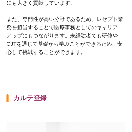
にも大きく貢献しています。
また、専門性が高い分野であるため、レセプト業
務を担当することで医療事務としてのキャリア
アップにもつながります。未経験者でも研修や
OJT
を通じて基礎から学ぶことができるため、安
心して挑戦することができます。
カルテ登録