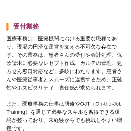
受付業務
医療事務は、医療機関における重要な職種であ
り、現場の円滑な運営を支える不可欠な存在で
す。その業務は、患者さんの受付や会計処理、保
険請求に必要なレセプト作成、カルテの管理、処
方せん窓口対応など、多岐にわたります。患者さ
んや医療従事者とスムーズに連携するため、正確
性やホスピタリティ、責任感が求められます。
また、医療事務の仕事は研修や
OJT
（
On-the-Job
Training
）を通じて必要なスキルを習得できる環
境が整っており、未経験からでも挑戦しやすい職
種です。