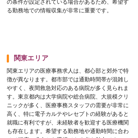
の条件が設定されている場合があるため、希望す
る勤務地での情報収集が非常に重要です。
関東エリア
関東エリアの医療事務求人は、都心部と郊外で特
徴が異なります。都市部では通勤時間帯が混雑し
やすく、夜間救急対応のある病院が多く見られま
す。東京都内は大学病院や総合病院、大規模クリ
ニックが多く、医療事務スタッフの需要が非常に
高く、特に電子カルテやレセプトの経験があると
就職に有利ですが、未経験者を歓迎する医療機関
も存在します。希望する勤務地や通勤時間に合わ