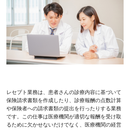
レセプト業務は、患者さんの診療内容に基づいて
保険請求書類を作成したり、診療報酬の点数計算
や保険者への請求書類の提出を行ったりする業務
です。この仕事は医療機関が適切な報酬を受け取
るために欠かせないだけでなく、医療機関の経営