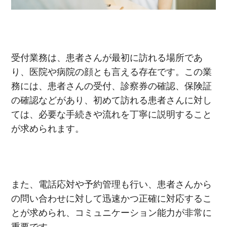
受付業務は、患者さんが最初に訪れる場所であ
り、医院や病院の顔とも言える存在です。この業
務には、患者さんの受付、診察券の確認、保険証
の確認などがあり、初めて訪れる患者さんに対し
ては、必要な手続きや流れを丁寧に説明すること
が求められます。
また、電話応対や予約管理も行い、患者さんから
の問い合わせに対して迅速かつ正確に対応するこ
とが求められ、コミュニケーション能力が非常に