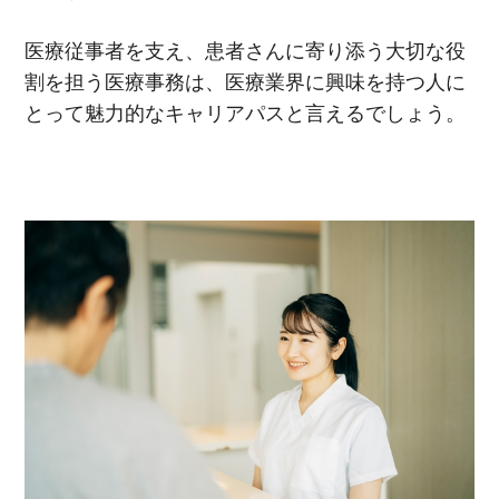
医療従事者を支え、患者さんに寄り添う大切な役
割を担う医療事務は、医療業界に興味を持つ人に
とって魅力的なキャリアパスと言えるでしょう。