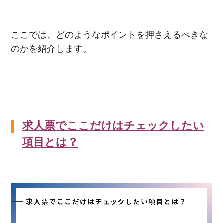
ここでは、どのようなポイントを押さえるべきな
のかを紹介します。
求人票でここだけはチェックしたい
項目とは？