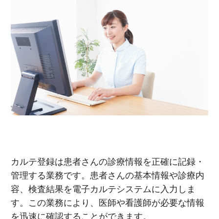
カルテ登録は患者さんの診療情報を正確に記録・
管理する業務です。患者さんの基本情報や診療内
容、検査結果を電子カルテシステムに入力しま
す。この業務により、医師や看護師が必要な情報
を迅速に確認することができます。