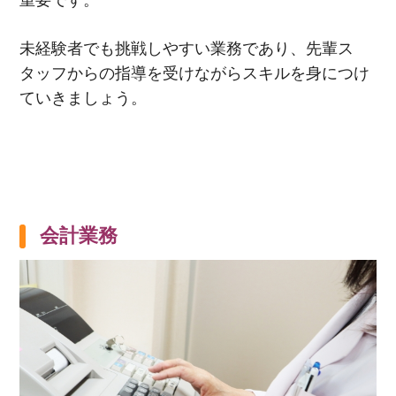
重要です。
未経験者でも挑戦しやすい業務であり、先輩ス
タッフからの指導を受けながらスキルを身につけ
ていきましょう。
会計業務