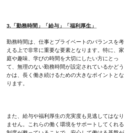
3.
「勤務時間」「給与」「福利厚生」
勤務時間は、仕事とプライベートのバランスを考
える上で非常に重要な要素となります。特に、家
庭や趣味、学びの時間を大切にしたい方にとっ
て、無理のない勤務時間が設定されているかどう
かは、長く働き続けるための大きなポイントとな
ります。
また、給与や福利厚生の充実度も見逃してはなり
ません。これらの働く環境をサポートしてくれる
制度が整っていることで、安心して働ける基盤が