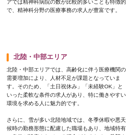
アでは精神科病院の数が比較的多いことも特徴的
で、精神科分野の医療事務の求人が豊富です。
北陸・中部エリア
北陸・中部エリアでは、高齢化に伴う医療機関の
需要増加により、人材不足が課題となっていま
す。そのため、「土日祝休み」「未経験
OK
」と
いった柔軟な条件の求人があり、特に働きやすい
環境を求める人に魅力的です。
さらに、雪が多い北陸地域では、冬季休暇や悪天
候時の勤務形態に配慮した職場もあり、地域特有