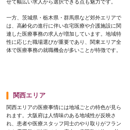
せて幅広い求人から選択できる点も魅力です。
一方、茨城県・栃木県・群馬県など郊外エリアで
は、高齢化の進行に伴い在宅医療や介護施設に関
連した医療事務の求人が増加しています。地域特
性に応じた職場選びが重要であり、関東エリア全
体で医療事務の就職機会が多いことが特徴です。
関西エリア
関西エリアの医療事情には地域ごとの特色が見ら
れます。大阪府は人情味のある地域性が反映さ
れ、患者や医療スタッフ同士のやり取りがフラン