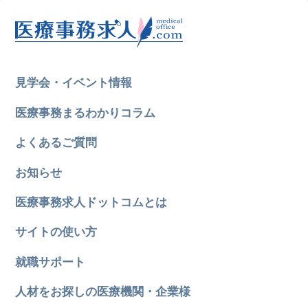
見学会・イベント情報
医療事務まるわかりコラム
よくあるご質問
お知らせ
医療事務求人ドットコムとは
サイトの使い方
就職サポート
人材をお探しの医療機関・企業様