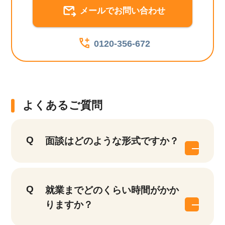
メールでお問い合わせ
0120-356-672
よくあるご質問
面談はどのような形式ですか？
就業までどのくらい時間がかか
りますか？