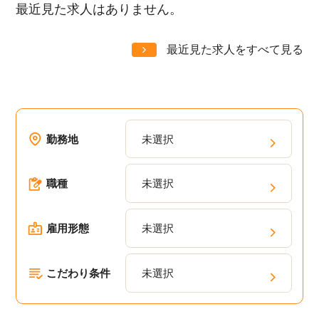
最近見た求人はありません。
最近見た求人をすべて見る
勤務地
未選択
職種
未選択
雇用形態
未選択
こだわり条件
未選択