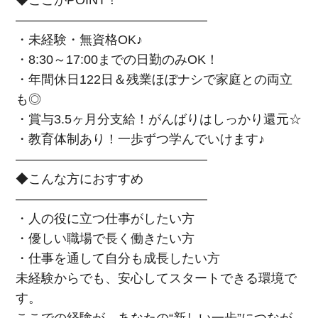
◆ここがPOINT！
―――――――――――――――
・未経験・無資格OK♪
・8:30～17:00までの日勤のみOK！
・年間休日122日＆残業ほぼナシで家庭との両立
も◎
・賞与3.5ヶ月分支給！がんばりはしっかり還元☆
・教育体制あり！一歩ずつ学んでいけます♪
―――――――――――――――
◆こんな方におすすめ
―――――――――――――――
・人の役に立つ仕事がしたい方
・優しい職場で長く働きたい方
・仕事を通して自分も成長したい方
未経験からでも、安心してスタートできる環境で
す。