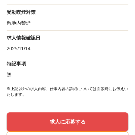
受動喫煙対策
敷地内禁煙
求人情報確認日
2025/11/14
特記事項
無
※上記以外の求人内容、仕事内容の詳細については面談時にお伝えい
たします。
求人に応募する