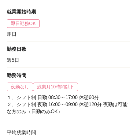
就業開始時期
即日勤務OK
即日
勤務日数
週5日
勤務時間
夜勤なし
残業月10時間以下
１、シフト制 日勤 08:30～17:00 休憩60分
２、シフト制 夜勤 16:00～09:00 休憩120分 夜勤は可能
な方のみ（日勤のみOK）
平均残業時間