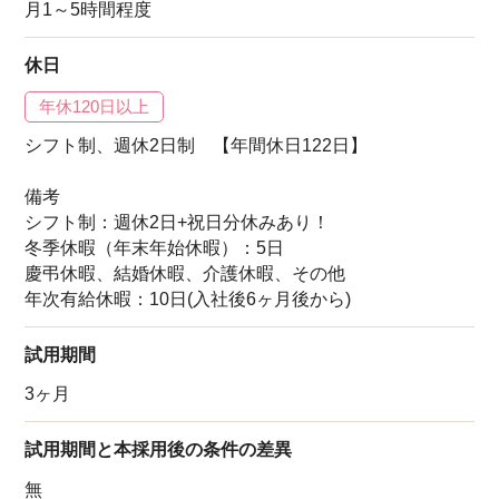
月1～5時間程度
休日
年休120日以上
シフト制、週休2日制 【年間休日122日】
備考
シフト制：週休2日+祝日分休みあり！
冬季休暇（年末年始休暇）：5日
慶弔休暇、結婚休暇、介護休暇、その他
年次有給休暇：10日(入社後6ヶ月後から)
試用期間
3ヶ月
試用期間と本採用後の条件の差異
無