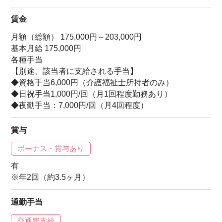
賃金
月額（総額） 175,000円～203,000円
基本月給 175,000円
各種手当
【別途、該当者に支給される手当】
◆資格手当6,000円（介護福祉士所持者のみ）
◆日祝手当1,000円/回（月1回程度勤務あり）
◆夜勤手当：7,000円/回（月4回程度）
賞与
ボーナス・賞与あり
有
※年2回（約3.5ヶ月）
通勤手当
交通費支給