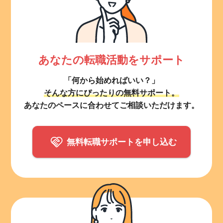
あなたの転職活動をサポート
「何から始めればいい？」
そんな方にぴったりの無料サポート。
あなたのペースに合わせてご相談いただけます。
無料転職サポートを申し込む