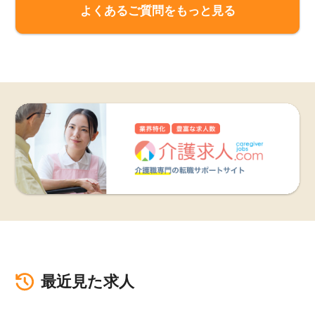
よくあるご質問をもっと見る
最近見た求人