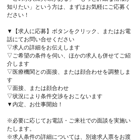
知りたい」という方は、まずはお気軽にご応募く
ださい！
▼【求人に応募】ボタンをクリック、またはお電
話にてお問い合せください
▽求人の詳細をお伝えします
▽ご希望の条件を伺い、ほかの求人も併せてご紹
介します
▽医療機関との面接、または顔合わせを調整しま
す
▽面接、または顔合わせ
▽状況により条件交渉をおこないます
▼内定、お仕事開始！
※必要に応じてお電話・ご来社での面談を実施い
たします。
※求人条件の詳細については、別途求人票をお渡