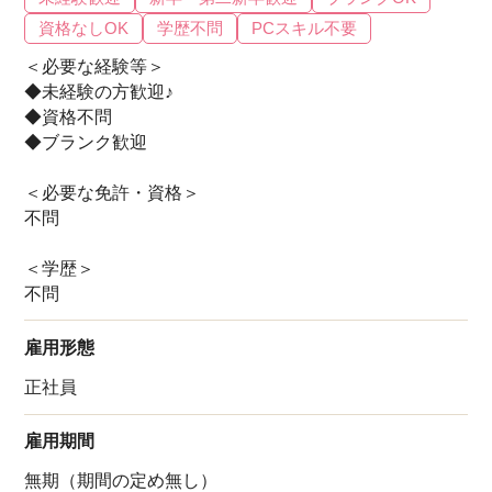
資格なしOK
学歴不問
PCスキル不要
＜必要な経験等＞
◆未経験の方歓迎♪
◆資格不問
◆ブランク歓迎
＜必要な免許・資格＞
不問
＜学歴＞
不問
雇用形態
正社員
雇用期間
無期（期間の定め無し）