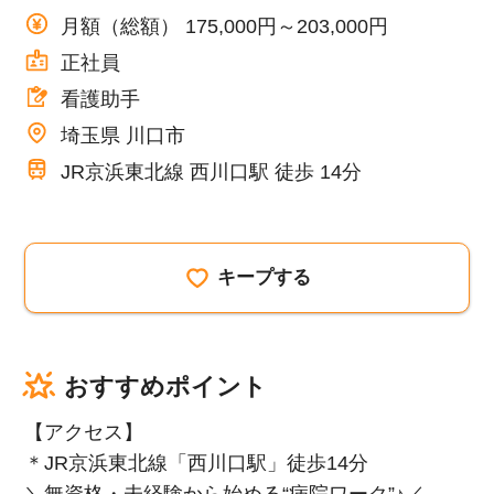
月額（総額） 175,000円～203,000円
正社員
看護助手
埼玉県 川口市
JR京浜東北線 西川口駅 徒歩 14分
キープする
おすすめポイント
【アクセス】
＊JR京浜東北線「西川口駅」徒歩14分