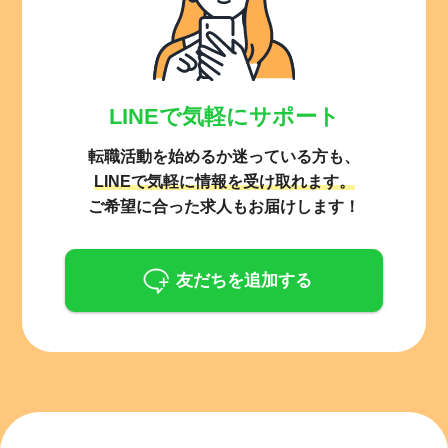
LINEで気軽にサポート
転職活動を始めるか迷っている方も、
LINEで気軽に情報を受け取れます。
ご希望に合った求人もお届けします！
友だちを追加する