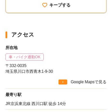
キープする
アクセス
所在地
車・バイク通勤OK
〒332-0035
埼玉県川口市西青木1-9-30
Google Mapsで見る
最寄り駅
JR京浜東北線 西川口駅 徒歩 14分