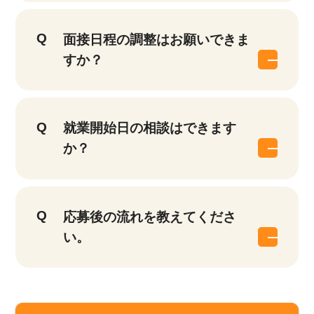
面接日程の調整はお願いできま
すか？
就業開始日の相談はできます
か？
応募後の流れを教えてくださ
い。