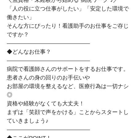
＼無資格・未経験から始める“病院ワーク”♪／
「人の役に立つ仕事がしたい」「安定した環境で
働きたい」
そんな方にぴったり！看護助手のお仕事をご存じ
ですか？
―――――――――――――――
◆どんなお仕事？
―――――――――――――――
病院で看護師さんのサポートをするお仕事です。
患者さんの身の回りのお手伝いや
お部屋の環境を整えるなど、医療行為は一切ナシ
◎
資格や経験がなくても大丈夫！
まずは「笑顔で声をかける」ことからスタートし
ていきましょう♪
―――――――――――――――