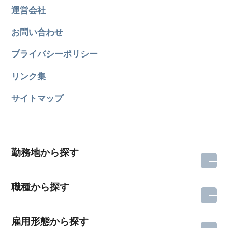
運営会社
お問い合わせ
プライバシーポリシー
リンク集
サイトマップ
勤務地から探す
職種から探す
雇用形態から探す