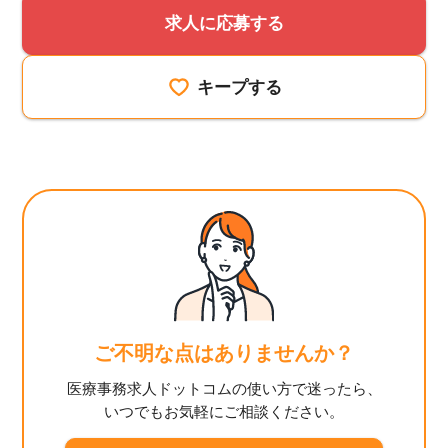
求人に応募する
キープする
ご不明な点はありませんか？
医療事務求人ドットコムの使い方で迷ったら、
いつでもお気軽にご相談ください。