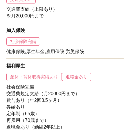
交通費支給（上限あり）
※月20,000円まで
加入保険
社会保険完備
健康保険,厚生年金,雇用保険,労災保険
福利厚生
産休・育休取得実績あり
退職金あり
社会保険完備
交通費規定支給（月20000円まで）
賞与あり（年2回3.5ヶ月）
昇給あり
定年制（65歳）
再雇用（70歳まで）
退職金あり（勤続2年以上）