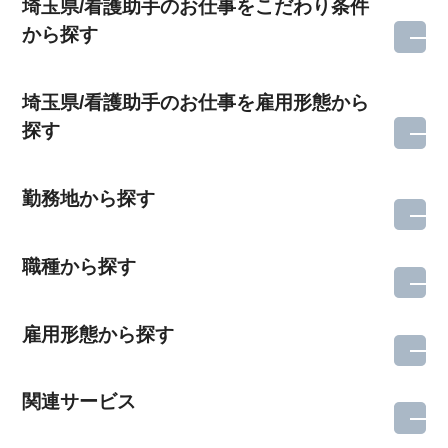
埼玉県/看護助手のお仕事をこだわり条件
から探す
埼玉県/看護助手のお仕事を雇用形態から
探す
勤務地から探す
職種から探す
雇用形態から探す
関連サービス