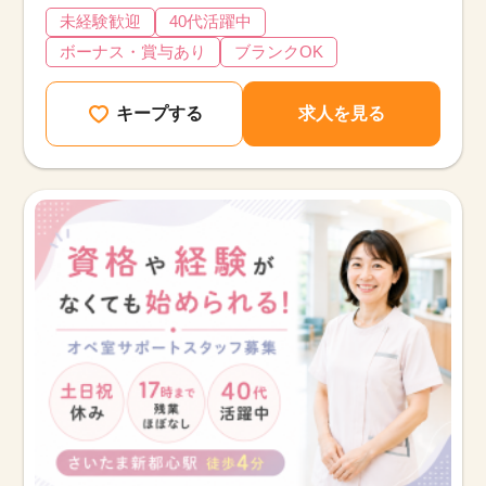
未経験歓迎
40代活躍中
ボーナス・賞与あり
ブランクOK
キープする
求人を見る