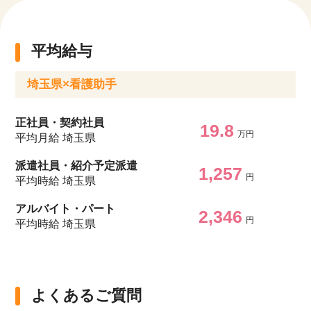
平均給与
埼玉県×看護助手
正社員・契約社員
19.8
万円
平均月給 埼玉県
派遣社員・紹介予定派遣
1,257
円
平均時給 埼玉県
アルバイト・パート
2,346
円
平均時給 埼玉県
よくあるご質問