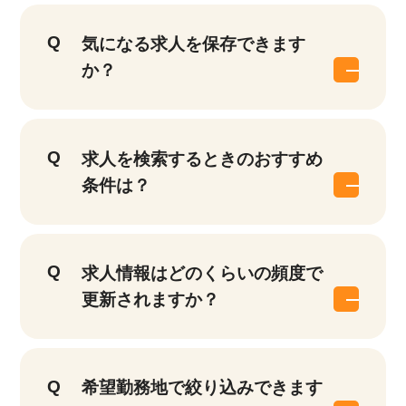
気になる求人を保存できます
か？
求人を検索するときのおすすめ
条件は？
求人情報はどのくらいの頻度で
更新されますか？
希望勤務地で絞り込みできます