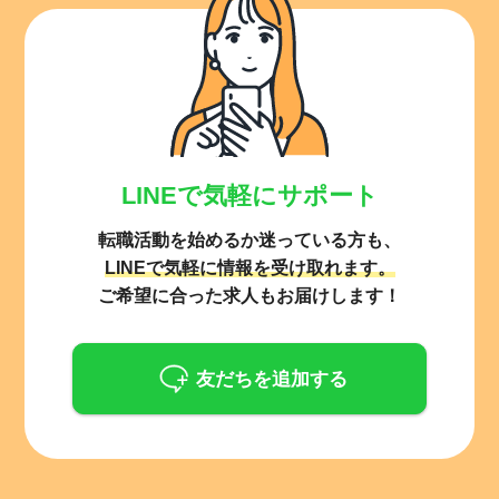
LINEで気軽にサポート
転職活動を始めるか迷っている方も、
LINEで気軽に情報を受け取れます。
ご希望に合った求人もお届けします！
友だちを追加する