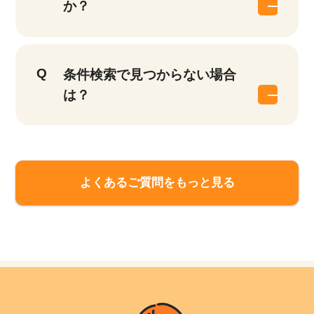
か？
条件検索で見つからない場合
は？
よくあるご質問をもっと見る