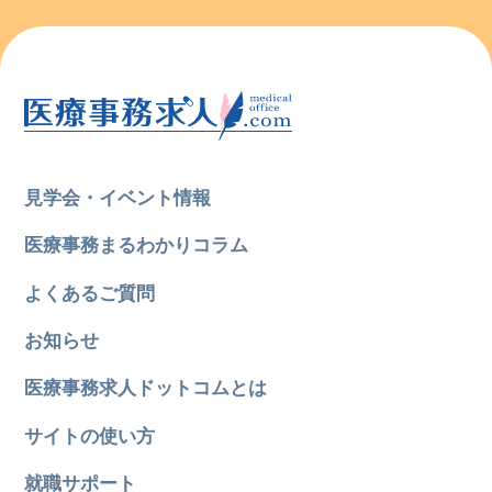
見学会・イベント情報
医療事務まるわかりコラム
よくあるご質問
お知らせ
医療事務求人ドットコムとは
サイトの使い方
就職サポート