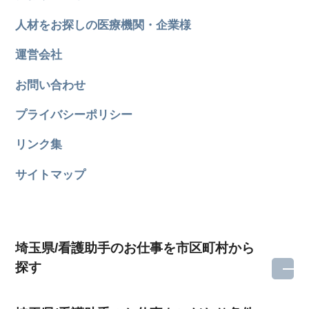
人材をお探しの医療機関・企業様
運営会社
お問い合わせ
プライバシーポリシー
リンク集
サイトマップ
埼玉県/看護助手のお仕事を市区町村から
探す