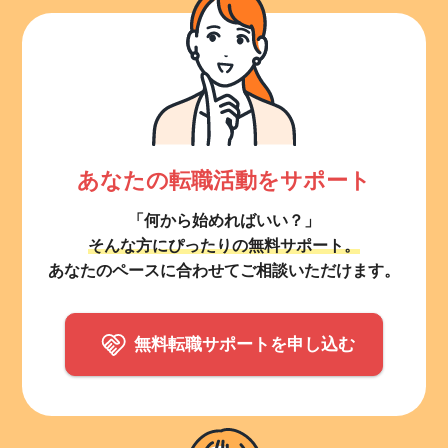
あなたの転職活動をサポート
「何から始めればいい？」
そんな方にぴったりの無料サポート。
あなたのペースに合わせてご相談いただけます。
無料転職サポートを申し込む