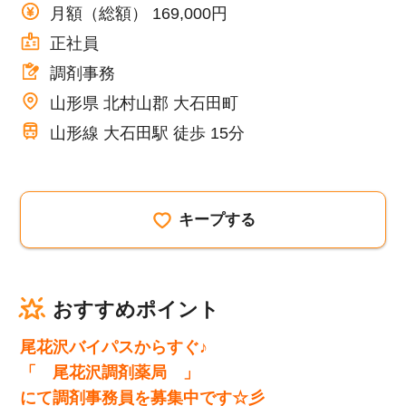
月額（総額） 169,000円
正社員
調剤事務
山形県 北村山郡 大石田町
山形線 大石田駅 徒歩 15分
キープする
おすすめポイント
尾花沢バイパスからすぐ♪
「 尾花沢調剤薬局 」
にて調剤事務員を募集中です☆彡