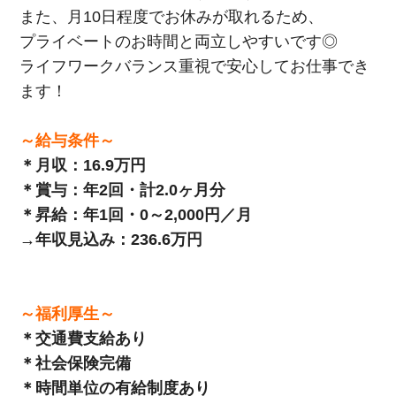
また、月10日程度でお休みが取れるため、
プライベートのお時間と両立しやすいです◎
ライフワークバランス重視で安心してお仕事でき
ます！
～給与条件～
＊月収：16.9万円
＊賞与：年2回・計2.0ヶ月分
＊昇給：年1回・0～2,000円／月
→年収見込み：236.6万円
～福利厚生～
＊交通費支給あり
＊社会保険完備
＊時間単位の有給制度あり