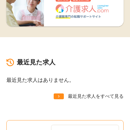
最近見た求人
最近見た求人はありません。
最近見た求人をすべて見る