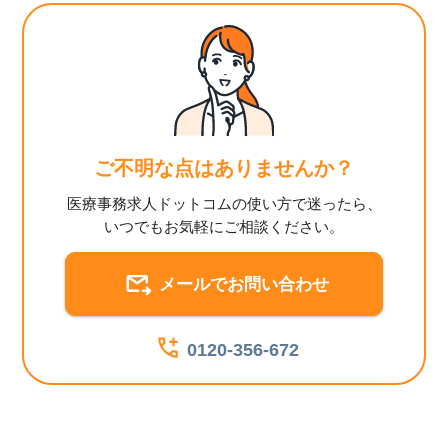
ご不明な点はありませんか？
医療事務求人ドットコムの使い方で迷ったら、
いつでもお気軽にご相談ください。
メールでお問い合わせ
0120-356-672