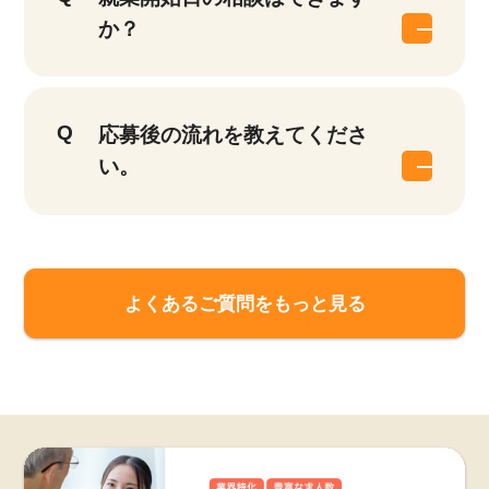
か？
応募後の流れを教えてくださ
い。
よくあるご質問をもっと見る