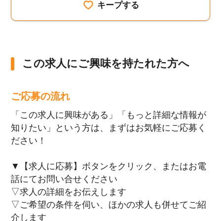
キープする
この求人にご興味を持たれた方へ
ご応募の流れ
「この求人に興味がある」「もっと詳細な情報が
知りたい」という方は、まずはお気軽にご応募く
ださい！
▼【求人に応募】ボタンをクリック、またはお電
話にてお問い合せください
▽求人の詳細をお伝えします
▽ご希望の条件を伺い、ほかの求人も併せてご紹
介します