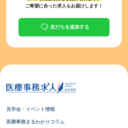
ご希望に合った求人もお届けします！
友だちを追加する
見学会・イベント情報
医療事務まるわかりコラム