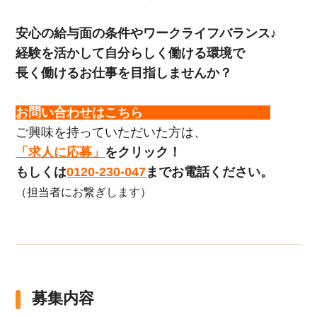
安心の給与面の条件やワークライフバランス♪
経験を活かして自分らしく働ける環境で
長く働けるお仕事を目指しませんか？
お問い合わせはこちら
ご興味を持っていただいた方は、
「求人に応募」
をクリック！
もしくは
0120-230-047
までお電話ください。
（担当者にお繋ぎします）
募集内容