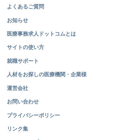
よくあるご質問
お知らせ
医療事務求人ドットコムとは
サイトの使い方
就職サポート
人材をお探しの医療機関・企業様
運営会社
お問い合わせ
プライバシーポリシー
リンク集