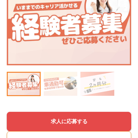
求人に応募する