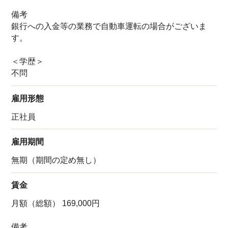
備考
銀行への入金等の業務で自動車運転の場合がございま
す。
＜学歴＞
不問
雇用形態
正社員
雇用期間
無期（期間の定め無し）
賃金
月額（総額） 169,000円
備考