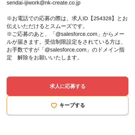
sendai-ijiwork@nk-create.co.jp
※お電話での応募の際は、求人ID【254328】とお
伝えいただけるとスムーズです。
※ご応募のあと、「@salesforce.com」からメー
ルが届きます。受信制限設定をされている方は、
お手数ですが「@salesforce.com」のドメイン指
定 解除をお願いいたします。
求人に応募する
キープする