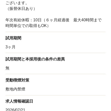
ございます。
（振替休日あり）
年次有給休暇：10日（６ヶ月経過後 最大40時間まで
時間単位での取得もOK）
試用期間
3ヶ月
試用期間と本採用後の条件の差異
無
受動喫煙対策
敷地内禁煙
求人情報確認日
2026/07/21