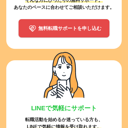
あなたのペースに合わせてご相談いただけます。
無料転職サポートを申し込む
LINEで気軽にサポート
転職活動を始めるか迷っている方も、
LINEで気軽に情報を受け取れます。