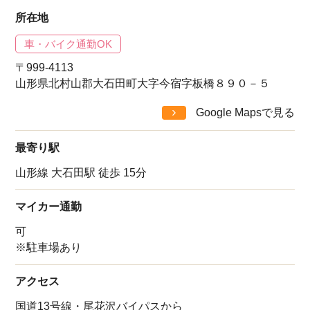
所在地
車・バイク通勤OK
〒999-4113
山形県北村山郡大石田町大字今宿字板橋８９０－５
Google Mapsで見る
最寄り駅
山形線 大石田駅 徒歩 15分
マイカー通勤
可
※駐車場あり
アクセス
国道13号線・尾花沢バイパスから