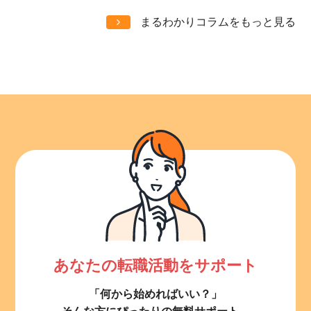
まるわかりコラムをもっと見る
あなたの転職活動をサポート
「何から始めればいい？」
そんな方にぴったりの無料サポート。