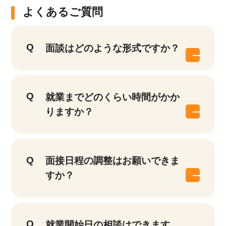
よくあるご質問
面談はどのような形式ですか？
就業までどのくらい時間がかか
りますか？
面接日程の調整はお願いできま
すか？
就業開始日の相談はできます