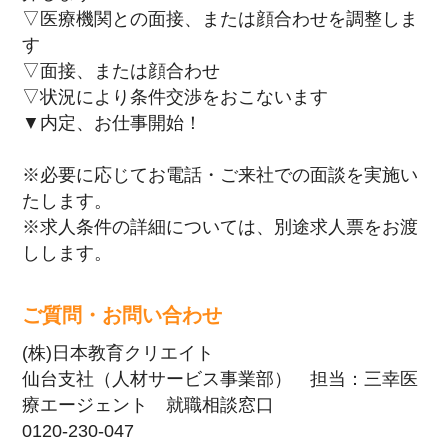
▽医療機関との面接、または顔合わせを調整しま
す
▽面接、または顔合わせ
▽状況により条件交渉をおこないます
▼内定、お仕事開始！
※必要に応じてお電話・ご来社での面談を実施い
たします。
※求人条件の詳細については、別途求人票をお渡
しします。
ご質問・お問い合わせ
(株)日本教育クリエイト
仙台支社（人材サービス事業部） 担当：三幸医
療エージェント 就職相談窓口
0120-230-047