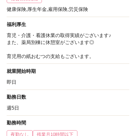
健康保険,厚生年金,雇用保険,労災保険
福利厚生
育児・介護・看護休業の取得実績がございます♪
また、薬局別棟に休憩室がございます◎
育児用の紙おむつの支給もございます。
就業開始時期
即日
勤務日数
週5日
勤務時間
夜勤なし
残業月10時間以下