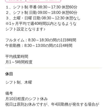
１、シフト制 早番 08:30～17:30 休憩60分
２、シフト制 日勤 09:00～18:00 休憩60分
３、土曜・日曜 日勤 08:30～12:30 休憩なし
※1ヶ月平均で週40時間以内となるような
シフト設定となります♪
フルタイム：8:30～18:30の間の1日8時間
午前勤務：8:30～13:00の間の1日4時間
平均残業時間
月1～5時間程度
休日
シフト制、木曜
備考
月10日程度のシフト休み
祝日は原則お休みですが、年4回勤務が発生する場合が