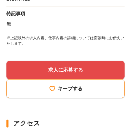
特記事項
無
※上記以外の求人内容、仕事内容の詳細については面談時にお伝えい
たします。
求人に応募する
キープする
アクセス