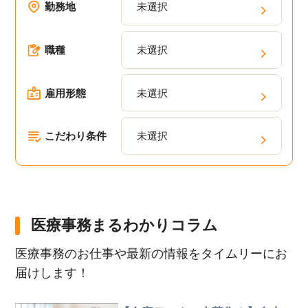
勤務地
未選択
職種
未選択
雇用形態
未選択
こだわり条件
未選択
医療事務まるわかりコラム
医療事務のお仕事や最新の情報をタイムリーにお
届けします！