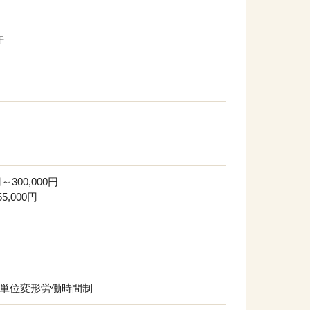
許
）
～300,000円
5,000円
】単位変形労働時間制