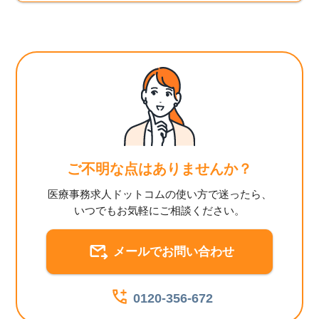
ご不明な点はありませんか？
医療事務求人ドットコムの使い方で迷ったら、
いつでもお気軽にご相談ください。
メールでお問い合わせ
0120-356-672