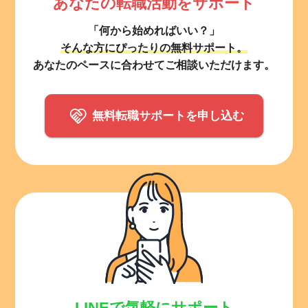
あなたの転職活動をサポート
「何から始めればいい？」
そんな方にぴったりの無料サポート。
あなたのペースに合わせてご相談いただけます。
無料転職サポートを申し込む
LINEで気軽にサポート