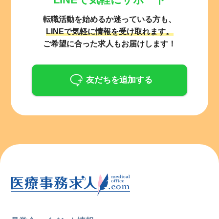
転職活動を始めるか迷っている方も、
LINEで気軽に情報を受け取れます。
ご希望に合った求人もお届けします！
友だちを追加する