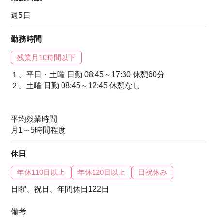
週5日
勤務時間
残業月10時間以下
１、平日・土曜 日勤 08:45～17:30 休憩60分
２、土曜 日勤 08:45～12:45 休憩なし
平均残業時間
月1～5時間程度
休日
年休110日以上
年休120日以上
日祝休み
日曜、祝日、年間休日122日
備考