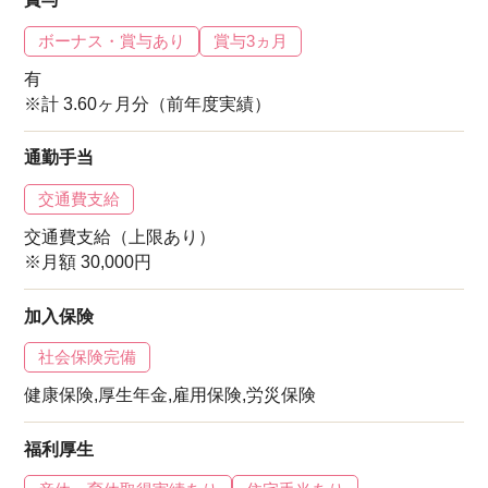
ボーナス・賞与あり
賞与3ヵ月
有
※計 3.60ヶ月分（前年度実績）
通勤手当
交通費支給
交通費支給（上限あり）
※月額 30,000円
加入保険
社会保険完備
健康保険,厚生年金,雇用保険,労災保険
福利厚生