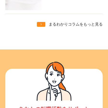
まるわかりコラムをもっと見る