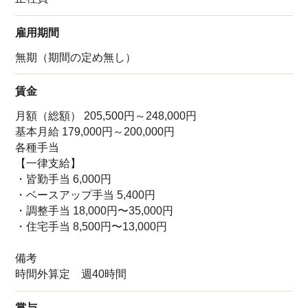
雇用期間
無期（期間の定め無し）
賃金
月額（総額） 205,500円～248,000円
基本月給 179,000円～200,000円
各種手当
【一律支給】
・皆勤手当 6,000円
・ベースアップ手当 5,400円
・調整手当 18,000円〜35,000円
・住宅手当 8,500円〜13,000円
備考
時間外算定 週40時間
賞与