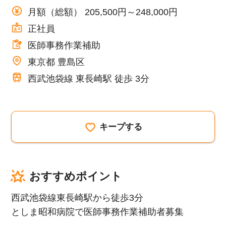
月額（総額） 205,500円～248,000円
正社員
医師事務作業補助
東京都 豊島区
西武池袋線 東長崎駅 徒歩 3分
キープする
おすすめポイント
西武池袋線東長崎駅から徒歩3分
としま昭和病院で医師事務作業補助者募集