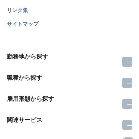
リンク集
サイトマップ
勤務地から探す
職種から探す
雇用形態から探す
関連サービス