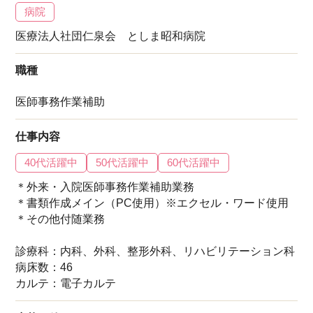
病院
医療法人社団仁泉会 としま昭和病院
職種
医師事務作業補助
仕事内容
40代活躍中
50代活躍中
60代活躍中
＊外来・入院医師事務作業補助業務
＊書類作成メイン（PC使用）※エクセル・ワード使用
＊その他付随業務
診療科：内科、外科、整形外科、リハビリテーション科
病床数：46
カルテ：電子カルテ