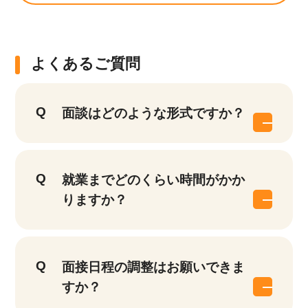
よくあるご質問
面談はどのような形式ですか？
就業までどのくらい時間がかか
りますか？
面接日程の調整はお願いできま
すか？