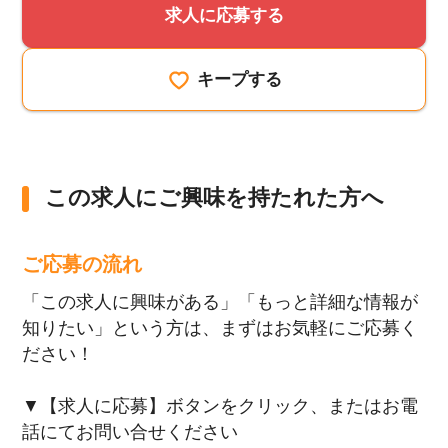
求人に応募する
キープする
この求人にご興味を持たれた方へ
ご応募の流れ
「この求人に興味がある」「もっと詳細な情報が
知りたい」という方は、まずはお気軽にご応募く
ださい！
▼【求人に応募】ボタンをクリック、またはお電
話にてお問い合せください