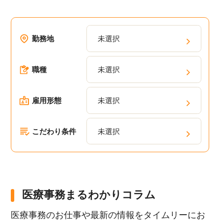
勤務地
未選択
職種
未選択
雇用形態
未選択
こだわり条件
未選択
医療事務まるわかりコラム
医療事務のお仕事や最新の情報をタイムリーにお