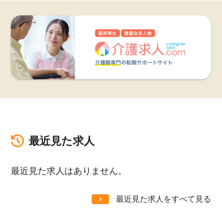
最近見た求人
最近見た求人はありません。
最近見た求人をすべて見る