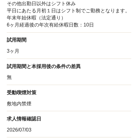
その他出勤日以外はシフト休み
平日にあたる月初１日はシフト制でご勤務となります。
年末年始休暇（法定通り）
6ヶ月経過後の年次有給休暇日数：10日
試用期間
3ヶ月
試用期間と本採用後の条件の差異
無
受動喫煙対策
敷地内禁煙
求人情報確認日
2026/07/03