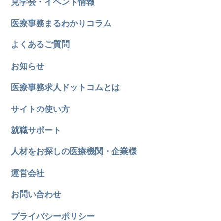
見学会・イベント情報
医療事務まるわかりコラム
よくあるご質問
お知らせ
医療事務求人ドットコムとは
サイトの使い方
就職サポート
人材をお探しの医療機関・企業様
運営会社
お問い合わせ
プライバシーポリシー