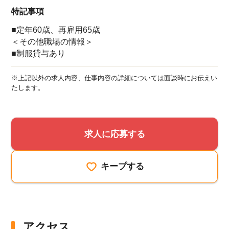
特記事項
■定年60歳、再雇用65歳
＜その他職場の情報＞
■制服貸与あり
※上記以外の求人内容、仕事内容の詳細については面談時にお伝えい
たします。
求人に応募する
キープする
アクセス