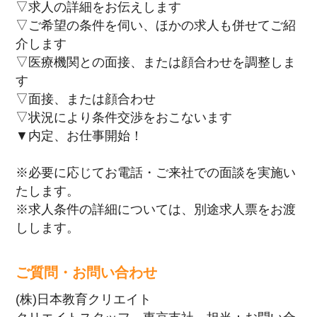
▽求人の詳細をお伝えします
▽ご希望の条件を伺い、ほかの求人も併せてご紹
介します
▽医療機関との面接、または顔合わせを調整しま
す
▽面接、または顔合わせ
▽状況により条件交渉をおこないます
▼内定、お仕事開始！
※必要に応じてお電話・ご来社での面談を実施い
たします。
※求人条件の詳細については、別途求人票をお渡
しします。
ご質問・お問い合わせ
(株)日本教育クリエイト