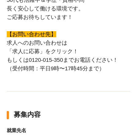
長く安心して働ける環境です。
ご応募お待ちしています！
【お問い合わせ先】
求人へのお問い合わせは
「求人に応募」をクリック！
もしくは0120-015-350までお電話ください！
（受付時間：平日9時〜17時45分まで）
募集内容
就業先名