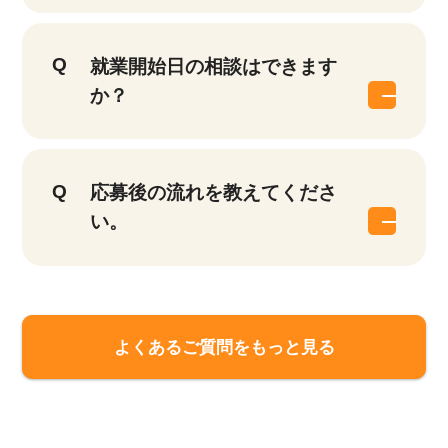
就業開始日の相談はできます
か？
応募後の流れを教えてくださ
い。
よくあるご質問をもっと見る