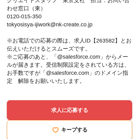
クリエイトスタッフ 東京支社 担当：お問い合
わせ窓口（東）
0120-015-350
tokyosisya-ijiwork@nk-create.co.jp
※お電話での応募の際は、求人ID【263582】とお
伝えいただけるとスムーズです。
※ご応募のあと、「@salesforce.com」からメー
ルが届きます。受信制限設定をされている方は、
お手数ですが「@salesforce.com」のドメイン指
定 解除をお願いいたします。
求人に応募する
キープする