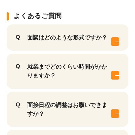
よくあるご質問
面談はどのような形式ですか？
就業までどのくらい時間がかか
りますか？
面接日程の調整はお願いできま
すか？