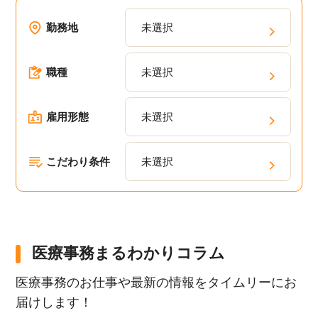
勤務地
未選択
職種
未選択
雇用形態
未選択
こだわり条件
未選択
医療事務まるわかりコラム
医療事務のお仕事や最新の情報をタイムリーにお
届けします！