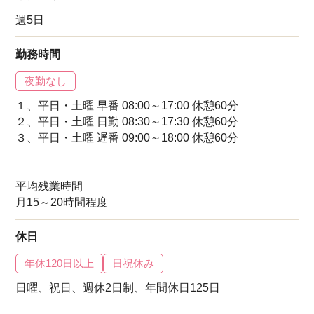
週5日
勤務時間
夜勤なし
１、平日・土曜 早番 08:00～17:00 休憩60分
２、平日・土曜 日勤 08:30～17:30 休憩60分
３、平日・土曜 遅番 09:00～18:00 休憩60分
平均残業時間
月15～20時間程度
休日
年休120日以上
日祝休み
日曜、祝日、週休2日制、年間休日125日