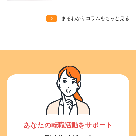
まるわかりコラムをもっと見る
あなたの転職活動をサポート