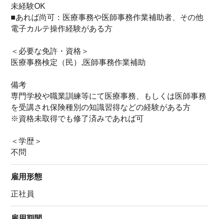
未経験OK
■あれば尚可：医療事務や医師事務作業補助者、その他
電子カルテ操作経験がある方
＜必要な免許・資格＞
医療事務検定（民）,医師事務作業補助
備考
専門学校や職業訓練等にて医療事務、もしくは医師事務
を受講され保険種別の知識習得などの経験がある方
※資格未取得でも修了済みであれば可
＜学歴＞
不問
雇用形態
正社員
雇用期間