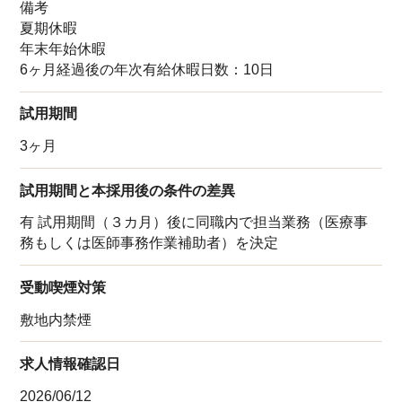
備考
夏期休暇
年末年始休暇
6ヶ月経過後の年次有給休暇日数：10日
試用期間
3ヶ月
試用期間と本採用後の条件の差異
有 試用期間（３カ月）後に同職内で担当業務（医療事
務もしくは医師事務作業補助者）を決定
受動喫煙対策
敷地内禁煙
求人情報確認日
2026/06/12