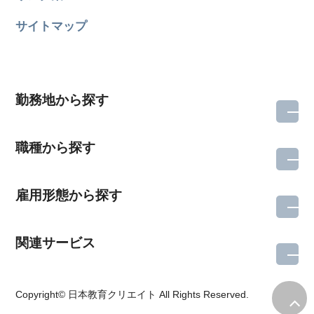
サイトマップ
勤務地から探す
職種から探す
雇用形態から探す
関連サービス
所在地のエリアを選択してください
Copyright© 日本教育クリエイト All Rights Reserved.
各支店担当よりご連絡させていただきます。