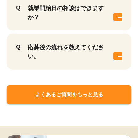
就業開始日の相談はできます
か？
応募後の流れを教えてくださ
い。
よくあるご質問をもっと見る