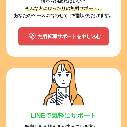
「何から始めればいい？」
そんな方にぴったりの無料サポート。
あなたのペースに合わせてご相談いただけます。
無料転職サポートを申し込む
LINEで気軽にサポート
転職活動を始めるか迷っている方も、