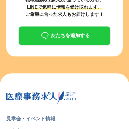
LINEで気軽に情報を受け取れます。
ご希望に合った求人もお届けします！
友だちを追加する
見学会・イベント情報