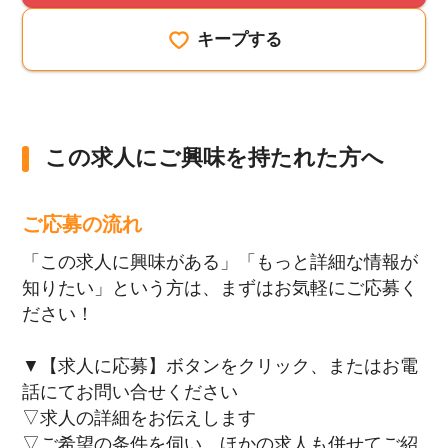
キープする
この求人にご興味を持たれた方へ
ご応募の流れ
「この求人に興味がある」「もっと詳細な情報が
知りたい」という方は、まずはお気軽にご応募く
ださい！
▼【求人に応募】ボタンをクリック、またはお電
話にてお問い合せください
▽求人の詳細をお伝えします
▽ご希望の条件を伺い、ほかの求人も併せてご紹