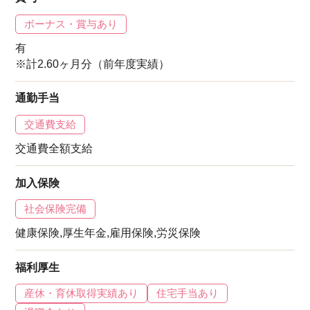
ボーナス・賞与あり
有
※計2.60ヶ月分（前年度実績）
通勤手当
交通費支給
交通費全額支給
加入保険
社会保険完備
健康保険,厚生年金,雇用保険,労災保険
福利厚生
産休・育休取得実績あり
住宅手当あり