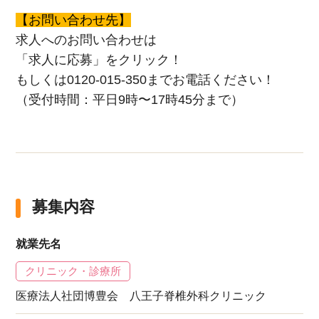
【お問い合わせ先】
求人へのお問い合わせは
「求人に応募」をクリック！
もしくは0120-015-350までお電話ください！
（受付時間：平日9時〜17時45分まで）
募集内容
就業先名
クリニック・診療所
医療法人社団博豊会 八王子脊椎外科クリニック