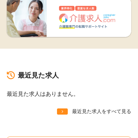
最近見た求人
最近見た求人はありません。
最近見た求人をすべて見る