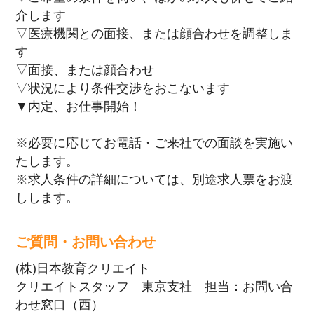
介します
▽医療機関との面接、または顔合わせを調整しま
す
▽面接、または顔合わせ
▽状況により条件交渉をおこないます
▼内定、お仕事開始！
※必要に応じてお電話・ご来社での面談を実施い
たします。
※求人条件の詳細については、別途求人票をお渡
しします。
ご質問・お問い合わせ
(株)日本教育クリエイト
クリエイトスタッフ 東京支社 担当：お問い合
わせ窓口（西）