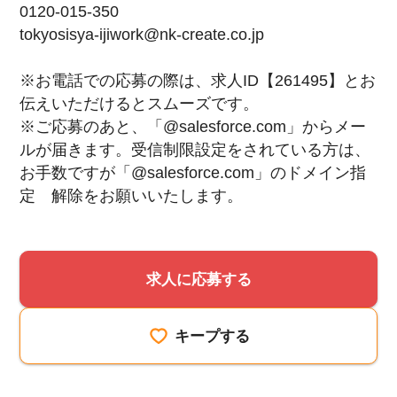
0120-015-350
tokyosisya-ijiwork@nk-create.co.jp
※お電話での応募の際は、求人ID【261495】とお
伝えいただけるとスムーズです。
※ご応募のあと、「@salesforce.com」からメー
ルが届きます。受信制限設定をされている方は、
お手数ですが「@salesforce.com」のドメイン指
定 解除をお願いいたします。
求人に応募する
キープする