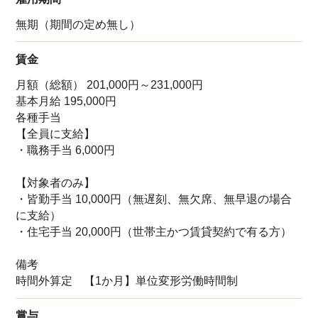
無期（期間の定め無し）
賃金
月額（総額） 201,000円～231,000円
基本月給 195,000円
各種手当
【全員に支給】
・職務手当 6,000円
【対象者のみ】
・皆勤手当 10,000円（無遅刻、無欠席、無早退の場合
に支給）
・住宅手当 20,000円（世帯主かつ賃貸契約で有る方）
備考
時間外算定 【1か月】単位変形労働時間制
賞与