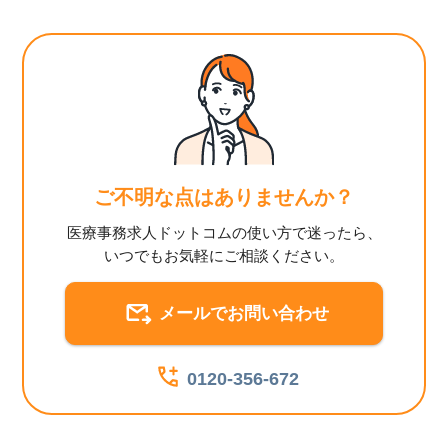
ご不明な点はありませんか？
医療事務求人ドットコムの使い方で迷ったら、
いつでもお気軽にご相談ください。
メールでお問い合わせ
0120-356-672