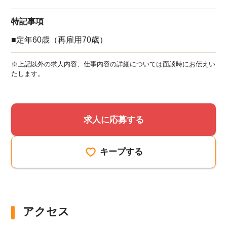
特記事項
■定年60歳（再雇用70歳）
※上記以外の求人内容、仕事内容の詳細については面談時にお伝えい
たします。
求人に応募する
キープする
アクセス