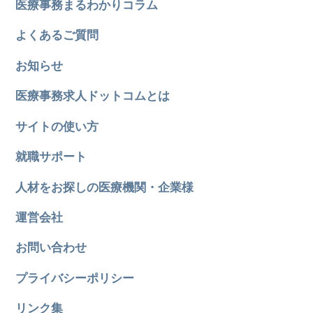
医療事務まるわかりコラム
よくあるご質問
お知らせ
医療事務求人ドットコムとは
サイトの使い方
就職サポート
人材をお探しの医療機関・企業様
運営会社
お問い合わせ
プライバシーポリシー
リンク集