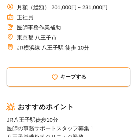
月額（総額） 201,000円～231,000円
正社員
医師事務作業補助
東京都 八王子市
JR横浜線 八王子駅 徒歩 10分
キープする
おすすめポイント
JR八王子駅徒歩10分
医師の事務サポートスタッフ募集！
八王子脊椎外科クリニック勤務