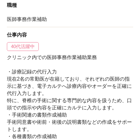
職種
医師事務作業補助
仕事内容
40代活躍中
クリニック内での医師事務作業補助業務
・診療記録の代行入力
現在2名の常勤医が在籍しており、それぞれの医師の指
示に基づき、電子カルテへ診療内容やオーダーを正確に
代行入力します。
特に、脊椎の手術に関する専門的な内容を扱うため、口
頭での指示や内容を正確にカルテに入力します。
・手術関連の書類作成補助
手術同意書や術前・術後の説明書類などの作成をサポー
トします。
・各種書類の作成補助