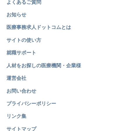
よくあるご質問
お知らせ
医療事務求人ドットコムとは
サイトの使い方
就職サポート
人材をお探しの医療機関・企業様
運営会社
お問い合わせ
プライバシーポリシー
リンク集
サイトマップ