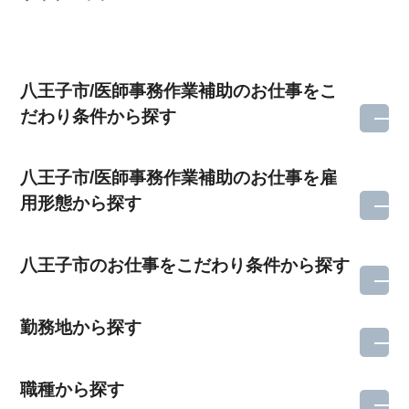
八王子市/医師事務作業補助のお仕事をこ
だわり条件から探す
八王子市/医師事務作業補助のお仕事を雇
用形態から探す
八王子市のお仕事をこだわり条件から探す
勤務地から探す
職種から探す