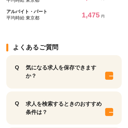
平均時給 東京都
アルバイト・パート
1,475
円
平均時給 東京都
よくあるご質問
気になる求人を保存できます
か？
求人を検索するときのおすすめ
条件は？