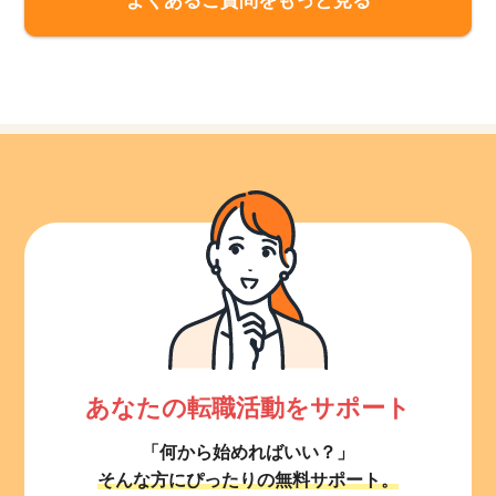
よくあるご質問をもっと見る
あなたの転職活動をサポート
「何から始めればいい？」
そんな方にぴったりの無料サポート。