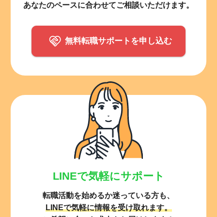
あなたのペースに合わせてご相談いただけます。
無料転職サポートを申し込む
LINEで気軽にサポート
転職活動を始めるか迷っている方も、
LINEで気軽に情報を受け取れます。