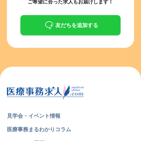
ご希望に合った求人もお届けします！
友だちを追加する
見学会・イベント情報
医療事務まるわかりコラム