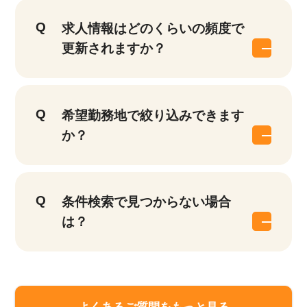
求人情報はどのくらいの頻度で
更新されますか？
希望勤務地で絞り込みできます
か？
条件検索で見つからない場合
は？