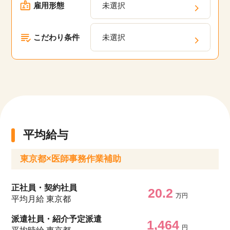
雇用形態
未選択
こだわり条件
未選択
平均給与
東京都×医師事務作業補助
正社員・契約社員
20.2
万円
平均月給 東京都
派遣社員・紹介予定派遣
1,464
円