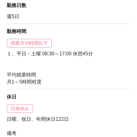
勤務日数
週5日
勤務時間
残業月10時間以下
１、平日・土曜 08:30～17:00 休憩45分
平均残業時間
月1～5時間程度
休日
日祝休み
日曜、祝日、年間休日122日
備考