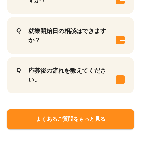
すか？
就業開始日の相談はできます
か？
応募後の流れを教えてくださ
い。
よくあるご質問をもっと見る