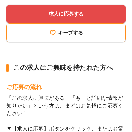
求人に応募する
キープする
この求人にご興味を持たれた方へ
ご応募の流れ
「この求人に興味がある」「もっと詳細な情報が
知りたい」という方は、まずはお気軽にご応募く
ださい！
▼【求人に応募】ボタンをクリック、またはお電