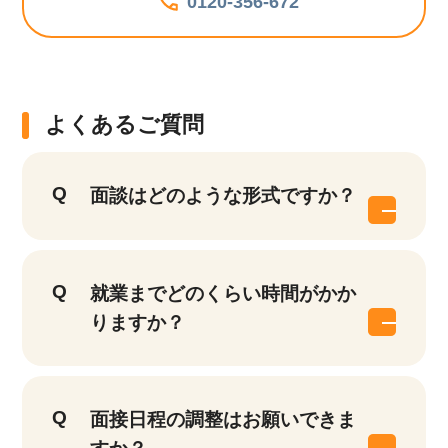
0120-356-672
よくあるご質問
面談はどのような形式ですか？
就業までどのくらい時間がかか
りますか？
面接日程の調整はお願いできま