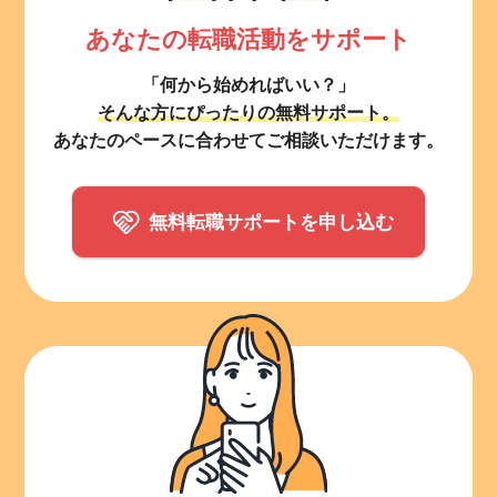
あなたの転職活動をサポート
「何から始めればいい？」
そんな方にぴったりの無料サポート。
あなたのペースに合わせてご相談いただけます。
無料転職サポートを申し込む