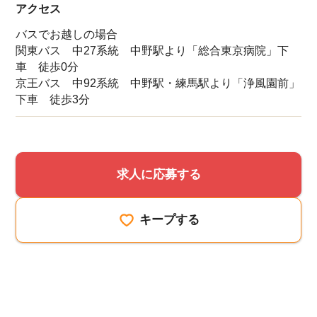
アクセス
バスでお越しの場合
関東バス 中27系統 中野駅より「総合東京病院」下
車 徒歩0分
京王バス 中92系統 中野駅・練馬駅より「浄風園前」
下車 徒歩3分
求人に応募する
キープする
該当件数