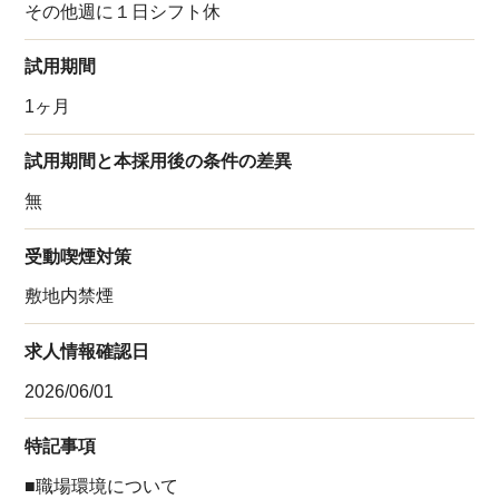
その他週に１日シフト休
試用期間
1ヶ月
試用期間と本採用後の条件の差異
無
受動喫煙対策
敷地内禁煙
求人情報確認日
2026/06/01
特記事項
■職場環境について