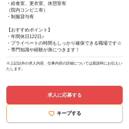
・給食室、更衣室、休憩室有
（院内コンビニ有）
・制服貸与有
【おすすめポイント】
・年間休日122日♪
・プライベートの時間もしっかり確保できる職場です☆
・専門知識や経験が身につきます！
※上記以外の求人内容、仕事内容の詳細については面談時にお伝えい
たします。
求人に応募する
キープする