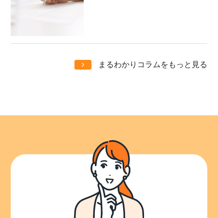
まるわかりコラムをもっと見る