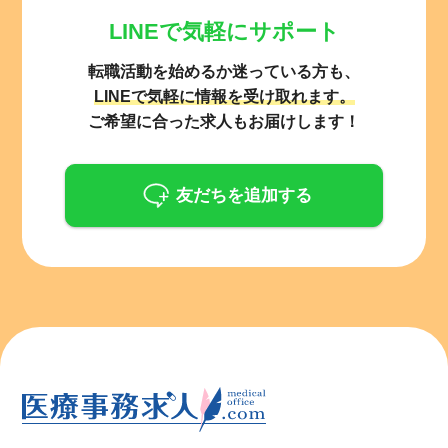
LINEで気軽にサポート
転職活動を始めるか迷っている方も、
LINEで気軽に情報を受け取れます。
ご希望に合った求人もお届けします！
友だちを追加する