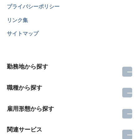
プライバシーポリシー
リンク集
サイトマップ
勤務地から探す
職種から探す
雇用形態から探す
関連サービス