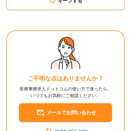
キープする
ご不明な点はありませんか？
医療事務求人ドットコムの使い方で迷ったら、
いつでもお気軽にご相談ください。
メールでお問い合わせ