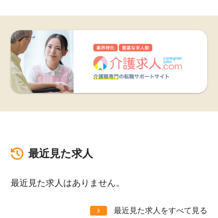
最近見た求人
最近見た求人はありません。
最近見た求人をすべて見る