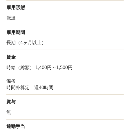
雇用形態
派遣
雇用期間
長期（4ヶ月以上）
賃金
時給（総額） 1,400円～1,500円
備考
時間外算定 週40時間
賞与
無
通勤手当