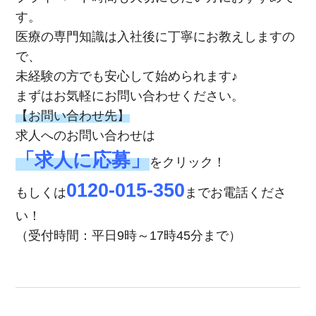
す。
医療の専門知識は入社後に丁寧にお教えしますの
で、
未経験の方でも安心して始められます♪
まずはお気軽にお問い合わせください。
【お問い合わせ先】
求人へのお問い合わせは
「求人に応募」
をクリック！
0120-015-350
もしくは
までお電話くださ
い！
（受付時間：平日9時～17時45分まで）