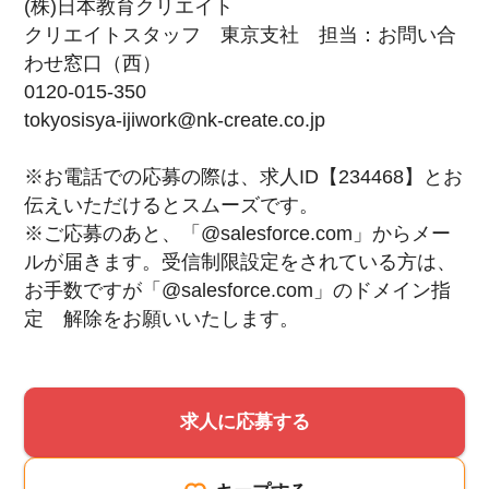
(株)日本教育クリエイト
クリエイトスタッフ 東京支社 担当：お問い合
わせ窓口（西）
0120-015-350
tokyosisya-ijiwork@nk-create.co.jp
※お電話での応募の際は、求人ID【234468】とお
伝えいただけるとスムーズです。
※ご応募のあと、「@salesforce.com」からメー
ルが届きます。受信制限設定をされている方は、
お手数ですが「@salesforce.com」のドメイン指
定 解除をお願いいたします。
求人に応募する