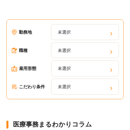
勤務地
未選択
職種
未選択
雇用形態
未選択
こだわり条件
未選択
医療事務まるわかりコラム