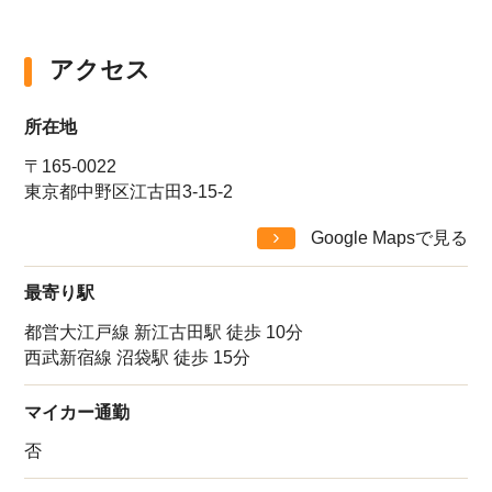
アクセス
所在地
〒165-0022
東京都中野区江古田3-15-2
Google Mapsで見る
最寄り駅
都営大江戸線 新江古田駅 徒歩 10分
西武新宿線 沼袋駅 徒歩 15分
マイカー通勤
否