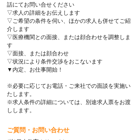
話にてお問い合せください
▽求人の詳細をお伝えします
▽ご希望の条件を伺い、ほかの求人も併せてご紹
介します
▽医療機関との面接、または顔合わせを調整しま
す
▽面接、または顔合わせ
▽状況により条件交渉をおこないます
▼内定、お仕事開始！
※必要に応じてお電話・ご来社での面談を実施い
たします。
※求人条件の詳細については、別途求人票をお渡
しします。
ご質問・お問い合わせ