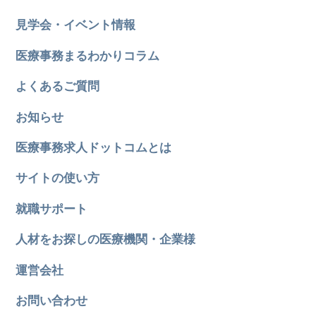
見学会・イベント情報
医療事務まるわかりコラム
よくあるご質問
お知らせ
医療事務求人ドットコムとは
サイトの使い方
就職サポート
人材をお探しの医療機関・企業様
運営会社
お問い合わせ