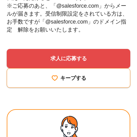
※ご応募のあと、「@salesforce.com」からメー
ルが届きます。受信制限設定をされている方は、
お手数ですが「@salesforce.com」のドメイン指
定 解除をお願いいたします。
求人に応募する
キープする