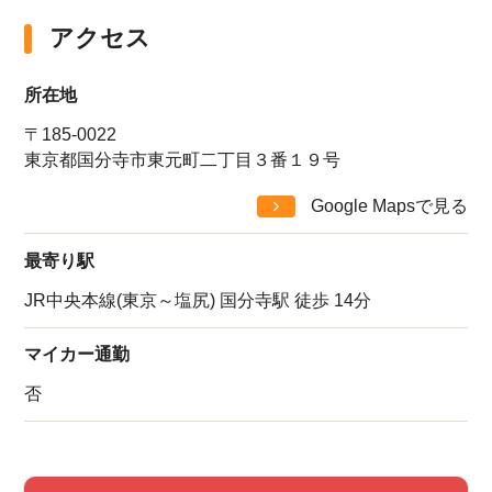
アクセス
所在地
〒185-0022
東京都国分寺市東元町二丁目３番１９号
Google Mapsで見る
最寄り駅
JR中央本線(東京～塩尻) 国分寺駅 徒歩 14分
マイカー通勤
否