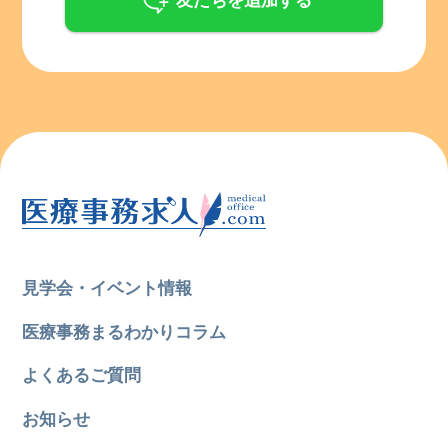
友だちを追加する
見学会・イベント情報
医療事務まるわかりコラム
よくあるご質問
お知らせ