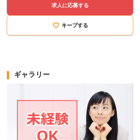
求人に応募する
キープする
ギャラリー