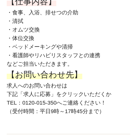
【仕事内容】
・食事、入浴、排せつの介助
・清拭
・オムツ交換
・体位交換
・ベッドメーキングや清掃
・看護師やリハビリスタッフとの連携
などご担当いただきます。
【お問い合わせ先】
求人へのお問い合わせは
下記「求人に応募」をクリックいただくか
TEL：0120-015-350へご連絡ください！
（受付時間：平日9時～17時45分まで）