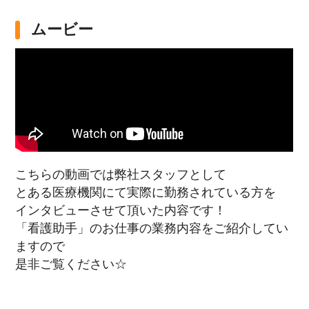
ムービー
こちらの動画では弊社スタッフとして
とある医療機関にて実際に勤務されている方を
インタビューさせて頂いた内容です！
「看護助手」のお仕事の業務内容をご紹介してい
ますので
是非ご覧ください☆