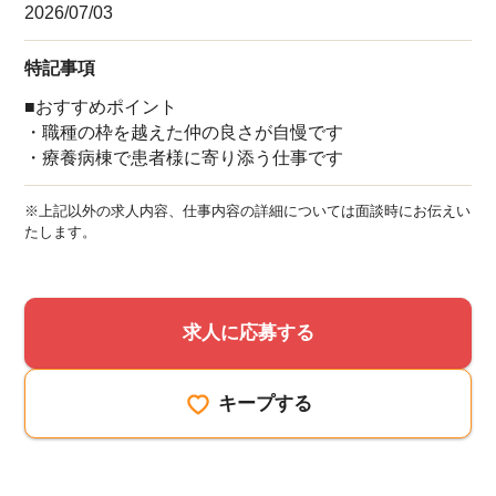
2026/07/03
特記事項
■おすすめポイント
・職種の枠を越えた仲の良さが自慢です
・療養病棟で患者様に寄り添う仕事です
※上記以外の求人内容、仕事内容の詳細については面談時にお伝えい
たします。
求人に応募する
キープする