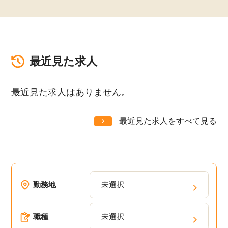
最近見た求人
最近見た求人はありません。
最近見た求人をすべて見る
勤務地
未選択
職種
未選択