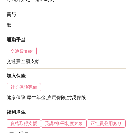
賞与
無
通勤手当
交通費支給
交通費全額支給
加入保険
社会保険完備
健康保険,厚生年金,雇用保険,労災保険
福利厚生
資格取得支援
受講料0円制度対象
正社員登用あり