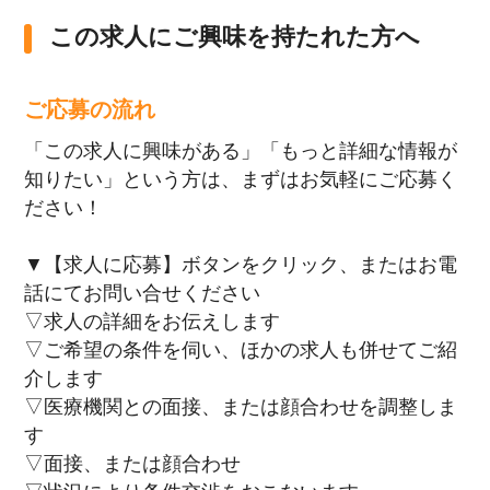
この求人にご興味を持たれた方へ
ご応募の流れ
「この求人に興味がある」「もっと詳細な情報が
知りたい」という方は、まずはお気軽にご応募く
ださい！
▼【求人に応募】ボタンをクリック、またはお電
話にてお問い合せください
▽求人の詳細をお伝えします
▽ご希望の条件を伺い、ほかの求人も併せてご紹
介します
▽医療機関との面接、または顔合わせを調整しま
す
▽面接、または顔合わせ