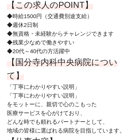
【この求人のPOINT】
◆時給1500円（交通費別途支給）
◆週休2日制
◆無資格・未経験からチャレンジできます
◆残業少なめで働きやすい
◆20代～40代の方活躍中
【国分寺内科中央病院につい
て】
「丁寧にわかりやすい説明」
「丁寧にわかりやすい説明」
をモットーに、親切で心のこもった
医療サービスを心がけており、
どんな時でも頼れるパートナーとして、
地域の皆様に選ばれる病院を目指しています。