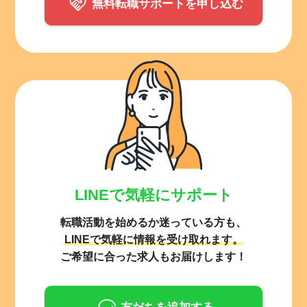
無料転職サポートを申し込む
LINEで気軽にサポート
転職活動を始めるか迷っている方も、
LINEで気軽に情報を受け取れます。
ご希望に合った求人もお届けします！