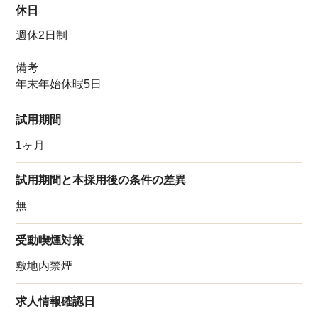
休日
週休2日制
備考
年末年始休暇5日
試用期間
1ヶ月
試用期間と本採用後の条件の差異
無
受動喫煙対策
敷地内禁煙
求人情報確認日