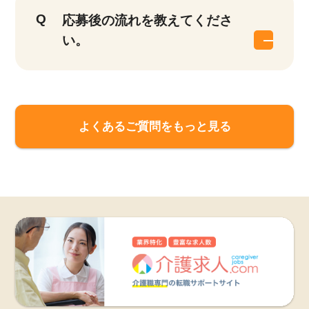
応募後の流れを教えてくださ
い。
よくあるご質問をもっと見る