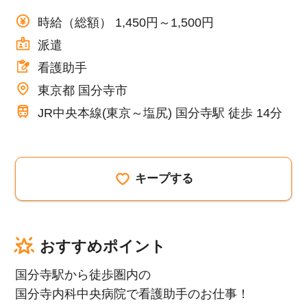
時給（総額） 1,450円～1,500円
派遣
看護助手
東京都 国分寺市
JR中央本線(東京～塩尻) 国分寺駅 徒歩 14分
キープする
おすすめポイント
国分寺駅から徒歩圏内の
国分寺内科中央病院で看護助手のお仕事！