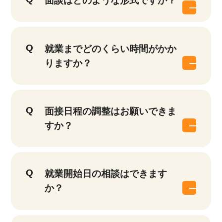
面談はどのような形式ですか？
就業までどのくらい時間がかか
りますか？
面接日程の調整はお願いできま
すか？
就業開始日の相談はできます
か？