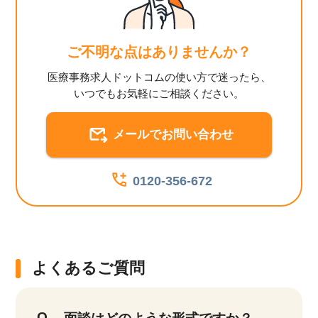
ご不明な点はありませんか？
医療事務求人ドットコムの使い方で迷ったら、
いつでもお気軽にご相談ください。
メールでお問い合わせ
0120-356-672
よくあるご質問