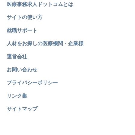
医療事務求人ドットコムとは
サイトの使い方
就職サポート
人材をお探しの医療機関・企業様
運営会社
お問い合わせ
プライバシーポリシー
リンク集
サイトマップ