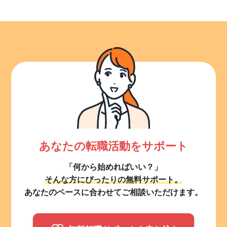
あなたの転職活動をサポート
「何から始めればいい？」
そんな方にぴったりの無料サポート。
あなたのペースに合わせてご相談いただけます。