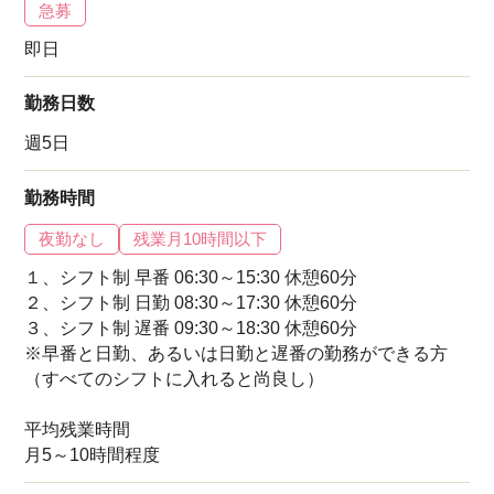
急募
即日
勤務日数
週5日
勤務時間
夜勤なし
残業月10時間以下
１、シフト制 早番 06:30～15:30 休憩60分
２、シフト制 日勤 08:30～17:30 休憩60分
３、シフト制 遅番 09:30～18:30 休憩60分
※早番と日勤、あるいは日勤と遅番の勤務ができる方
（すべてのシフトに入れると尚良し）
平均残業時間
月5～10時間程度