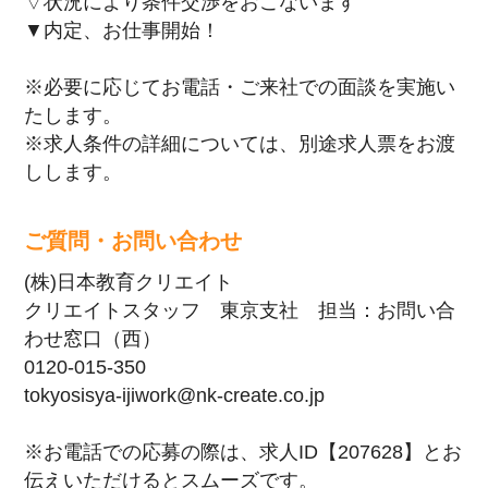
▽状況により条件交渉をおこないます
▼内定、お仕事開始！
※必要に応じてお電話・ご来社での面談を実施い
たします。
※求人条件の詳細については、別途求人票をお渡
しします。
ご質問・お問い合わせ
(株)日本教育クリエイト
クリエイトスタッフ 東京支社 担当：お問い合
わせ窓口（西）
0120-015-350
tokyosisya-ijiwork@nk-create.co.jp
※お電話での応募の際は、求人ID【207628】とお
伝えいただけるとスムーズです。