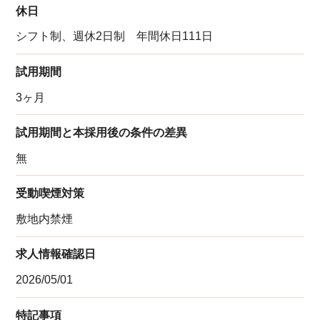
休日
シフト制、週休2日制 年間休日111日
試用期間
3ヶ月
試用期間と本採用後の条件の差異
無
受動喫煙対策
敷地内禁煙
求人情報確認日
2026/05/01
特記事項