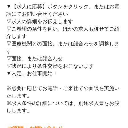
▼【求人に応募】ボタンをクリック、またはお電
話にてお問い合せください
▽求人の詳細をお伝えします
▽ご希望の条件を伺い、ほかの求人も併せてご紹
介します
▽医療機関との面接、または顔合わせを調整しま
す
▽面接、または顔合わせ
▽状況により条件交渉をおこないます
▼内定、お仕事開始！
※必要に応じてお電話・ご来社での面談を実施い
たします。
※求人条件の詳細については、別途求人票をお渡
しします。