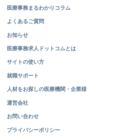
医療事務まるわかりコラム
よくあるご質問
お知らせ
医療事務求人ドットコムとは
サイトの使い方
就職サポート
人材をお探しの医療機関・企業様
運営会社
お問い合わせ
プライバシーポリシー