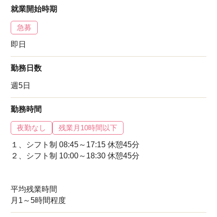
就業開始時期
急募
即日
勤務日数
週5日
勤務時間
夜勤なし
残業月10時間以下
１、シフト制 08:45～17:15 休憩45分
２、シフト制 10:00～18:30 休憩45分
平均残業時間
月1～5時間程度