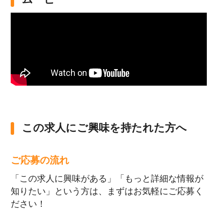
この求人にご興味を持たれた方へ
ご応募の流れ
「この求人に興味がある」「もっと詳細な情報が
知りたい」という方は、まずはお気軽にご応募く
ださい！