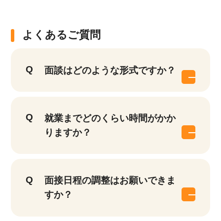
よくあるご質問
面談はどのような形式ですか？
就業までどのくらい時間がかか
りますか？
面接日程の調整はお願いできま
すか？