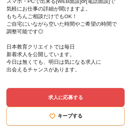
スマホ・PCで出来る[WEB面談]or[電話面談]で
気軽にお仕事の詳細が聞けますよ。
もちろんご相談だけでもOK！
ご自宅にいながら空いた時間やご希望の時間で
調整可能です◎
日本教育クリエイトでは毎日
新着求人を公開しています。
今日は無くても、明日は気になる求人に
出会えるチャンスがあります。
求人に応募する
キープする