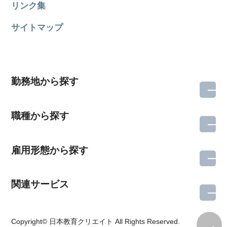
リンク集
サイトマップ
勤務地から探す
職種から探す
雇用形態から探す
関連サービス
所在地のエリアを選択してください
Copyright© 日本教育クリエイト All Rights Reserved.