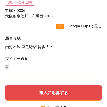
駅から5分以内
〒598-0006
大阪府泉佐野市市場西3-9-28
Google Mapsで見る
最寄り駅
南海本線 泉佐野駅 徒歩 5分
マイカー通勤
否
求人に応募する