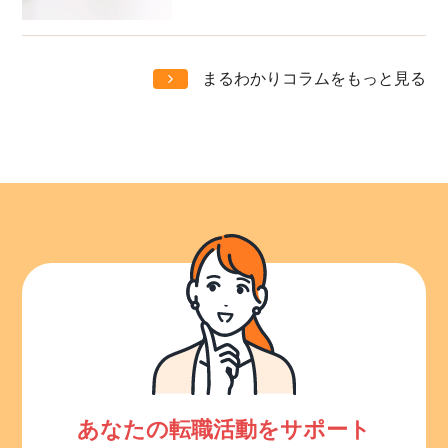
まるわかりコラムをもっと見る
あなたの転職活動をサポート