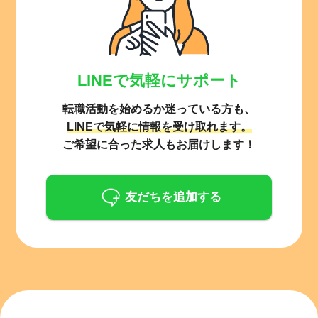
LINEで気軽にサポート
転職活動を始めるか迷っている方も、
LINEで気軽に情報を受け取れます。
ご希望に合った求人もお届けします！
友だちを追加する