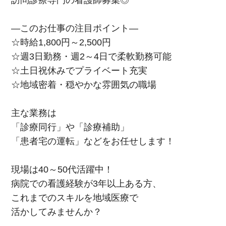
訪問診療専門の看護師募集◎
―このお仕事の注目ポイント―
☆時給1,800円～2,500円
☆週3日勤務・週2～4日で柔軟勤務可能
☆土日祝休みでプライベート充実
☆地域密着・穏やかな雰囲気の職場
主な業務は
「診療同行」や「診療補助」
「患者宅の運転」などをお任せします！
現場は40～50代活躍中！
病院での看護経験が3年以上ある方、
これまでのスキルを地域医療で
活かしてみませんか？