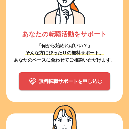
あなたの転職活動をサポート
「何から始めればいい？」
そんな方にぴったりの無料サポート。
あなたのペースに合わせてご相談いただけます。
無料転職サポートを申し込む