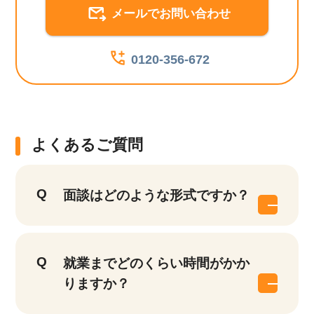
メールでお問い合わせ
0120-356-672
よくあるご質問
面談はどのような形式ですか？
就業までどのくらい時間がかか
りますか？