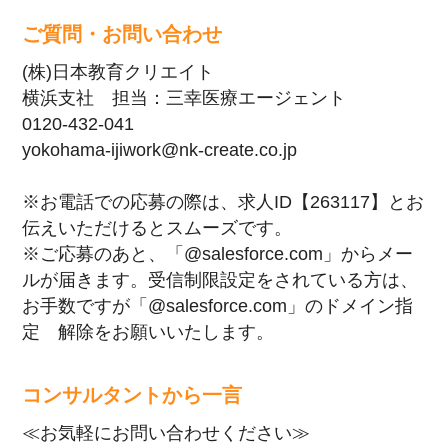
ご質問・お問い合わせ
(株)日本教育クリエイト
横浜支社 担当：三幸医療エージェント
0120-432-041
yokohama-ijiwork@nk-create.co.jp
※お電話での応募の際は、求人ID【263117】とお
伝えいただけるとスムーズです。
※ご応募のあと、「@salesforce.com」からメー
ルが届きます。受信制限設定をされている方は、
お手数ですが「@salesforce.com」のドメイン指
定 解除をお願いいたします。
コンサルタントから一言
≪お気軽にお問い合わせください≫