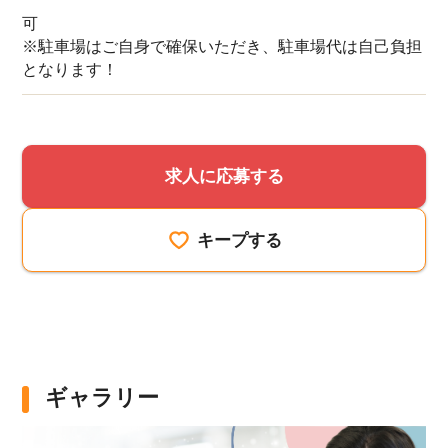
可
※駐車場はご自身で確保いただき、駐車場代は自己負担
となります！
求人に応募する
キープする
ギャラリー