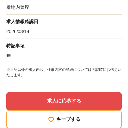
敷地内禁煙
求人情報確認日
2026/03/19
特記事項
無
※上記以外の求人内容、仕事内容の詳細については面談時にお伝えい
たします。
求人に応募する
キープする