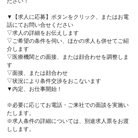
ださい！
▼【求人に応募】ボタンをクリック、またはお電
話にてお問い合せください
▽求人の詳細をお伝えします
▽ご希望の条件を伺い、ほかの求人も併せてご紹
介します
▽医療機関との面接、または顔合わせを調整しま
す
▽面接、または顔合わせ
▽状況により条件交渉をおこないます
▼内定、お仕事開始！
※必要に応じてお電話・ご来社での面談を実施い
たします。
※求人条件の詳細については、別途求人票をお渡
しします。