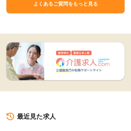
よくあるご質問をもっと見る
最近見た求人