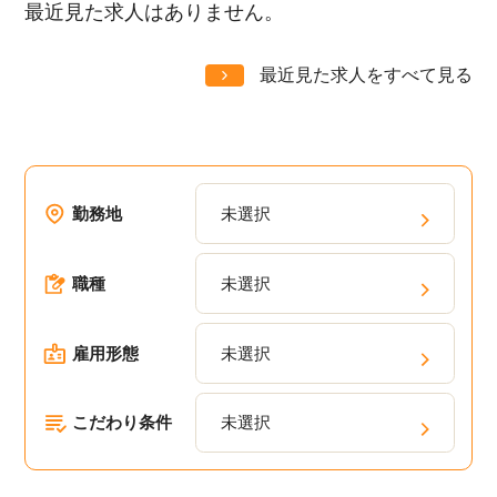
最近見た求人はありません。
最近見た求人をすべて見る
勤務地
未選択
職種
未選択
雇用形態
未選択
こだわり条件
未選択