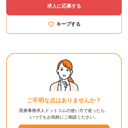
求人に応募する
キープする
ご不明な点はありませんか？
医療事務求人ドットコムの使い方で迷ったら、
いつでもお気軽にご相談ください。