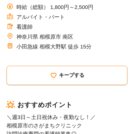
時給（総額） 1,800円～2,500円
アルバイト・パート
看護師
神奈川県 相模原市 南区
小田急線 相模大野駅 徒歩 15分
キープする
おすすめポイント
＼週3日～土日祝休み・夜勤なし！／
相模原市のさがまちクリニック