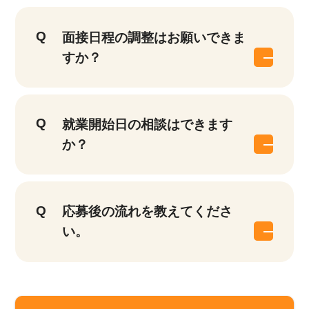
面接日程の調整はお願いできま
すか？
就業開始日の相談はできます
か？
応募後の流れを教えてくださ
い。