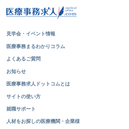
見学会・イベント情報
医療事務まるわかりコラム
よくあるご質問
お知らせ
医療事務求人ドットコムとは
サイトの使い方
就職サポート
人材をお探しの医療機関・企業様