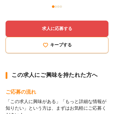
求人に応募する
キープする
この求人にご興味を持たれた方へ
ご応募の流れ
「この求人に興味がある」「もっと詳細な情報が
知りたい」という方は、まずはお気軽にご応募く