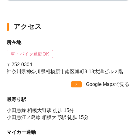
アクセス
所在地
車・バイク通勤OK
〒252-0304
神奈川県神奈川県相模原市南区旭町8-18太洋ビル２階
Google Mapsで見る
最寄り駅
小田急線 相模大野駅 徒歩 15分
小田急江ノ島線 相模大野駅 徒歩 15分
マイカー通勤