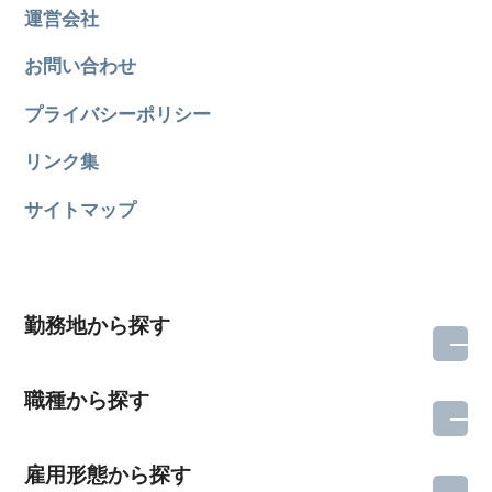
運営会社
お問い合わせ
プライバシーポリシー
リンク集
サイトマップ
勤務地から探す
職種から探す
雇用形態から探す