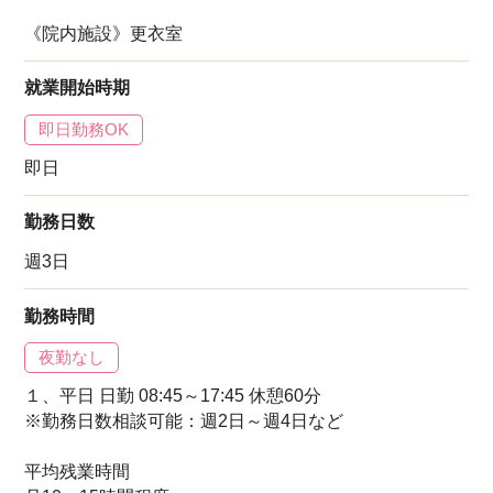
《院内施設》更衣室
就業開始時期
即日勤務OK
即日
勤務日数
週3日
勤務時間
夜勤なし
１、平日 日勤 08:45～17:45 休憩60分
※勤務日数相談可能：週2日～週4日など
平均残業時間