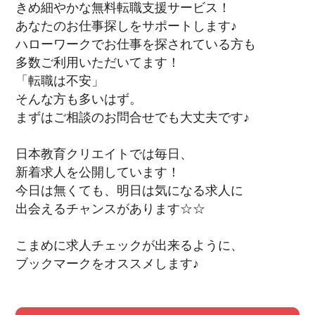
きめ細やかな無料転職支援サービス！
あなたのお仕事探しをサポートします♪
ハローワークでお仕事を探されている方も
多数ご利用いただいてます！
「転職は不安」
そんな方も多いはず。
まずはご相談のお問合せでも大丈夫です♪
日本教育クリエイトでは毎日、
新着求人を公開しています！
今日は無くても、明日は気になる求人に
出会えるチャンスがあります☆☆
こまめに求人チェックが出来るように、
ブックマークをオススメします♪