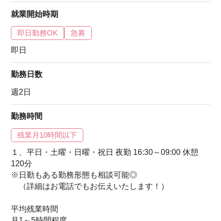
就業開始時期
即日勤務OK
急募
即日
勤務日数
週2日
勤務時間
残業月10時間以下
１、平日・土曜・日曜・祝日 夜勤 16:30～09:00 休憩
120分
※日勤もある勤務形態も相談可能◎
（詳細はお電話でもお伝えいたします！）
平均残業時間
月1～5時間程度