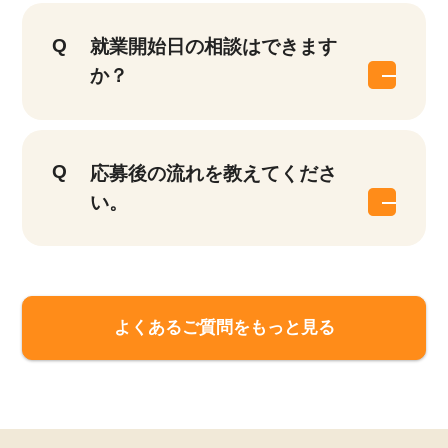
就業開始日の相談はできます
か？
応募後の流れを教えてくださ
い。
よくあるご質問をもっと見る