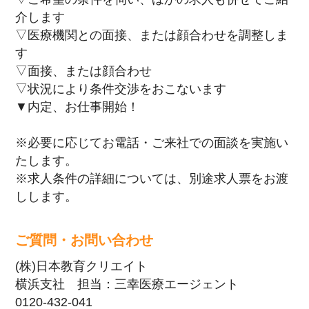
介します
▽医療機関との面接、または顔合わせを調整しま
す
▽面接、または顔合わせ
▽状況により条件交渉をおこないます
▼内定、お仕事開始！
※必要に応じてお電話・ご来社での面談を実施い
たします。
※求人条件の詳細については、別途求人票をお渡
しします。
ご質問・お問い合わせ
(株)日本教育クリエイト
横浜支社 担当：三幸医療エージェント
0120-432-041