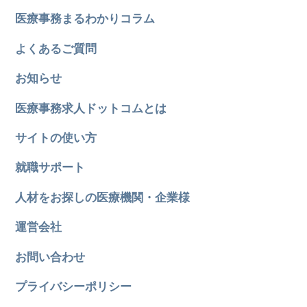
医療事務まるわかりコラム
よくあるご質問
お知らせ
医療事務求人ドットコムとは
サイトの使い方
就職サポート
人材をお探しの医療機関・企業様
運営会社
お問い合わせ
プライバシーポリシー