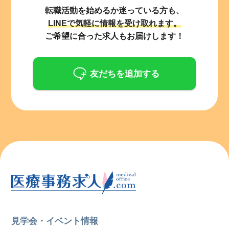
転職活動を始めるか迷っている方も、
LINEで気軽に情報を受け取れます。
ご希望に合った求人もお届けします！
友だちを追加する
見学会・イベント情報