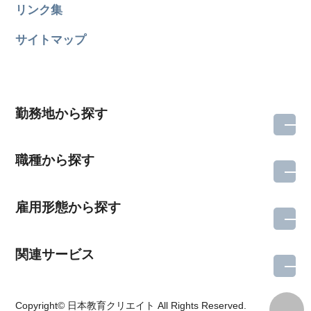
リンク集
サイトマップ
勤務地から探す
職種から探す
雇用形態から探す
関連サービス
所在地のエリアを選択してください
各支店担当よりご連絡させていただきます。
Copyright© 日本教育クリエイト All Rights Reserved.