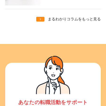
まるわかりコラムをもっと見る
あなたの転職活動をサポート