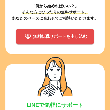
「何から始めればいい？」
そんな方にぴったりの無料サポート。
あなたのペースに合わせてご相談いただけます。
無料転職サポートを申し込む
LINEで気軽にサポート