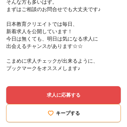
そんな方も多いはず。
まずはご相談のお問合せでも大丈夫です♪
日本教育クリエイトでは毎日、
新着求人を公開しています！
今日は無くても、明日は気になる求人に
出会えるチャンスがあります☆☆
こまめに求人チェックが出来るように、
ブックマークをオススメします♪
求人に応募する
キープする