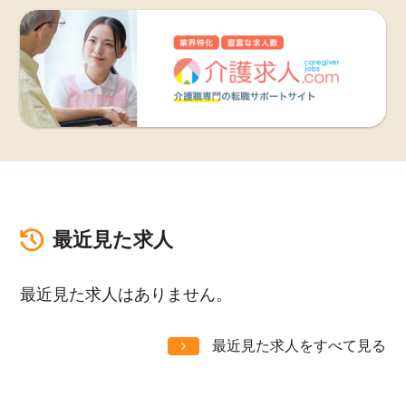
最近見た求人
最近見た求人はありません。
最近見た求人をすべて見る