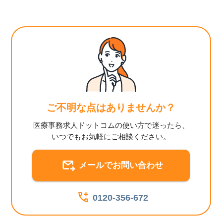
ご不明な点はありませんか？
医療事務求人ドットコムの使い方で迷ったら、
いつでもお気軽にご相談ください。
メールでお問い合わせ
0120-356-672