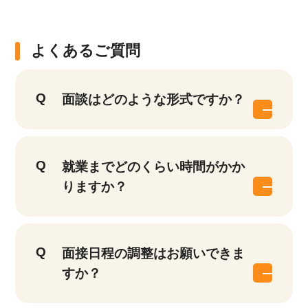
よくあるご質問
面談はどのような形式ですか？
就業までどのくらい時間がかか
りますか？
面接日程の調整はお願いできま
すか？