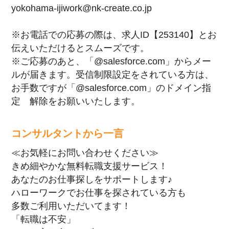
yokohama-ijiwork@nk-create.co.jp
※お電話での応募の際は、求人ID【253140】とお
伝えいただけるとスムーズです。
※ご応募のあと、「@salesforce.com」からメー
ルが届きます。受信制限設定をされている方は、
お手数ですが「@salesforce.com」のドメイン指
定 解除をお願いいたします。
コンサルタントから一言
≪お気軽にお問い合わせください≫
きめ細やかな無料転職支援サービス！
あなたのお仕事探しをサポートします♪
ハローワークでお仕事を探されている方も
多数ご利用いただいてます！
「転職は不安」