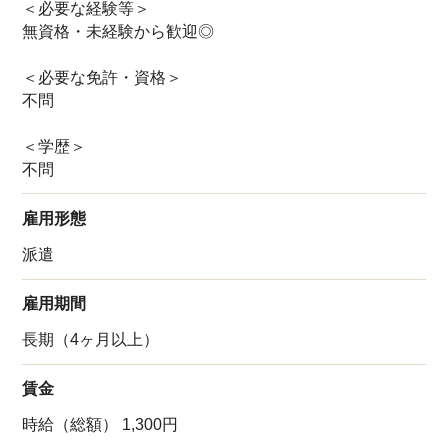
＜必要な経験等＞
無資格・未経験から歓迎◎
＜必要な免許・資格＞
不問
＜学歴＞
不問
雇用形態
派遣
雇用期間
長期（4ヶ月以上）
賃金
時給（総額） 1,300円