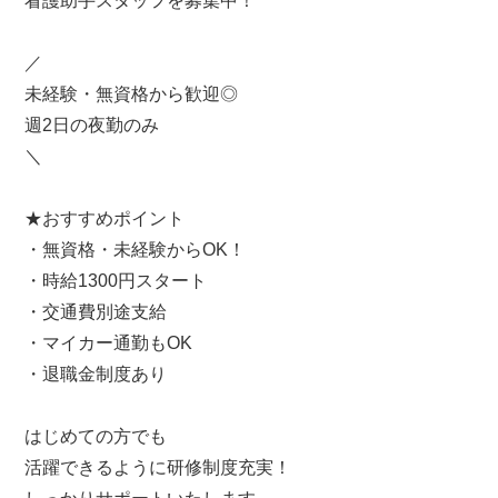
看護助手スタッフを募集中！
／
未経験・無資格から歓迎◎
週2日の夜勤のみ
＼
★おすすめポイント
・無資格・未経験からOK！
・時給1300円スタート
・交通費別途支給
・マイカー通勤もOK
・退職金制度あり
はじめての方でも
活躍できるように研修制度充実！