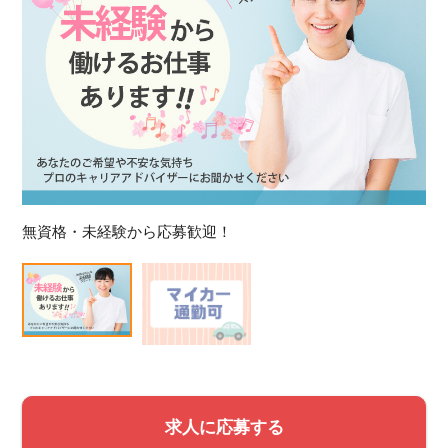
無資格・未経験から応募歓迎！
求人に応募する