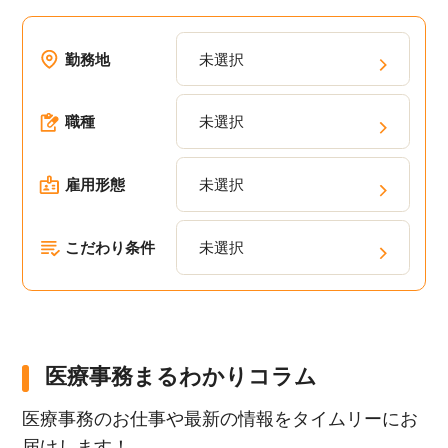
勤務地
未選択
職種
未選択
雇用形態
未選択
こだわり条件
未選択
医療事務まるわかりコラム
医療事務のお仕事や最新の情報をタイムリーにお
届けします！