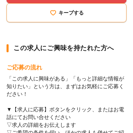
キープする
この求人にご興味を持たれた方へ
ご応募の流れ
「この求人に興味がある」「もっと詳細な情報が
知りたい」という方は、まずはお気軽にご応募く
ださい！
▼【求人に応募】ボタンをクリック、またはお電
話にてお問い合せください
▽求人の詳細をお伝えします
▽ご希望の条件を伺い、ほかの求人も併せてご紹