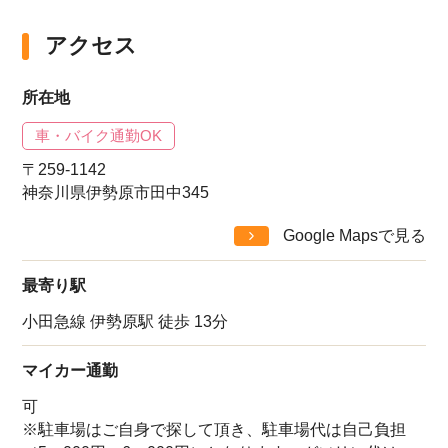
アクセス
所在地
車・バイク通勤OK
〒259-1142
神奈川県伊勢原市田中345
Google Mapsで見る
最寄り駅
小田急線 伊勢原駅 徒歩 13分
マイカー通勤
可
※駐車場はご自身で探して頂き、駐車場代は自己負担