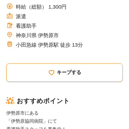
時給（総額） 1,300円
派遣
看護助手
神奈川県 伊勢原市
小田急線 伊勢原駅 徒歩 13分
キープする
おすすめポイント
伊勢原市にある
「伊勢原協同病院」にて