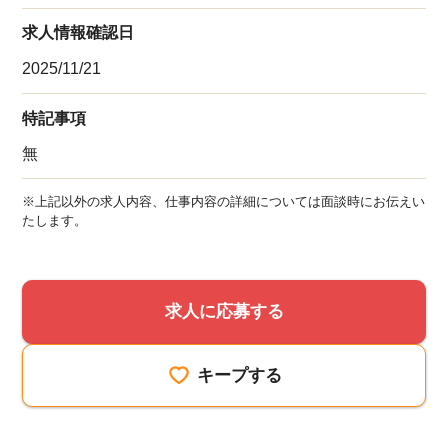
求人情報確認日
2025/11/21
特記事項
無
※上記以外の求人内容、仕事内容の詳細については面談時にお伝えい
たします。
求人に応募する
キープする