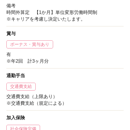
備考
時間外算定 【1か月】単位変形労働時間制
※キャリアを考慮し決定いたします。
賞与
ボーナス・賞与あり
有
※年2回 計3ヶ月分
通勤手当
交通費支給
交通費支給（上限あり）
※交通費支給（規定による）
加入保険
社会保険完備