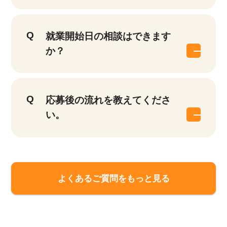
就業開始日の相談はできます
か？
応募後の流れを教えてくださ
い。
よくあるご質問をもっと見る