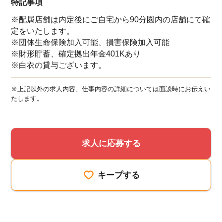
特記事項
※配属店舗は内定後にご自宅から90分圏内の店舗にて確
定をいたします。
※団体生命保険加入可能、損害保険加入可能
※財形貯蓄、確定拠出年金401Kあり
※白衣の貸与ございます。
※上記以外の求人内容、仕事内容の詳細については面談時にお伝えい
たします。
求人に応募する
キープする