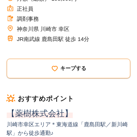
正社員
調剤事務
神奈川県 川崎市 幸区
JR南武線 鹿島田駅 徒歩 14分
キープする
おすすめポイント
【薬樹株式会社】
川崎市幸区エリア＊東海道線「鹿島田駅／新川崎
駅」から徒歩通勤♪