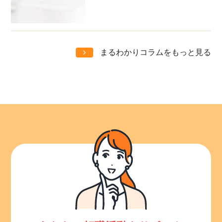
まるわかりコラムをもっと見る