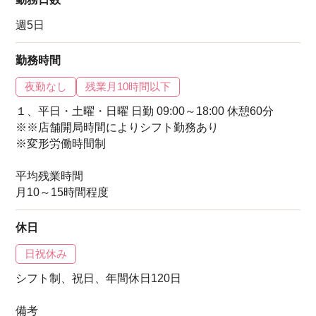
週5日
勤務時間
夜勤なし
残業月10時間以下
１、平日・土曜・日曜 日勤 09:00～18:00 休憩60分
※※店舗開局時間によりシフト勤務あり
※変形労働時間制
平均残業時間
月10～15時間程度
休日
日祝休み
シフト制、祝日、年間休日120日
備考