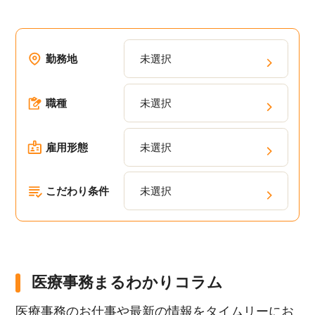
勤務地
未選択
職種
未選択
雇用形態
未選択
こだわり条件
未選択
医療事務まるわかりコラム
医療事務のお仕事や最新の情報をタイムリーにお