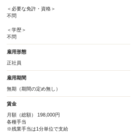
＜必要な免許・資格＞
不問
＜学歴＞
不問
雇用形態
正社員
雇用期間
無期（期間の定め無し）
賃金
月額（総額） 198,000円
各種手当
※残業手当は1分単位で支給