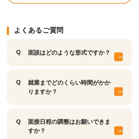
よくあるご質問
面談はどのような形式ですか？
就業までどのくらい時間がかか
りますか？
面接日程の調整はお願いできま
すか？