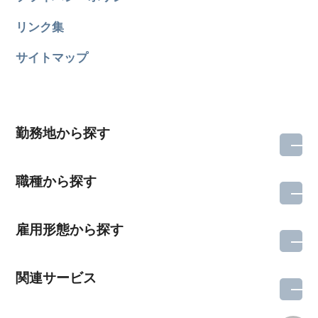
リンク集
サイトマップ
勤務地から探す
職種から探す
雇用形態から探す
関連サービス
所在地のエリアを選択してください
各支店担当よりご連絡させていただきます。