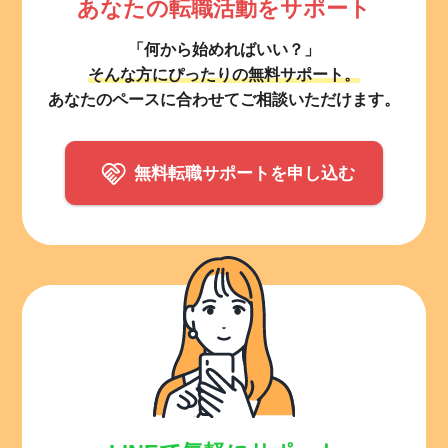
あなたの転職活動をサポート
「何から始めればいい？」
そんな方にぴったりの無料サポート。
あなたのペースに合わせてご相談いただけます。
無料転職サポートを申し込む