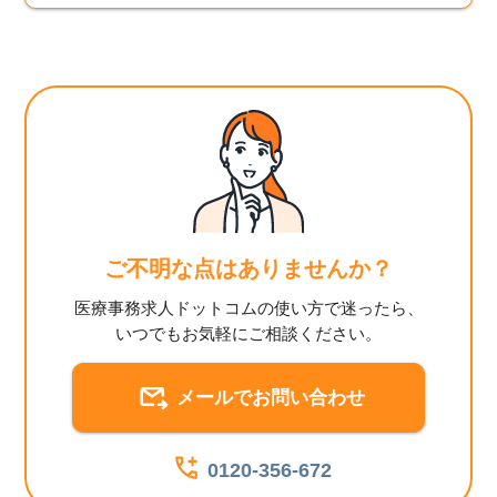
ご不明な点はありませんか？
医療事務求人ドットコムの使い方で迷ったら、
いつでもお気軽にご相談ください。
メールでお問い合わせ
0120-356-672