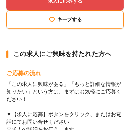
求人に応募する
キープする
この求人にご興味を持たれた方へ
ご応募の流れ
「この求人に興味がある」「もっと詳細な情報が
知りたい」という方は、まずはお気軽にご応募く
ださい！
▼【求人に応募】ボタンをクリック、またはお電
話にてお問い合せください
▽求人の詳細をお伝えします