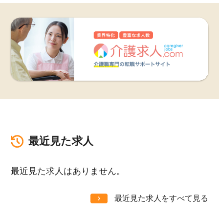
最近見た求人
最近見た求人はありません。
最近見た求人をすべて見る