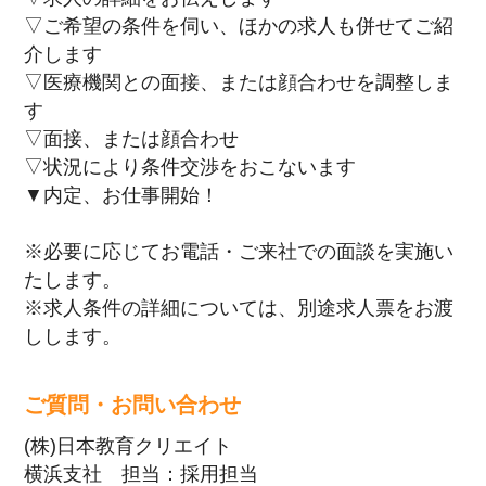
▽ご希望の条件を伺い、ほかの求人も併せてご紹
介します
▽医療機関との面接、または顔合わせを調整しま
す
▽面接、または顔合わせ
▽状況により条件交渉をおこないます
▼内定、お仕事開始！
※必要に応じてお電話・ご来社での面談を実施い
たします。
※求人条件の詳細については、別途求人票をお渡
しします。
ご質問・お問い合わせ
(株)日本教育クリエイト
横浜支社 担当：採用担当