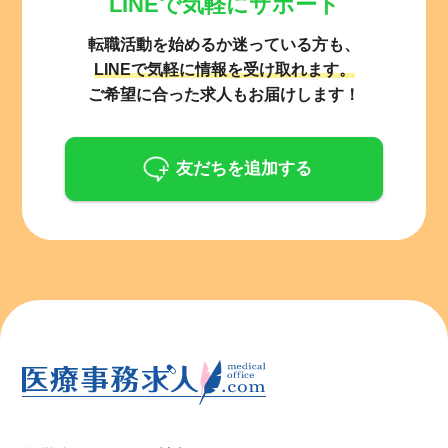
LINEで気軽にサポート
転職活動を始めるか迷っている方も、
LINEで気軽に情報を受け取れます。
ご希望に合った求人もお届けします！
友だちを追加する