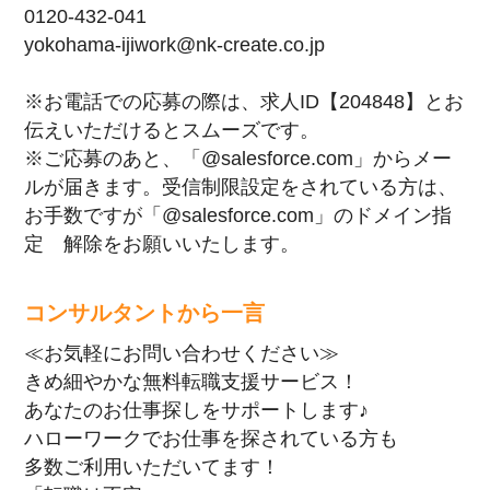
0120-432-041
yokohama-ijiwork@nk-create.co.jp
※お電話での応募の際は、求人ID【204848】とお
伝えいただけるとスムーズです。
※ご応募のあと、「@salesforce.com」からメー
ルが届きます。受信制限設定をされている方は、
お手数ですが「@salesforce.com」のドメイン指
定 解除をお願いいたします。
コンサルタントから一言
≪お気軽にお問い合わせください≫
きめ細やかな無料転職支援サービス！
あなたのお仕事探しをサポートします♪
ハローワークでお仕事を探されている方も
多数ご利用いただいてます！