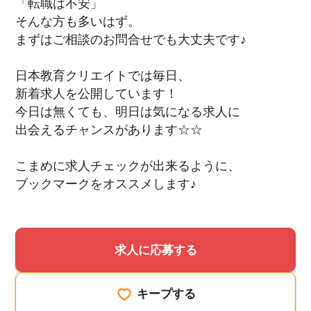
「転職は不安」
そんな方も多いはず。
まずはご相談のお問合せでも大丈夫です♪
日本教育クリエイトでは毎日、
新着求人を公開しています！
今日は無くても、明日は気になる求人に
出会えるチャンスがあります☆☆
こまめに求人チェックが出来るように、
ブックマークをオススメします♪
求人に応募する
キープする