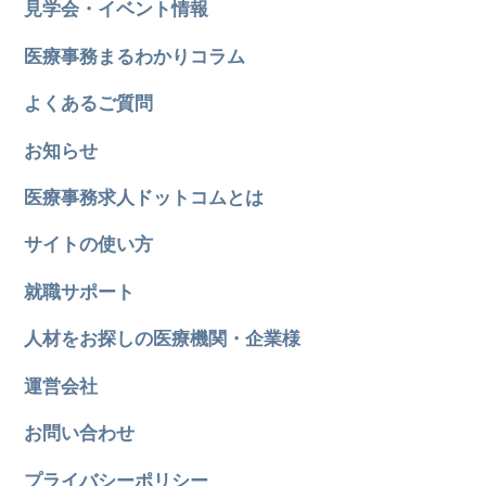
見学会・イベント情報
医療事務まるわかりコラム
よくあるご質問
お知らせ
医療事務求人ドットコムとは
サイトの使い方
就職サポート
人材をお探しの医療機関・企業様
運営会社
お問い合わせ
プライバシーポリシー