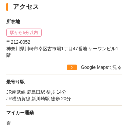
アクセス
所在地
駅から5分以内
〒212-0052
神奈川県川崎市幸区古市場1丁目47番地 ケーワンビル1
階
Google Mapsで見る
最寄り駅
JR南武線 鹿島田駅 徒歩 14分
JR横須賀線 新川崎駅 徒歩 20分
マイカー通勤
否