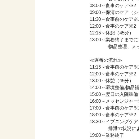
08:00～食事のケア※2
09:00～保清のケア
11:30～食事前のケア※
12:00～食事のケア※2
12:15～休憩（45分）
13:00～業務終了までに
物品整理、メッセ
≪遅番の流れ≫
11:15～食事前のケア※
12:00～食事のケア※2
13:00～休憩（45分）
14:00～環境整備,物
15:00～翌日の入院準備
16:00～メッセンジャ
17:00～食事前のケア※
18:00～食事のケア※2
18:30～イブニングケア
排泄の状況により
19:00～業務終了