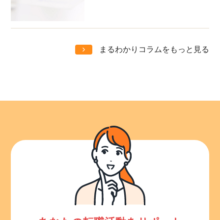
まるわかりコラムをもっと見る