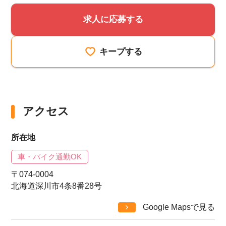
求人に応募する
キープする
アクセス
所在地
車・バイク通勤OK
〒074-0004
北海道深川市4条8番28号
Google Mapsで見る