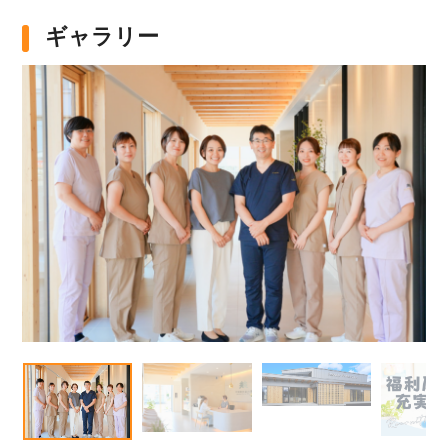
ギャラリー