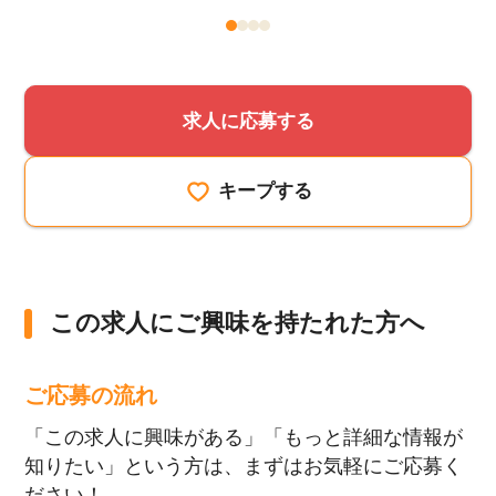
求人に応募する
キープする
この求人にご興味を持たれた方へ
ご応募の流れ
「この求人に興味がある」「もっと詳細な情報が
知りたい」という方は、まずはお気軽にご応募く
ださい！