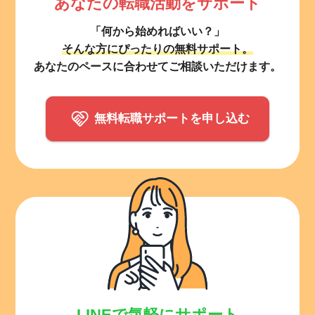
あなたの転職活動をサポート
「何から始めればいい？」
そんな方にぴったりの無料サポート。
あなたのペースに合わせてご相談いただけます。
無料転職サポートを申し込む
所在地のエリアを選択してください
各支店担当よりご連絡させていただきます。
LINEで気軽にサポート