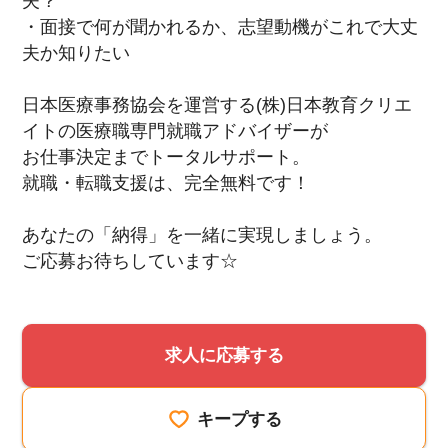
夫？
・面接で何が聞かれるか、志望動機がこれで大丈
夫か知りたい
日本医療事務協会を運営する(株)日本教育クリエ
イトの医療職専門就職アドバイザーが
お仕事決定までトータルサポート。
就職・転職支援は、完全無料です！
あなたの「納得」を一緒に実現しましょう。
ご応募お待ちしています☆
求人に応募する
キープする