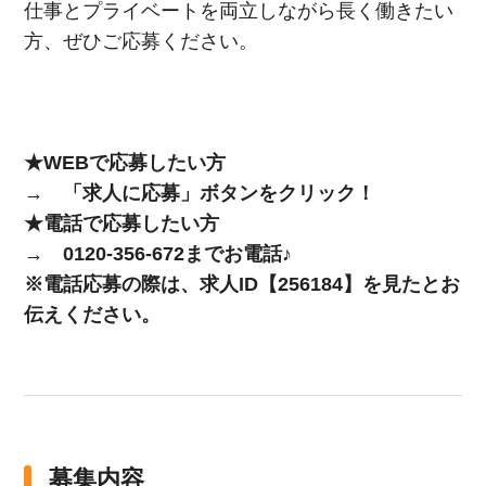
仕事とプライベートを両立しながら長く働きたい
方、ぜひご応募ください。
★WEBで応募したい方
→ 「求人に応募」ボタンをクリック！
★電話で応募したい方
→ 0120-356-672までお電話♪
※電話応募の際は、求人ID【256184】を見たとお
伝えください。
募集内容