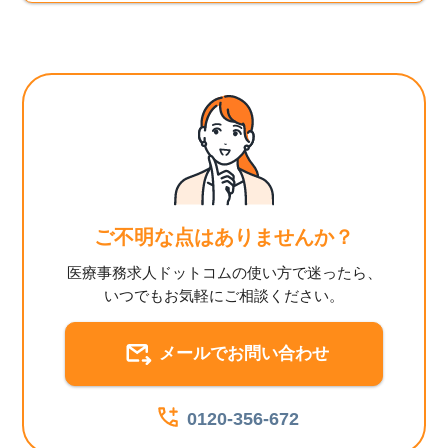
ご不明な点はありませんか？
医療事務求人ドットコムの使い方で迷ったら、
いつでもお気軽にご相談ください。
メールでお問い合わせ
0120-356-672