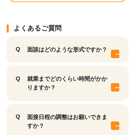
よくあるご質問
面談はどのような形式ですか？
就業までどのくらい時間がかか
りますか？
面接日程の調整はお願いできま
すか？