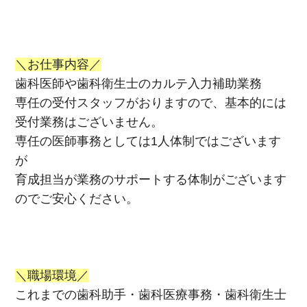
＼お仕事内容／
歯科医師や歯科衛生士のカルテ入力補助業務
専任の受付スタッフがおりますので、基本的には
受付業務はございません。
専任の医師事務としては1人体制ではございます
が
育成担当が業務のサポートする体制がございます
のでご安心ください。
＼職場環境／
これまでの歯科助手・歯科医療事務・歯科衛生士