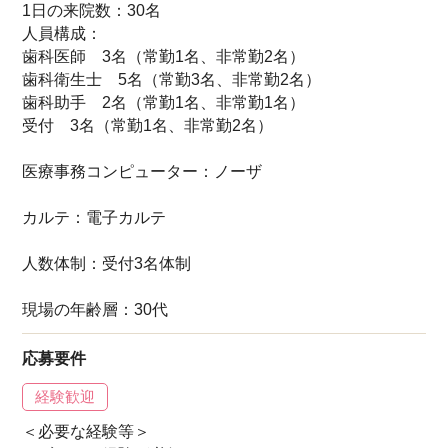
1日の来院数：30名
人員構成：
歯科医師 3名（常勤1名、非常勤2名）
歯科衛生士 5名（常勤3名、非常勤2名）
歯科助手 2名（常勤1名、非常勤1名）
受付 3名（常勤1名、非常勤2名）
医療事務コンピューター：ノーザ
カルテ：電子カルテ
人数体制：受付3名体制
現場の年齢層：30代
応募要件
経験歓迎
＜必要な経験等＞