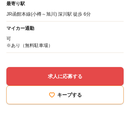
最寄り駅
JR函館本線(小樽～旭川) 深川駅 徒歩 6分
マイカー通勤
可
※あり（無料駐車場）
求人に応募する
キープする