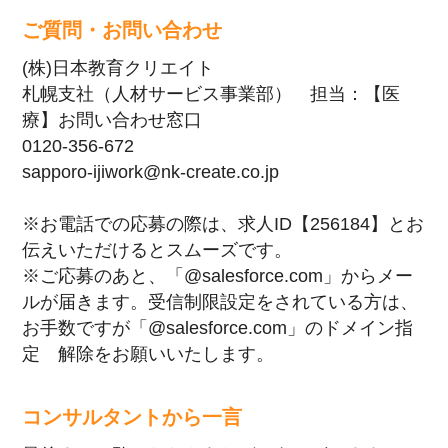
ご質問・お問い合わせ
(株)日本教育クリエイト
札幌支社（人材サービス事業部） 担当：【医
療】お問い合わせ窓口
0120-356-672
sapporo-ijiwork@nk-create.co.jp
※お電話での応募の際は、求人ID【256184】とお
伝えいただけるとスムーズです。
※ご応募のあと、「@salesforce.com」からメー
ルが届きます。受信制限設定をされている方は、
お手数ですが「@salesforce.com」のドメイン指
定 解除をお願いいたします。
コンサルタントから一言