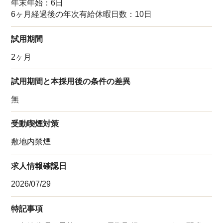
年末年始：6日
6ヶ月経過後の年次有給休暇日数：10日
試用期間
2ヶ月
試用期間と本採用後の条件の差異
無
受動喫煙対策
敷地内禁煙
求人情報確認日
2026/07/29
特記事項