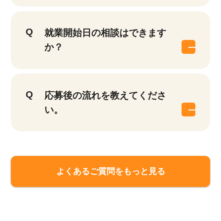
就業開始日の相談はできます
か？
応募後の流れを教えてくださ
い。
よくあるご質問をもっと見る