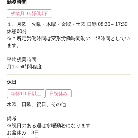
勤務時間
残業月10時間以下
１、月曜・火曜・木曜・金曜・土曜 日勤 08:30～17:30
休憩60分
※＊所定労働時間は変形労働時間制の上限時間としてい
ます。
平均残業時間
月1～5時間程度
休日
年休110日以上
日祝休み
水曜、日曜、祝日、その他
備考
※祝日のある週は水曜勤務になります
お盆休み：3日