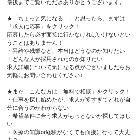
最後までご覧いただきありがとうございます。
★「ちょっと気になる…」と思ったら、まずは
「求人に応募」をクリック！
応募したら必ず面接に行かなければいけないとい
うことはありません！
・昇給や残業など、本当はどうなのか知りたい
・どんな人が採用されたのか知りたい
求人詳細について気になる点がございましたらお
気軽にお問い合わせください♪
★また、こんな方は「無料で相談」をクリック！
・仕事を探し始めたが、求人が多すぎてどれが自
分に合うのかわからない
・希望条件に合う求人がもっとないか探してほし
い
・医療の知識or経験がなくても面接に行って大丈