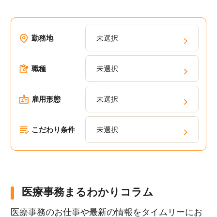
勤務地
未選択
職種
未選択
雇用形態
未選択
こだわり条件
未選択
医療事務まるわかりコラム
医療事務のお仕事や最新の情報をタイムリーにお