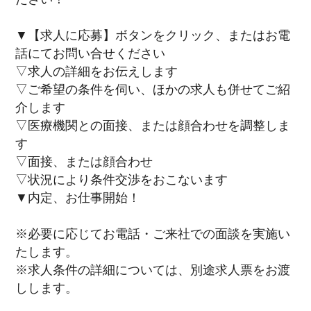
▼【求人に応募】ボタンをクリック、またはお電
話にてお問い合せください
▽求人の詳細をお伝えします
▽ご希望の条件を伺い、ほかの求人も併せてご紹
介します
▽医療機関との面接、または顔合わせを調整しま
す
▽面接、または顔合わせ
▽状況により条件交渉をおこないます
▼内定、お仕事開始！
※必要に応じてお電話・ご来社での面談を実施い
たします。
※求人条件の詳細については、別途求人票をお渡
しします。