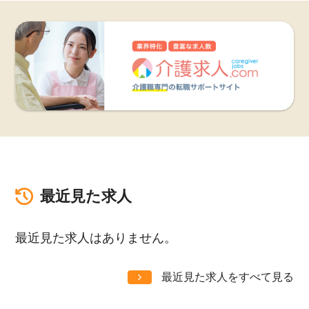
最近見た求人
最近見た求人はありません。
最近見た求人をすべて見る