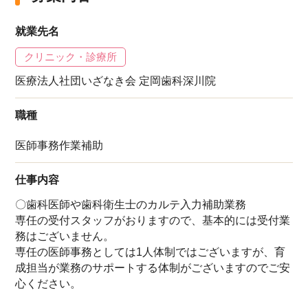
就業先名
クリニック・診療所
医療法人社団いざなき会 定岡歯科深川院
職種
医師事務作業補助
仕事内容
〇歯科医師や歯科衛生士のカルテ入力補助業務
専任の受付スタッフがおりますので、基本的には受付業
務はございません。
専任の医師事務としては1人体制ではございますが、育
成担当が業務のサポートする体制がございますのでご安
心ください。