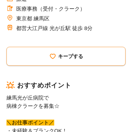
医療事務（受付・クラーク）
東京都 練馬区
都営大江戸線 光が丘駅 徒歩 8分
キープする
おすすめポイント
練馬光が丘病院で
病棟クラークを募集☆
＼お仕事ポイント／
・未経験＆ブランクOK！