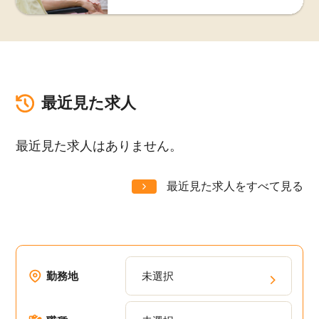
最近見た求人
最近見た求人はありません。
最近見た求人をすべて見る
勤務地
未選択