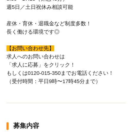
週5日／土日祝休み相談可能
産休・育休・退職金など制度多数！
長く働ける環境です◎
【お問い合わせ先】
求人へのお問い合わせは
「求人に応募」をクリック！
もしくは0120-015-350までお電話ください！
（受付時間：平日9時〜17時45分まで）
募集内容