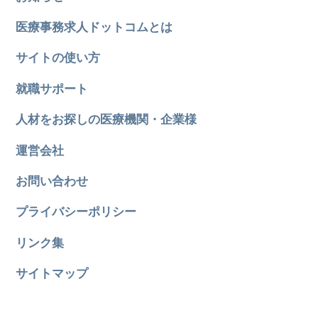
医療事務求人ドットコムとは
サイトの使い方
就職サポート
人材をお探しの医療機関・企業様
運営会社
お問い合わせ
プライバシーポリシー
リンク集
サイトマップ