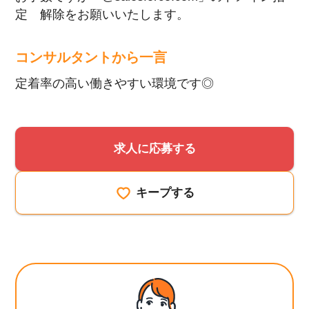
定 解除をお願いいたします。
コンサルタントから一言
定着率の高い働きやすい環境です◎
求人に応募する
キープする