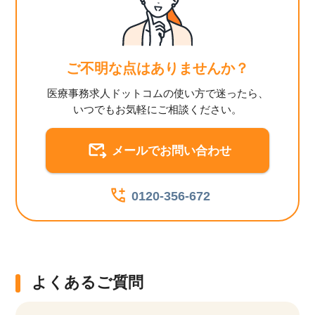
ご不明な点はありませんか？
医療事務求人ドットコムの使い方で迷ったら、
いつでもお気軽にご相談ください。
メールでお問い合わせ
0120-356-672
よくあるご質問