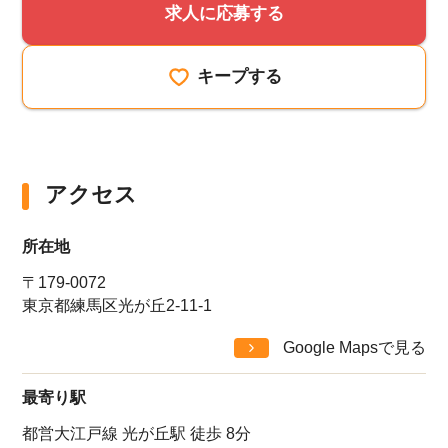
求人に応募する
キープする
アクセス
所在地
〒179-0072
東京都練馬区光が丘2-11-1
Google Mapsで見る
最寄り駅
都営大江戸線 光が丘駅 徒歩 8分