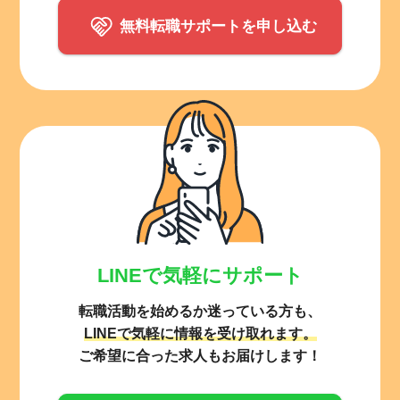
無料転職サポートを申し込む
LINEで気軽にサポート
転職活動を始めるか迷っている方も、
LINEで気軽に情報を受け取れます。
ご希望に合った求人もお届けします！