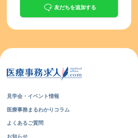
友だちを追加する
見学会・イベント情報
医療事務まるわかりコラム
よくあるご質問
お知らせ