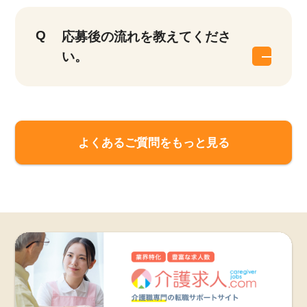
応募後の流れを教えてくださ
い。
よくあるご質問をもっと見る