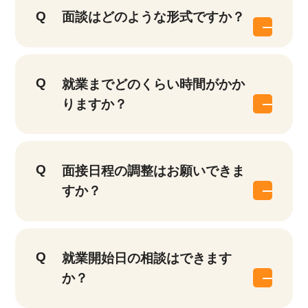
面談はどのような形式ですか？
就業までどのくらい時間がかか
りますか？
面接日程の調整はお願いできま
すか？
就業開始日の相談はできます
か？