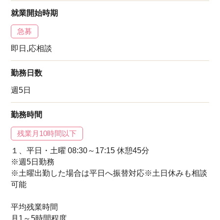
就業開始時期
急募
即日,応相談
勤務日数
週5日
勤務時間
残業月10時間以下
１、平日・土曜 08:30～17:15 休憩45分
※週5日勤務
※土曜出勤した場合は平日へ振替対応※土日休みも相談
可能
平均残業時間
月1～5時間程度