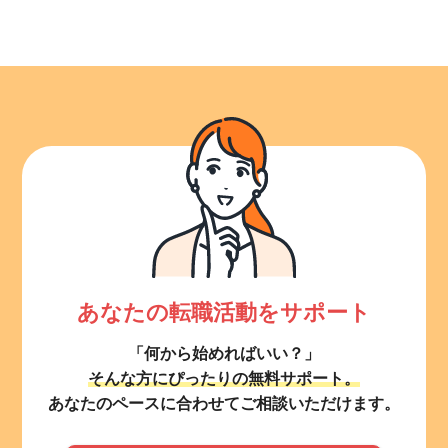
あなたの転職活動をサポート
「何から始めればいい？」
そんな方にぴったりの無料サポート。
あなたのペースに合わせてご相談いただけます。