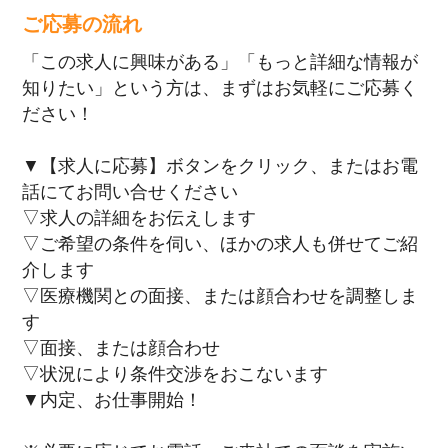
ご応募の流れ
「この求人に興味がある」「もっと詳細な情報が
知りたい」という方は、まずはお気軽にご応募く
ださい！
▼【求人に応募】ボタンをクリック、またはお電
話にてお問い合せください
▽求人の詳細をお伝えします
▽ご希望の条件を伺い、ほかの求人も併せてご紹
介します
▽医療機関との面接、または顔合わせを調整しま
す
▽面接、または顔合わせ
▽状況により条件交渉をおこないます
▼内定、お仕事開始！