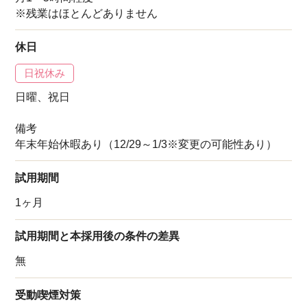
※残業はほとんどありません
休日
日祝休み
日曜、祝日
備考
年末年始休暇あり（12/29～1/3※変更の可能性あり）
試用期間
1ヶ月
試用期間と本採用後の条件の差異
無
受動喫煙対策