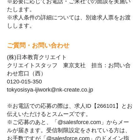
※必要に応じてお電話・ご来社での面談を実施い
たします。
※求人条件の詳細については、別途求人票をお渡
しします。
ご質問・お問い合わせ
(株)日本教育クリエイト
クリエイトスタッフ 東京支社 担当：お問い合
わせ窓口（西）
0120-015-350
tokyosisya-ijiwork@nk-create.co.jp
※お電話での応募の際は、求人ID【266101】とお
伝えいただけるとスムーズです。
※ご応募のあと、「@salesforce.com」からメー
ルが届きます。受信制限設定をされている方は、
お手数ですが「@salesforce.com」のドメイン指