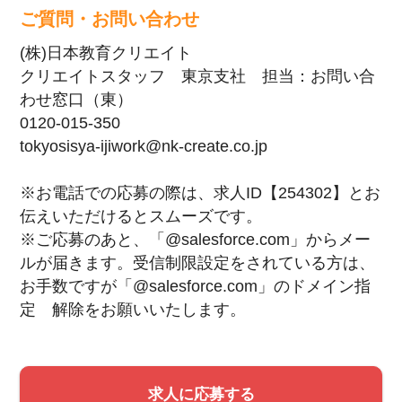
ご質問・お問い合わせ
(株)日本教育クリエイト
クリエイトスタッフ 東京支社 担当：お問い合
わせ窓口（東）
0120-015-350
tokyosisya-ijiwork@nk-create.co.jp
※お電話での応募の際は、求人ID【254302】とお
伝えいただけるとスムーズです。
※ご応募のあと、「@salesforce.com」からメー
ルが届きます。受信制限設定をされている方は、
お手数ですが「@salesforce.com」のドメイン指
定 解除をお願いいたします。
求人に応募する