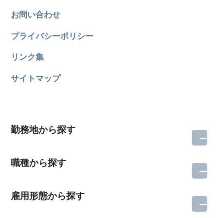
お問い合わせ
プライバシーポリシー
リンク集
サイトマップ
勤務地から探す
職種から探す
雇用形態から探す