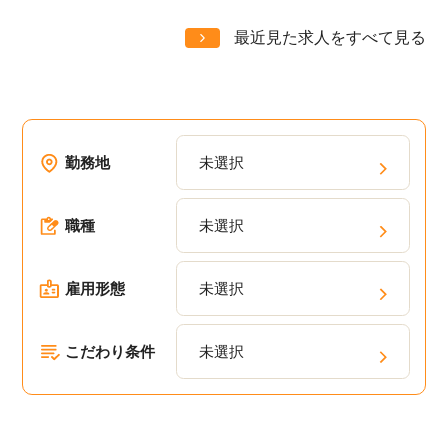
最近見た求人をすべて見る
勤務地
未選択
職種
未選択
雇用形態
未選択
こだわり条件
未選択