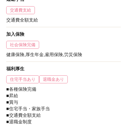
交通費支給
交通費全額支給
加入保険
社会保険完備
健康保険,厚生年金,雇用保険,労災保険
福利厚生
住宅手当あり
退職金あり
■各種保険完備
■昇給
■賞与
■住宅手当・家族手当
■交通費全額支給
■退職金制度