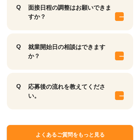
面接日程の調整はお願いできま
すか？
就業開始日の相談はできます
か？
応募後の流れを教えてくださ
い。
よくあるご質問をもっと見る