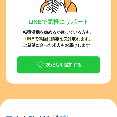
LINEで気軽にサポート
転職活動を始めるか迷っている方も、
LINEで気軽に情報を受け取れます。
ご希望に合った求人もお届けします！
友だちを追加する