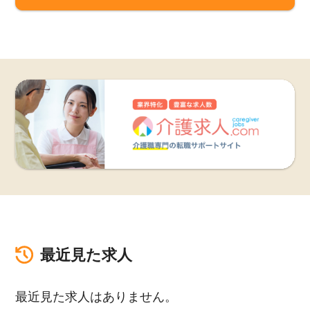
最近見た求人
最近見た求人はありません。