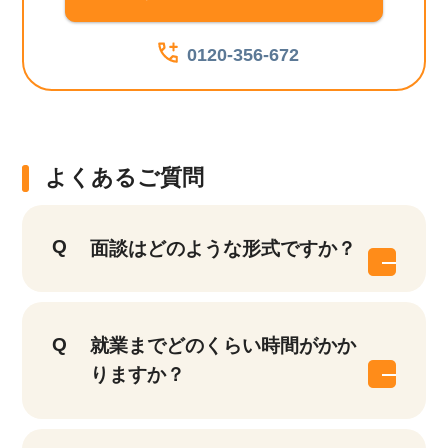
0120-356-672
よくあるご質問
面談はどのような形式ですか？
就業までどのくらい時間がかか
りますか？