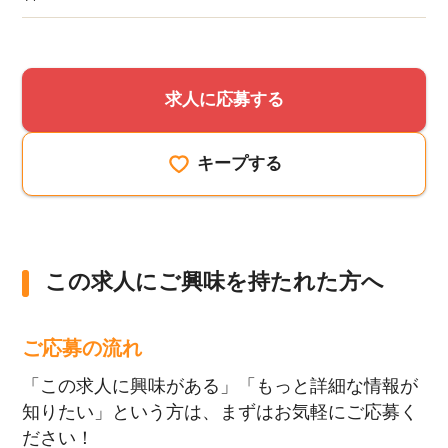
求人に応募する
キープする
該当件数
他の条件を選択
9,860
件
この求人にご興味を持たれた方へ
ご応募の流れ
「この求人に興味がある」「もっと詳細な情報が
知りたい」という方は、まずはお気軽にご応募く
ださい！