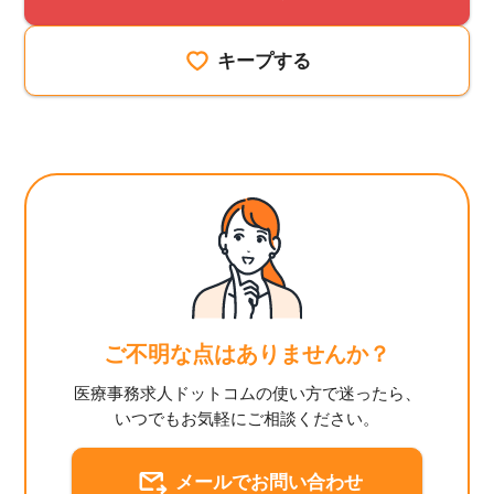
キープする
ご不明な点はありませんか？
医療事務求人ドットコムの使い方で迷ったら、
いつでもお気軽にご相談ください。
メールでお問い合わせ