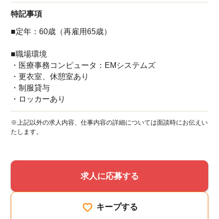
特記事項
■定年：60歳（再雇用65歳）
■職場環境
・医療事務コンピュータ：EMシステムズ
・更衣室、休憩室あり
・制服貸与
・ロッカーあり
※上記以外の求人内容、仕事内容の詳細については面談時にお伝えい
たします。
求人に応募する
キープする