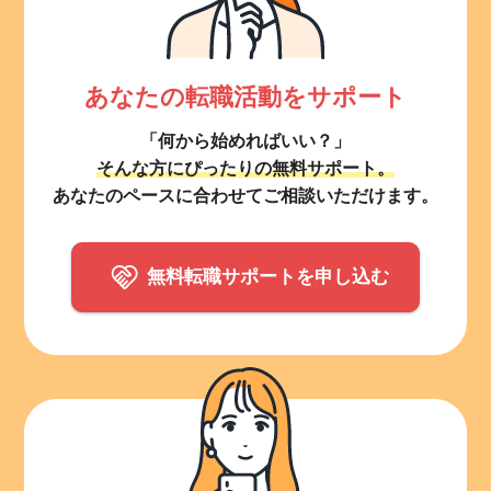
あなたの転職活動をサポート
「何から始めればいい？」
そんな方にぴったりの無料サポート。
あなたのペースに合わせてご相談いただけます。
無料転職サポートを申し込む