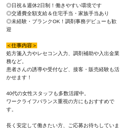
◎日祝＆週休2日制！働きやすい環境です
◎交通費全額支給＆住宅手当・家族手当あり
◎未経験・ブランクOK！調剤事務デビューも歓
迎
＜仕事内容＞
処方箋入力やレセコン入力、調剤補助や入出金業
務など。
患者さんの誘導や受付など、接客・販売経験も活
かせます！
40代の女性スタッフも多数活躍中。
ワークライフバランス重視の方にもおすすめで
す。
長く安定して働きたい方、ご応募お待ちしていま