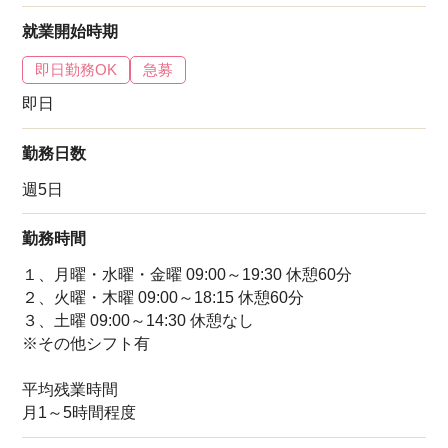
就業開始時期
即日勤務OK
急募
即日
勤務日数
週5日
勤務時間
１、月曜・水曜・金曜 09:00～19:30 休憩60分
２、火曜・木曜 09:00～18:15 休憩60分
３、土曜 09:00～14:30 休憩なし
※その他シフト有
平均残業時間
月1～5時間程度