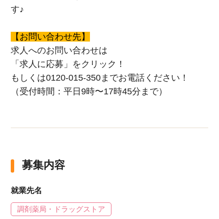
す♪
【お問い合わせ先】
求人へのお問い合わせは
「求人に応募」をクリック！
もしくは0120-015-350までお電話ください！
（受付時間：平日9時〜17時45分まで）
募集内容
就業先名
調剤薬局・ドラッグストア