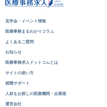
見学会・イベント情報
医療事務まるわかりコラム
よくあるご質問
お知らせ
医療事務求人ドットコムとは
サイトの使い方
就職サポート
人材をお探しの医療機関・企業様
運営会社