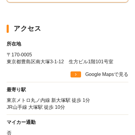
アクセス
所在地
〒170-0005
東京都豊島区南大塚3-1-12 生方ビル1階101号室
Google Mapsで見る
最寄り駅
東京メトロ丸ノ内線 新大塚駅 徒歩 1分
JR山手線 大塚駅 徒歩 10分
マイカー通勤
否