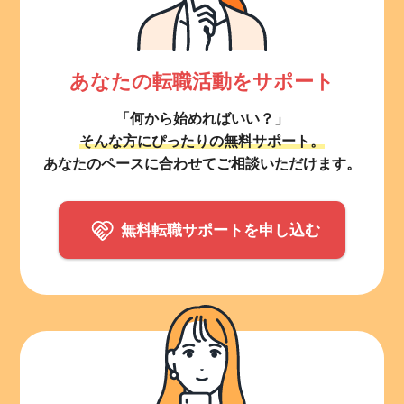
あなたの転職活動をサポート
「何から始めればいい？」
そんな方にぴったりの無料サポート。
あなたのペースに合わせてご相談いただけます。
無料転職サポートを申し込む