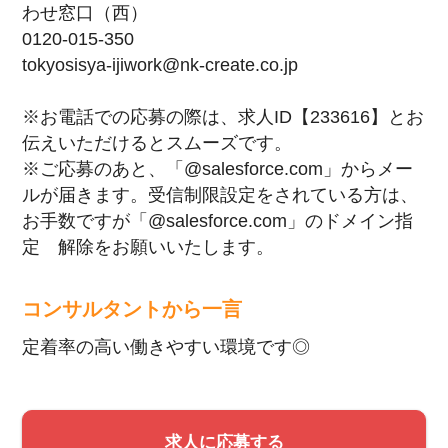
わせ窓口（西）
0120-015-350
tokyosisya-ijiwork@nk-create.co.jp
※お電話での応募の際は、求人ID【233616】とお
伝えいただけるとスムーズです。
※ご応募のあと、「@salesforce.com」からメー
ルが届きます。受信制限設定をされている方は、
お手数ですが「@salesforce.com」のドメイン指
定 解除をお願いいたします。
コンサルタントから一言
定着率の高い働きやすい環境です◎
求人に応募する