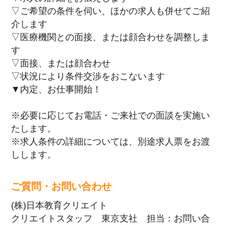
▽ご希望の条件を伺い、ほかの求人も併せてご紹
介します
▽医療機関との面接、または顔合わせを調整しま
す
▽面接、または顔合わせ
▽状況により条件交渉をおこないます
▼内定、お仕事開始！
※必要に応じてお電話・ご来社での面談を実施い
たします。
※求人条件の詳細については、別途求人票をお渡
しします。
ご質問・お問い合わせ
(株)日本教育クリエイト
クリエイトスタッフ 東京支社 担当：お問い合