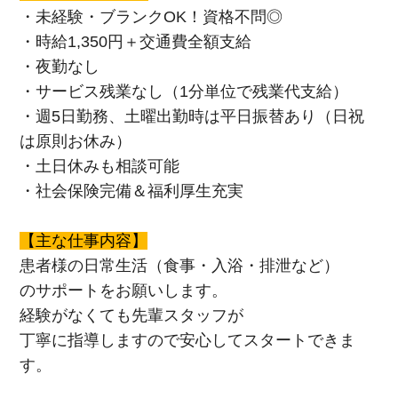
・未経験・ブランクOK！資格不問◎
・時給1,350円＋交通費全額支給
・夜勤なし
・サービス残業なし（1分単位で残業代支給）
・週5日勤務、土曜出勤時は平日振替あり（日祝
は原則お休み）
・土日休みも相談可能
・社会保険完備＆福利厚生充実
【主な仕事内容】
患者様の日常生活（食事・入浴・排泄など）
のサポートをお願いします。
経験がなくても先輩スタッフが
丁寧に指導しますので安心してスタートできま
す。