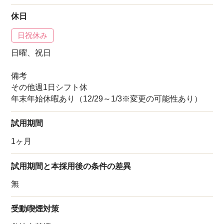
休日
日祝休み
日曜、祝日
備考
その他週1日シフト休
年末年始休暇あり（12/29～1/3※変更の可能性あり）
試用期間
1ヶ月
試用期間と本採用後の条件の差異
無
受動喫煙対策