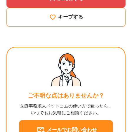
キープする
ご不明な点はありませんか？
医療事務求人ドットコムの使い方で迷ったら、
いつでもお気軽にご相談ください。
メールでお問い合わせ