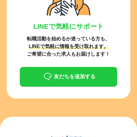
LINEで気軽にサポート
転職活動を始めるか迷っている方も、
LINEで気軽に情報を受け取れます。
ご希望に合った求人もお届けします！
友だちを追加する