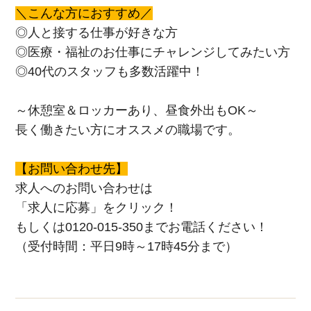
＼こんな方におすすめ／
◎人と接する仕事が好きな方
◎医療・福祉のお仕事にチャレンジしてみたい方
◎40代のスタッフも多数活躍中！
～休憩室＆ロッカーあり、昼食外出もOK～
長く働きたい方にオススメの職場です。
【お問い合わせ先】
求人へのお問い合わせは
「求人に応募」をクリック！
もしくは0120-015-350までお電話ください！
（受付時間：平日9時～17時45分まで）