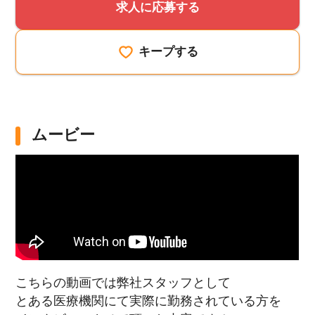
求人に応募する
キープする
ムービー
こちらの動画では弊社スタッフとして
とある医療機関にて実際に勤務されている方を