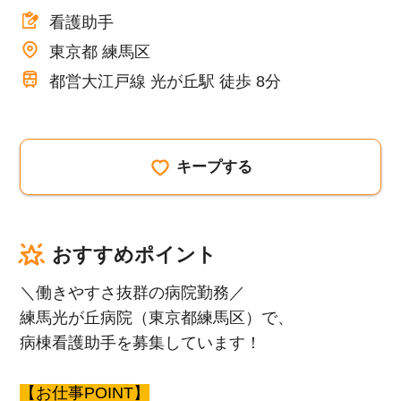
看護助手
東京都 練馬区
都営大江戸線 光が丘駅 徒歩 8分
キープする
おすすめポイント
＼働きやすさ抜群の病院勤務／
練馬光が丘病院（東京都練馬区）で、
病棟看護助手を募集しています！
【お仕事POINT】