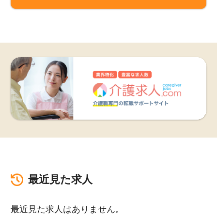
最近見た求人
最近見た求人はありません。