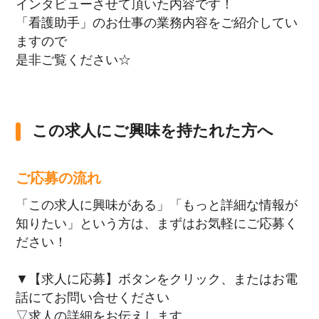
インタビューさせて頂いた内容です！
「看護助手」のお仕事の業務内容をご紹介してい
ますので
是非ご覧ください☆
この求人にご興味を持たれた方へ
ご応募の流れ
「この求人に興味がある」「もっと詳細な情報が
知りたい」という方は、まずはお気軽にご応募く
ださい！
▼【求人に応募】ボタンをクリック、またはお電
話にてお問い合せください
▽求人の詳細をお伝えします