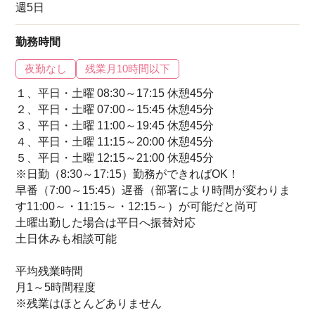
週5日
勤務時間
夜勤なし
残業月10時間以下
１、平日・土曜 08:30～17:15 休憩45分
２、平日・土曜 07:00～15:45 休憩45分
３、平日・土曜 11:00～19:45 休憩45分
４、平日・土曜 11:15～20:00 休憩45分
５、平日・土曜 12:15～21:00 休憩45分
※日勤（8:30～17:15）勤務ができればOK！
早番（7:00～15:45）遅番（部署により時間が変わりま
す11:00～・11:15～・12:15～）が可能だと尚可
土曜出勤した場合は平日へ振替対応
土日休みも相談可能
平均残業時間
月1～5時間程度
※残業はほとんどありません