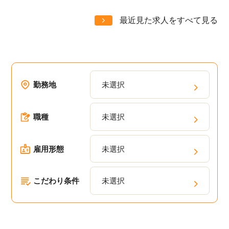
最近見た求人をすべて見る
勤務地
未選択
職種
未選択
雇用形態
未選択
こだわり条件
未選択