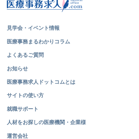
見学会・イベント情報
医療事務まるわかりコラム
よくあるご質問
お知らせ
医療事務求人ドットコムとは
サイトの使い方
就職サポート
人材をお探しの医療機関・企業様
運営会社