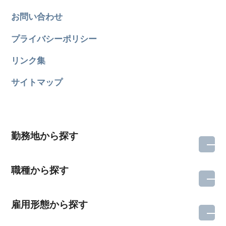
お問い合わせ
プライバシーポリシー
リンク集
サイトマップ
勤務地から探す
職種から探す
雇用形態から探す