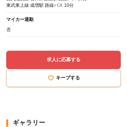
東武東上線 成増駅 路線バス 10分
マイカー通勤
否
求人に応募する
キープする
ギャラリー