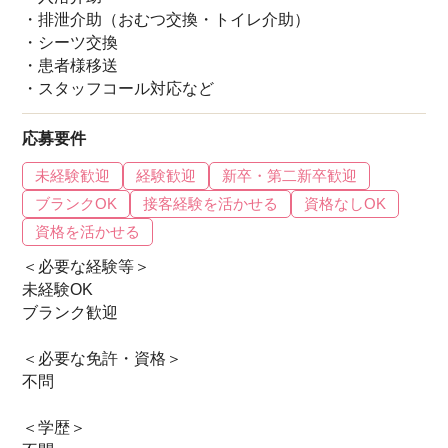
・排泄介助（おむつ交換・トイレ介助）
・シーツ交換
・患者様移送
・スタッフコール対応など
応募要件
未経験歓迎
経験歓迎
新卒・第二新卒歓迎
ブランクOK
接客経験を活かせる
資格なしOK
資格を活かせる
＜必要な経験等＞
未経験OK
ブランク歓迎
＜必要な免許・資格＞
不問
＜学歴＞