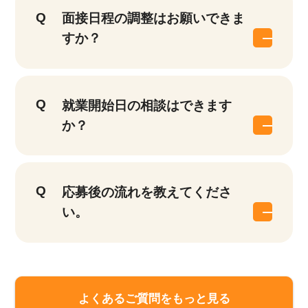
面接日程の調整はお願いできま
すか？
就業開始日の相談はできます
か？
応募後の流れを教えてくださ
い。
よくあるご質問をもっと見る