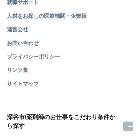
就職サポート
人材をお探しの医療機関・企業様
運営会社
お問い合わせ
プライバシーポリシー
リンク集
サイトマップ
深谷市/薬剤師のお仕事をこだわり条件か
ら探す