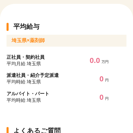
平均給与
埼玉県×薬剤師
正社員・契約社員
0.0
万円
平均月給 埼玉県
派遣社員・紹介予定派遣
0
円
平均時給 埼玉県
アルバイト・パート
0
円
平均時給 埼玉県
よくあるご質問