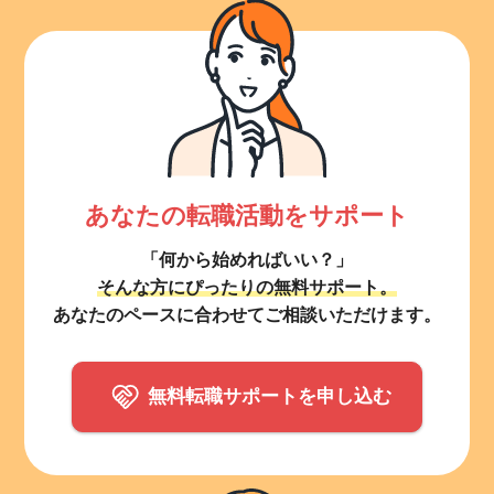
あなたの転職活動をサポート
「何から始めればいい？」
そんな方にぴったりの無料サポート。
あなたのペースに合わせてご相談いただけます。
無料転職サポートを申し込む