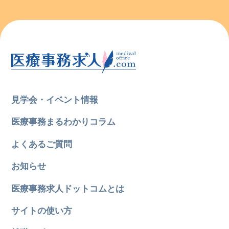
見学会・イベント情報
医療事務まるわかりコラム
よくあるご質問
お知らせ
医療事務求人ドットコムとは
サイトの使い方