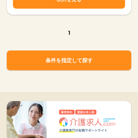
1
条件を指定して探す