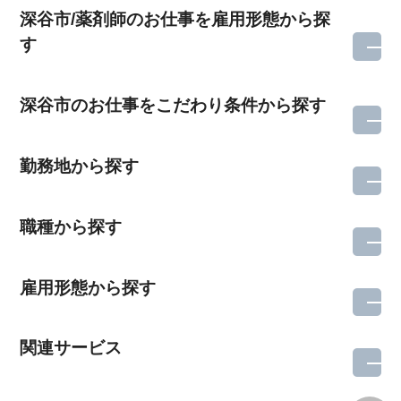
深谷市/薬剤師のお仕事を雇用形態から探
す
深谷市のお仕事をこだわり条件から探す
勤務地から探す
職種から探す
雇用形態から探す
関連サービス