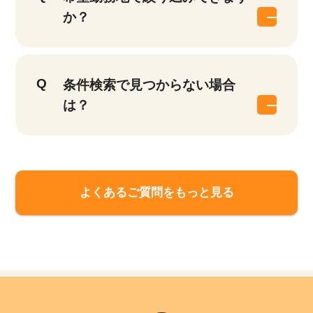
件
か？
条件検索で見つからない場合
は？
よくあるご質問をもっと見る