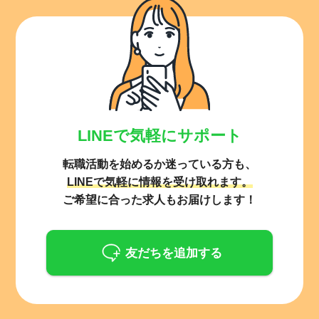
LINEで気軽にサポート
転職活動を始めるか迷っている方も、
LINEで気軽に情報を受け取れます。
ご希望に合った求人もお届けします！
友だちを追加する