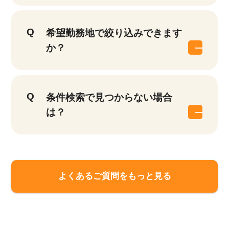
希望勤務地で絞り込みできます
か？
条件検索で見つからない場合
は？
該当件数
他の条件を選択
9,618
よくあるご質問をもっと見る
件