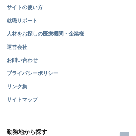
サイトの使い方
就職サポート
人材をお探しの医療機関・企業様
運営会社
お問い合わせ
プライバシーポリシー
リンク集
サイトマップ
勤務地から探す