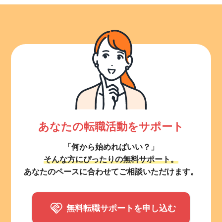
あなたの転職活動をサポート
「何から始めればいい？」
そんな方にぴったりの無料サポート。
あなたのペースに合わせてご相談いただけます。
無料転職サポートを申し込む