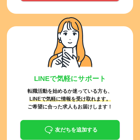
LINEで気軽にサポート
転職活動を始めるか迷っている方も、
LINEで気軽に情報を受け取れます。
ご希望に合った求人もお届けします！
友だちを追加する