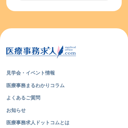
見学会・イベント情報
医療事務まるわかりコラム
よくあるご質問
お知らせ
医療事務求人ドットコムとは