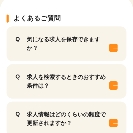
よくあるご質問
気になる求人を保存できます
か？
求人を検索するときのおすすめ
条件は？
求人情報はどのくらいの頻度で
更新されますか？