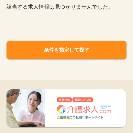
該当する求人情報は見つかりませんでした。
お知らせ
医療事務求人ドットコムとは
サイトの使い方
条件を指定して探す
就職サポート
人材をお探しの医療機関・企業様
運営会社