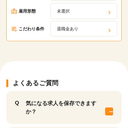
雇用形態
未選択
こだわり条件
退職金あり
よくあるご質問
気になる求人を保存できます
か？