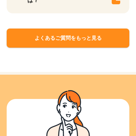
は？
よくあるご質問をもっと見る