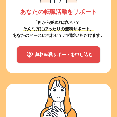
あなたの転職活動をサポート
「何から始めればいい？」
そんな方にぴったりの無料サポート。
あなたのペースに合わせてご相談いただけます。
無料転職サポートを申し込む