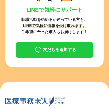
LINEで気軽にサポート
転職活動を始めるか迷っている方も、
LINEで気軽に情報を受け取れます。
ご希望に合った求人もお届けします！
友だちを追加する