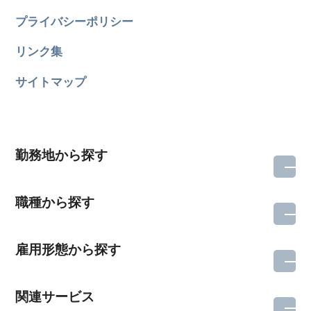
プライバシーポリシー
リンク集
サイトマップ
勤務地から探す
職種から探す
雇用形態から探す
関連サービス