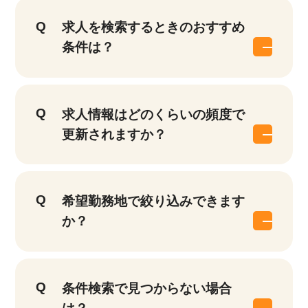
求人を検索するときのおすすめ
条件は？
求人情報はどのくらいの頻度で
更新されますか？
希望勤務地で絞り込みできます
か？
条件検索で見つからない場合