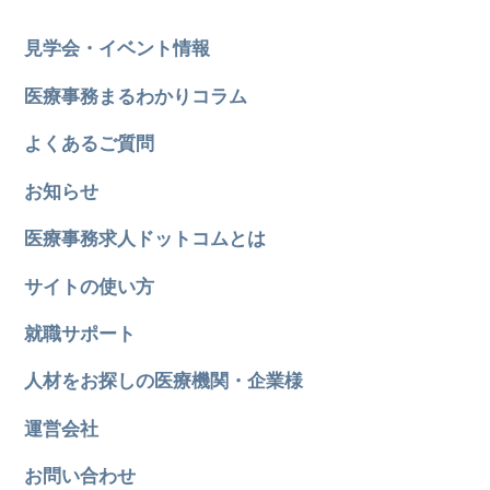
見学会・イベント情報
医療事務まるわかりコラム
よくあるご質問
お知らせ
医療事務求人ドットコムとは
サイトの使い方
就職サポート
人材をお探しの医療機関・企業様
運営会社
お問い合わせ