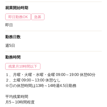
就業開始時期
即日勤務OK
急募
即日
勤務日数
週5日
勤務時間
残業月10時間以下
１、月曜・火曜・水曜・金曜 09:00～19:00 休憩60分
２、土曜 09:00～13:00 休憩なし
※①の休憩時間は13時～14時週4.5日勤務
平均残業時間
月5～10時間程度