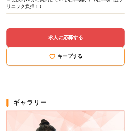
リニック負担！）
求人に応募する
キープする
ギャラリー