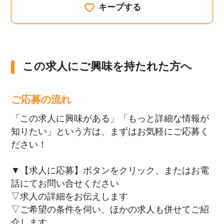
キープする
この求人にご興味を持たれた方へ
ご応募の流れ
「この求人に興味がある」「もっと詳細な情報が
知りたい」という方は、まずはお気軽にご応募く
ださい！
▼【求人に応募】ボタンをクリック、またはお電
話にてお問い合せください
▽求人の詳細をお伝えします
▽ご希望の条件を伺い、ほかの求人も併せてご紹
介します