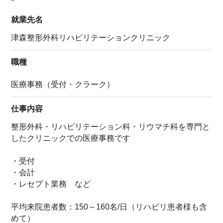
就業先名
津森整形外科リハビリテーションクリニック
職種
医療事務（受付・クラーク）
仕事内容
整形外科・リハビリテーション科・リウマチ科を専門と
したクリニックでの医療事務です
・受付
・会計
・レセプト業務 など
平均来院患者数：150～160名/日（リハビリ患者様も含
めて）