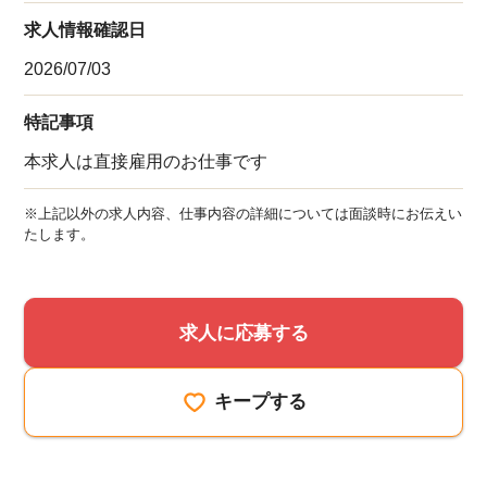
求人情報確認日
2026/07/03
特記事項
本求人は直接雇用のお仕事です
※上記以外の求人内容、仕事内容の詳細については面談時にお伝えい
たします。
求人に応募する
キープする