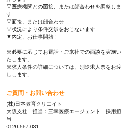
▽医療機関との面接、または顔合わせを調整しま
す
▽面接、または顔合わせ
▽状況により条件交渉をおこないます
▼内定、お仕事開始！
※必要に応じてお電話・ご来社での面談を実施い
たします。
※求人条件の詳細については、別途求人票をお渡
しします。
ご質問・お問い合わせ
(株)日本教育クリエイト
大阪支社 担当：三幸医療エージェント 採用担
当
0120-567-031