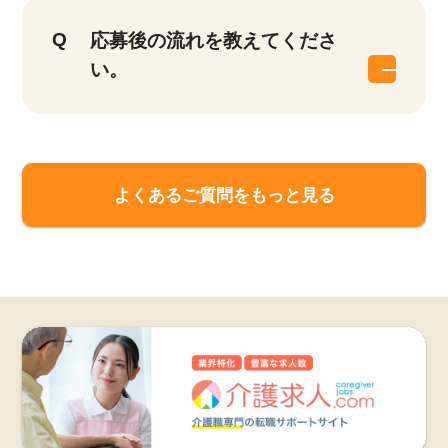
応募後の流れを教えてくださ
い。
よくあるご質問をもっと見る