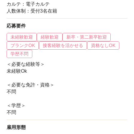
カルテ：電子カルテ
人数体制：受付3名在籍
応募要件
未経験歓迎
経験歓迎
新卒・第二新卒歓迎
ブランクOK
接客経験を活かせる
資格なしOK
学歴不問
＜必要な経験等＞
未経験Ok
＜必要な免許・資格＞
不問
＜学歴＞
不問
雇用形態