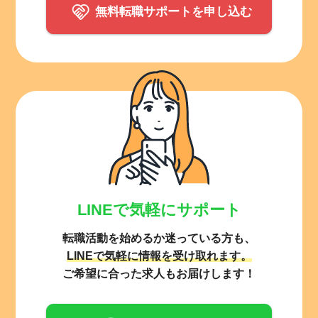
無料転職サポートを申し込む
LINEで気軽にサポート
転職活動を始めるか迷っている方も、
LINEで気軽に情報を受け取れます。
ご希望に合った求人もお届けします！