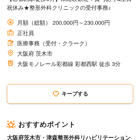
祝休み★整形外科クリニックの受付事務♪
月額（総額） 200,000円～230,000円
正社員
医療事務（受付・クラーク）
大阪府 茨木市
大阪モノレール彩都線 彩都西駅 徒歩 3分
キープする
おすすめポイント
大阪府茨木市・津森整形外科リハビリテーション