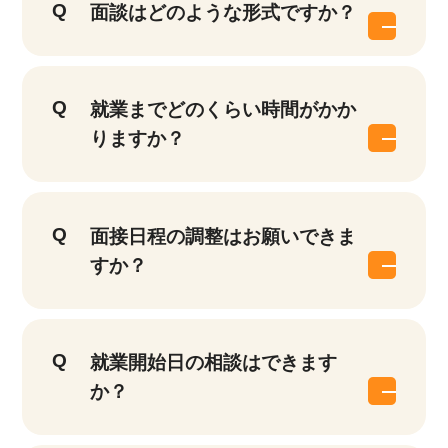
面談はどのような形式ですか？
就業までどのくらい時間がかか
りますか？
面接日程の調整はお願いできま
すか？
就業開始日の相談はできます
か？