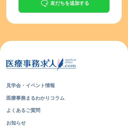
友だちを追加する
見学会・イベント情報
医療事務まるわかりコラム
よくあるご質問
お知らせ