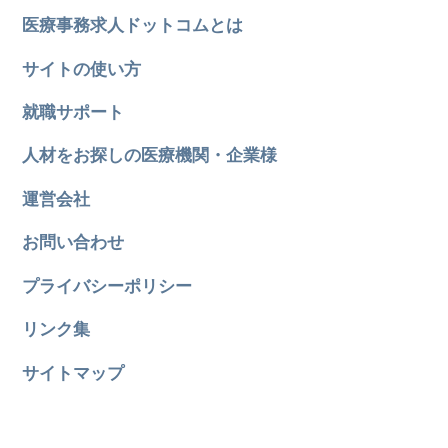
医療事務求人ドットコムとは
サイトの使い方
就職サポート
人材をお探しの医療機関・企業様
運営会社
お問い合わせ
プライバシーポリシー
リンク集
サイトマップ