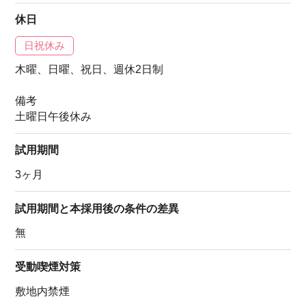
休日
日祝休み
木曜、日曜、祝日、週休2日制
備考
土曜日午後休み
試用期間
3ヶ月
試用期間と本採用後の条件の差異
無
受動喫煙対策
敷地内禁煙