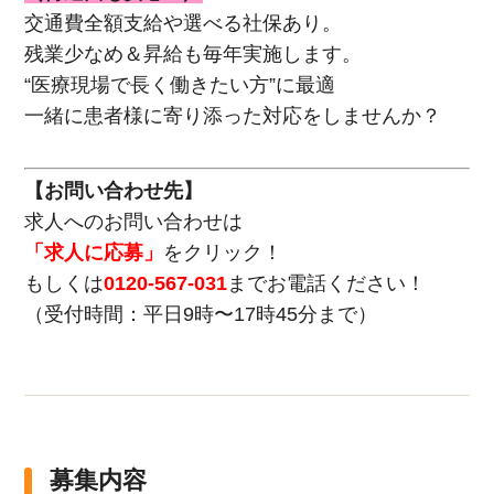
交通費全額支給や選べる社保あり。
残業少なめ＆昇給も毎年実施します。
“医療現場で長く働きたい方”に最適
一緒に患者様に寄り添った対応をしませんか？
【お問い合わせ先】
求人へのお問い合わせは
「求人に応募」
をクリック！
もしくは
0120-567-031
までお電話ください！
（受付時間：平日9時〜17時45分まで）
募集内容