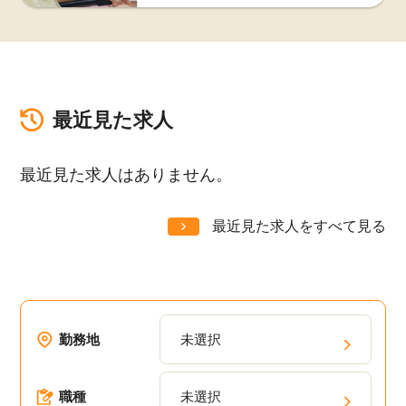
最近見た求人
最近見た求人はありません。
最近見た求人をすべて見る
勤務地
未選択
職種
未選択