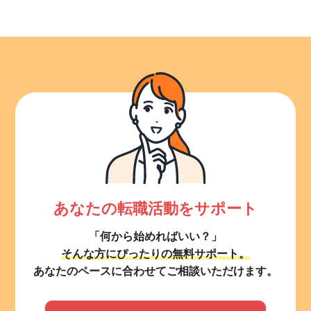
あなたの転職活動をサポート
「何から始めればいい？」
そんな方にぴったりの無料サポート。
あなたのペースに合わせてご相談いただけます。