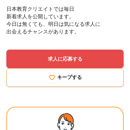
日本教育クリエイトでは毎日
新着求人を公開しています。
今日は無くても、明日は気になる求人に
出会えるチャンスがあります。
求人に応募する
キープする