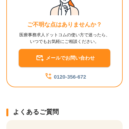
ご不明な点はありませんか？
医療事務求人ドットコムの使い方で迷ったら、
いつでもお気軽にご相談ください。
メールでお問い合わせ
0120-356-672
よくあるご質問