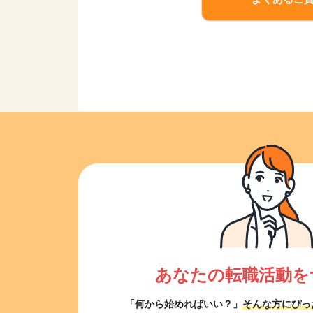
あなたの転職活動を
「何から始めればいい？」
そんな方にぴっ