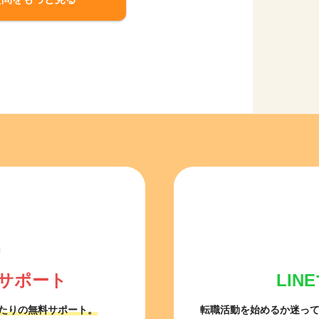
サポート
LI
たりの無料サポート。
転職活動を始めるか迷っ