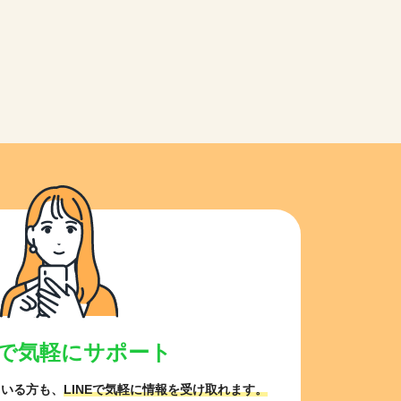
NEで気軽にサポート
ている方も、
LINEで気軽に情報を受け取れます。