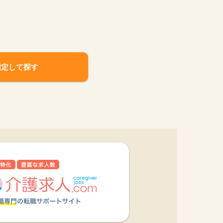
指定して探す