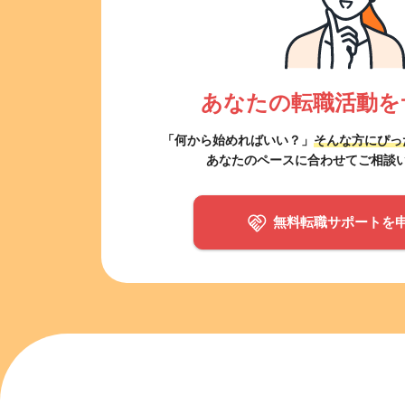
あなたの転職活動を
「何から始めればいい？」
そんな方にぴっ
あなたのペースに合わせてご相談
無料転職サポートを