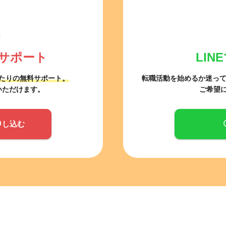
サポート
LI
たりの無料サポート。
転職活動を始めるか迷っ
いただけます。
ご希望
申し込む