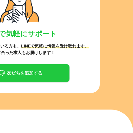
NEで気軽にサポート
ている方も、
LINEで気軽に情報を受け取れます。
に合った求人もお届けします！
友だちを追加する