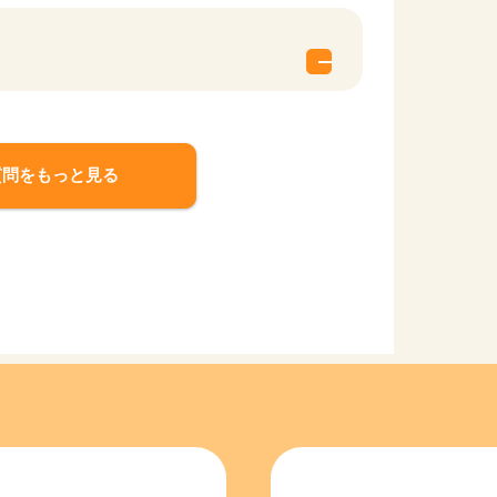
質問をもっと見る