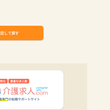
指定して探す