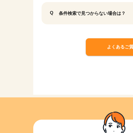
条件検索で見つからない場合は？
よくあるご