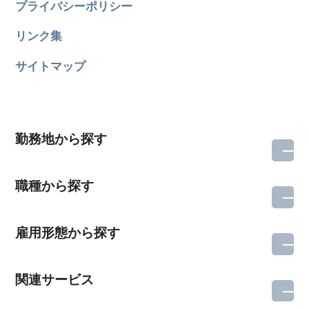
プライバシーポリシー
リンク集
サイトマップ
勤務地から探す
職種から探す
雇用形態から探す
関連サービス