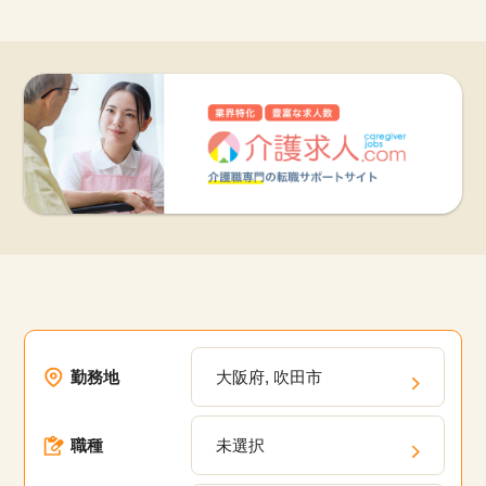
勤務地
大阪府, 吹田市
職種
未選択