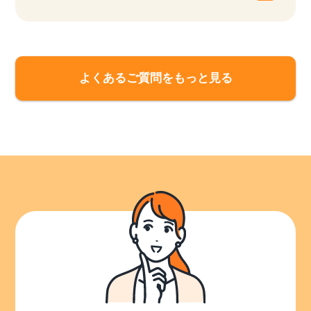
よくあるご質問をもっと見る