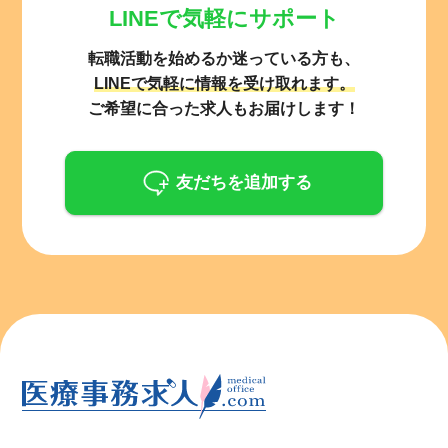
LINEで気軽にサポート
転職活動を始めるか迷っている方も、
LINEで気軽に情報を受け取れます。
ご希望に合った求人もお届けします！
友だちを追加する