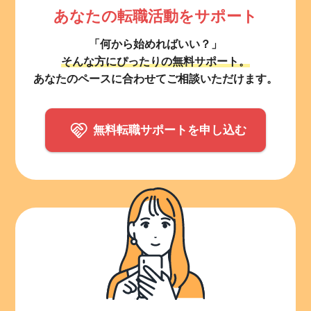
あなたの転職活動をサポート
「何から始めればいい？」
そんな方にぴったりの無料サポート。
あなたのペースに合わせてご相談いただけます。
無料転職サポートを申し込む