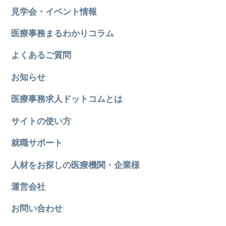
見学会・イベント情報
医療事務まるわかりコラム
よくあるご質問
お知らせ
医療事務求人ドットコムとは
サイトの使い方
就職サポート
人材をお探しの医療機関・企業様
運営会社
お問い合わせ