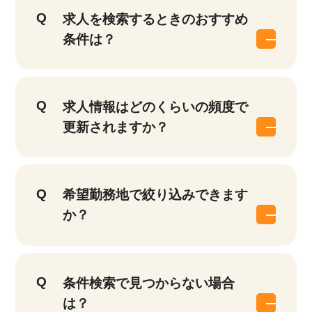
求人を検索するときのおすすめ
条件は？
求人情報はどのくらいの頻度で
更新されますか？
希望勤務地で絞り込みできます
か？
条件検索で見つからない場合
は？