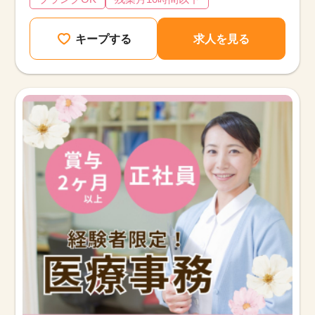
キープする
求人を見る