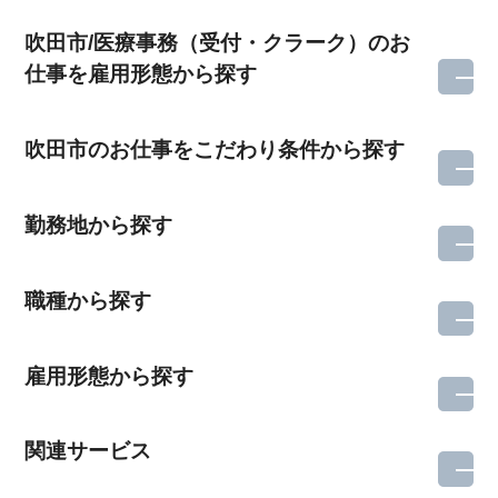
吹田市/医療事務（受付・クラーク）のお
仕事を雇用形態から探す
吹田市のお仕事をこだわり条件から探す
勤務地から探す
職種から探す
雇用形態から探す
関連サービス