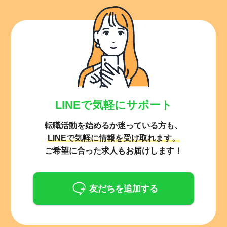
LINEで気軽にサポート
転職活動を始めるか迷っている方も、
LINEで気軽に情報を受け取れます。
ご希望に合った求人もお届けします！
友だちを追加する