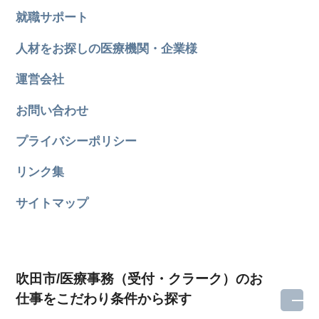
就職サポート
人材をお探しの医療機関・企業様
運営会社
お問い合わせ
プライバシーポリシー
リンク集
サイトマップ
吹田市/医療事務（受付・クラーク）のお
仕事をこだわり条件から探す