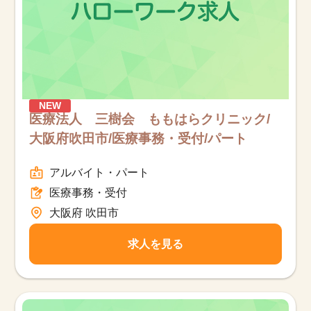
17,050
件
NEW
医療法人 三樹会 ももはらクリニック/
大阪府吹田市/医療事務・受付/パート
アルバイト・パート
医療事務・受付
大阪府 吹田市
求人を見る