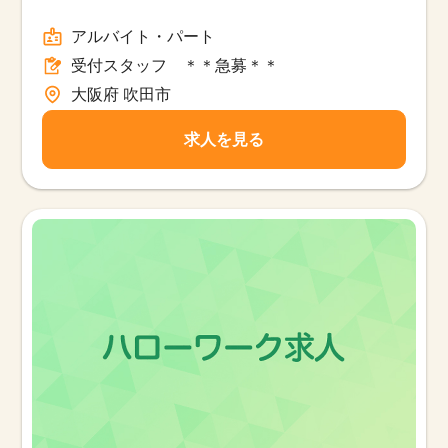
アルバイト・パート
受付スタッフ ＊＊急募＊＊
大阪府 吹田市
求人を見る