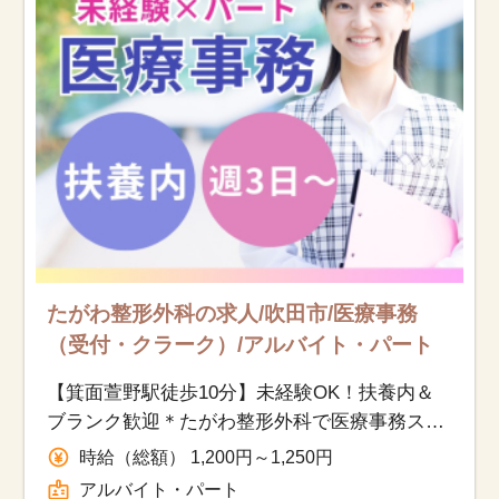
たがわ整形外科の求人/吹田市/医療事務
（受付・クラーク）/アルバイト・パート
【箕面萱野駅徒歩10分】未経験OK！扶養内＆
ブランク歓迎＊たがわ整形外科で医療事務ス
タッフ募集
時給（総額） 1,200円～1,250円
アルバイト・パート