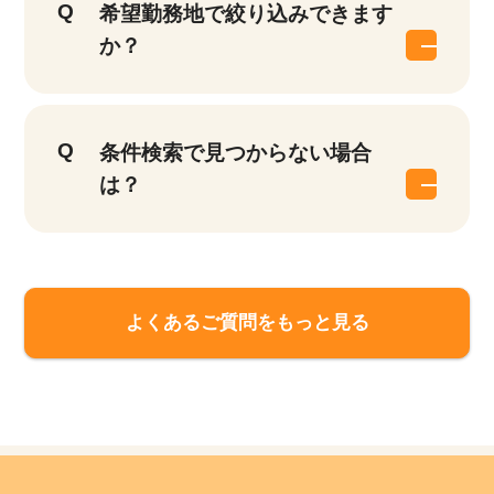
希望勤務地で絞り込みできます
か？
条件検索で見つからない場合
は？
よくあるご質問をもっと見る