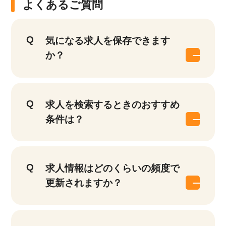
よくあるご質問
気になる求人を保存できます
か？
求人を検索するときのおすすめ
条件は？
求人情報はどのくらいの頻度で
更新されますか？