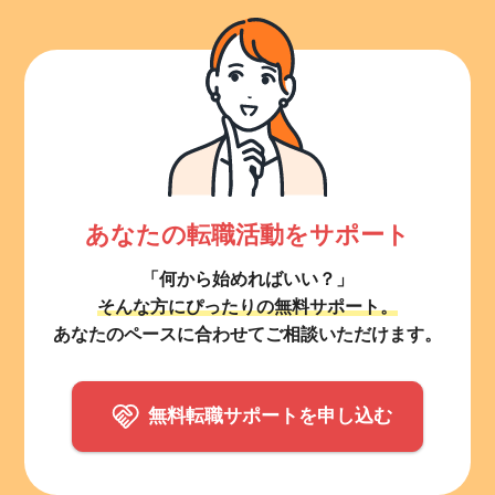
あなたの転職活動をサポート
「何から始めればいい？」
そんな方にぴったりの無料サポート。
あなたのペースに合わせてご相談いただけます。
無料転職サポートを申し込む