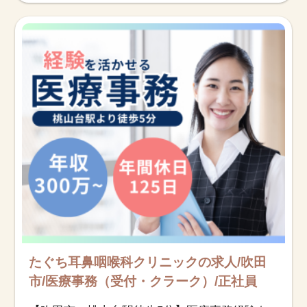
たぐち耳鼻咽喉科クリニックの求人/吹田
市/医療事務（受付・クラーク）/正社員