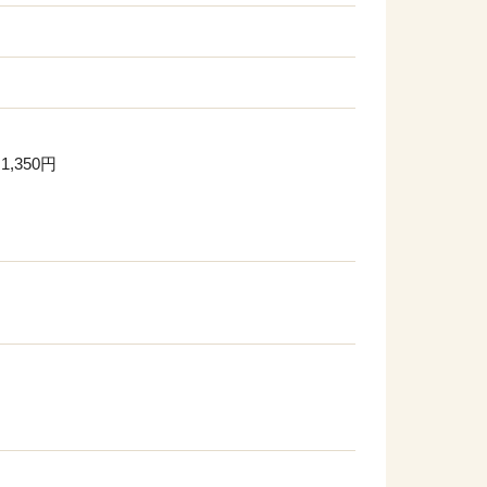
,350円
）