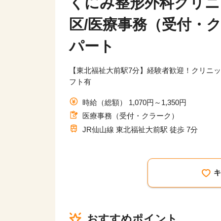
くにみ整形外科クリニ
区/医療事務（受付・
パート
【東北福祉大前駅7分】経験者歓迎！クリニッ
フト有
時給（総額） 1,070円～1,350円
医療事務（受付・クラーク）
JR仙山線 東北福祉大前駅 徒歩 7分
おすすめポイント