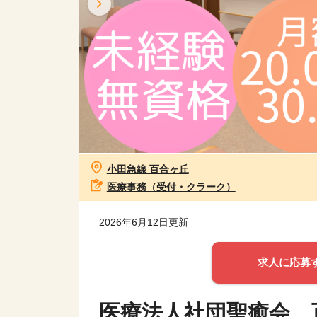
小田急線 百合ヶ丘
医療事務（受付・クラーク）
2026年6月12日更新
求人に応募
医療法人社団聖癒会 