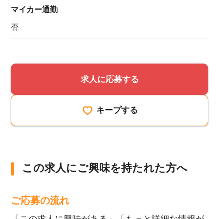
マイカー通勤
否
求人に応募する
キープする
この求人にご興味を持たれた方へ
ご応募の流れ