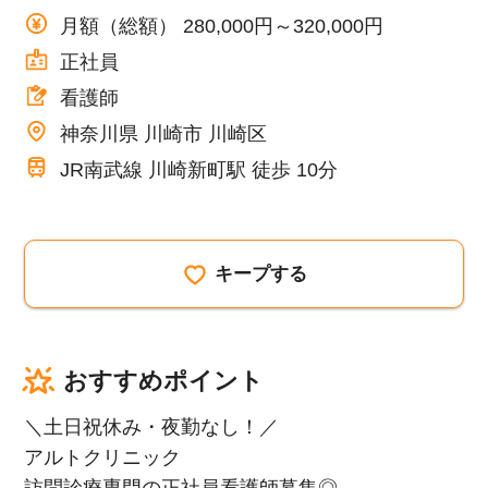
月額（総額） 280,000円～320,000円
正社員
看護師
神奈川県 川崎市 川崎区
JR南武線 川崎新町駅 徒歩 10分
キープする
おすすめポイント
＼土日祝休み・夜勤なし！／
アルトクリニック
訪問診療専門の正社員看護師募集◎