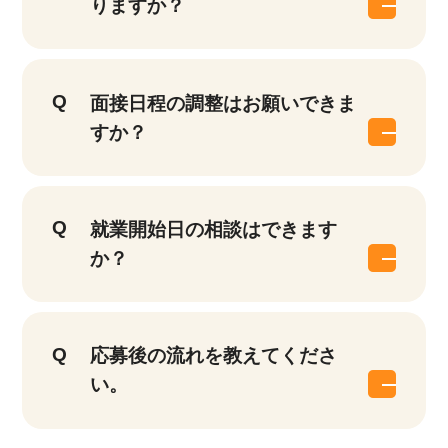
りますか？
面接日程の調整はお願いできま
すか？
就業開始日の相談はできます
か？
応募後の流れを教えてくださ
い。