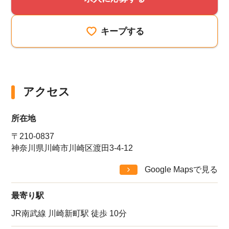
キープする
アクセス
所在地
〒210-0837
神奈川県川崎市川崎区渡田3-4-12
Google Mapsで見る
最寄り駅
JR南武線 川崎新町駅 徒歩 10分