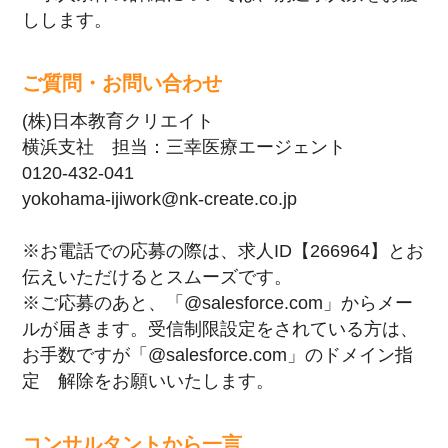
しします。
ご質問・お問い合わせ
(株)日本教育クリエイト
横浜支社 担当：三幸医療エージェント
0120-432-041
yokohama-ijiwork@nk-create.co.jp
※お電話での応募の際は、求人ID【266964】とお
伝えいただけるとスムーズです。
※ご応募のあと、「@salesforce.com」からメー
ルが届きます。受信制限設定をされている方は、
お手数ですが「@salesforce.com」のドメイン指
定 解除をお願いいたします。
コンサルタントから一言