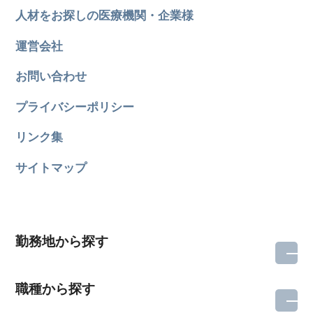
人材をお探しの医療機関・企業様
運営会社
お問い合わせ
プライバシーポリシー
リンク集
サイトマップ
勤務地から探す
職種から探す