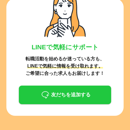
LINEで気軽にサポート
転職活動を始めるか迷っている方も、
LINEで気軽に情報を受け取れます。
ご希望に合った求人もお届けします！
友だちを追加する