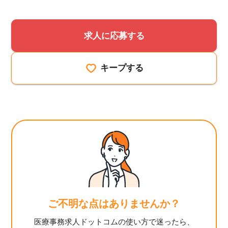
求人に応募する
キープする
ご不明な点はありませんか？
医療事務求人ドットコムの使い方で迷ったら、