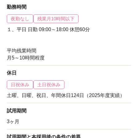
勤務時間
夜勤なし
残業月10時間以下
１、平日 日勤 09:00～18:00 休憩60分
平均残業時間
月5～10時間程度
休日
日祝休み
土日祝休み
土曜、日曜、祝日、年間休日124日（2025年度実績）
試用期間
3ヶ月
試用期間と本採用後の条件の差異