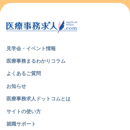
見学会・イベント情報
医療事務まるわかりコラム
よくあるご質問
お知らせ
医療事務求人ドットコムとは
サイトの使い方
就職サポート