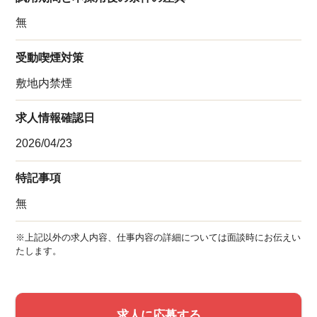
無
受動喫煙対策
敷地内禁煙
求人情報確認日
2026/04/23
特記事項
無
※上記以外の求人内容、仕事内容の詳細については面談時にお伝えい
たします。
求人に応募する