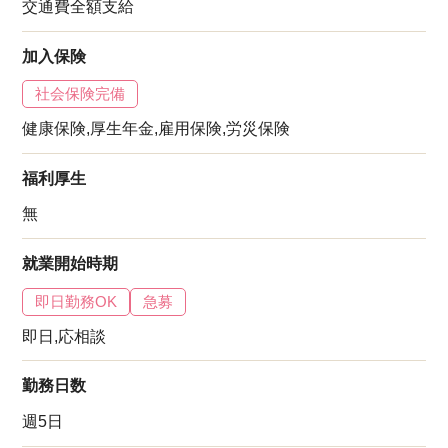
交通費全額支給
加入保険
社会保険完備
健康保険,厚生年金,雇用保険,労災保険
福利厚生
無
就業開始時期
即日勤務OK
急募
即日,応相談
勤務日数
週5日