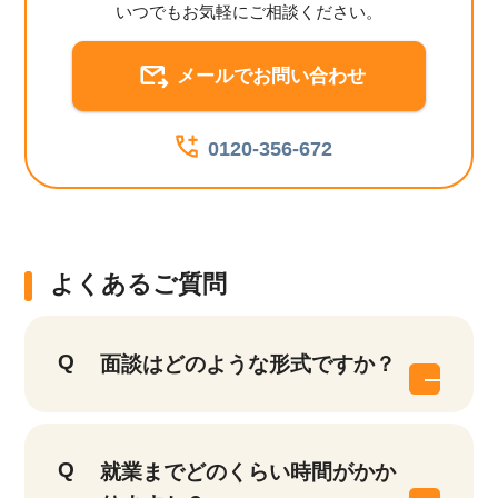
いつでもお気軽にご相談ください。
メールでお問い合わせ
0120-356-672
よくあるご質問
面談はどのような形式ですか？
就業までどのくらい時間がかか