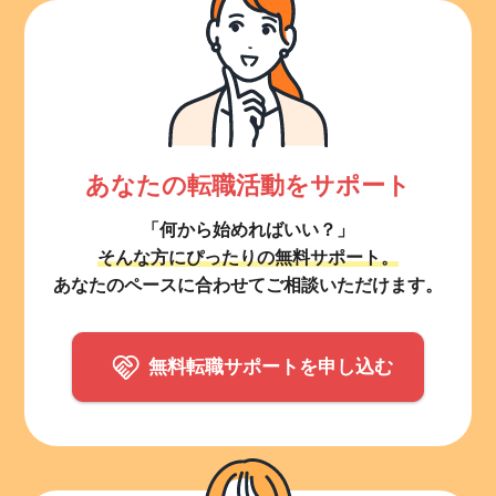
あなたの転職活動をサポート
「何から始めればいい？」
そんな方にぴったりの無料サポート。
あなたのペースに合わせてご相談いただけます。
無料転職サポートを申し込む