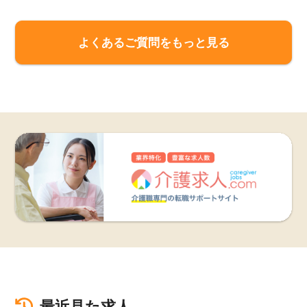
よくあるご質問をもっと見る
最近見た求人