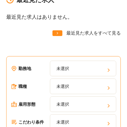
最近見た求人はありません。
最近見た求人をすべて見る
勤務地
未選択
職種
未選択
雇用形態
未選択
こだわり条件
未選択