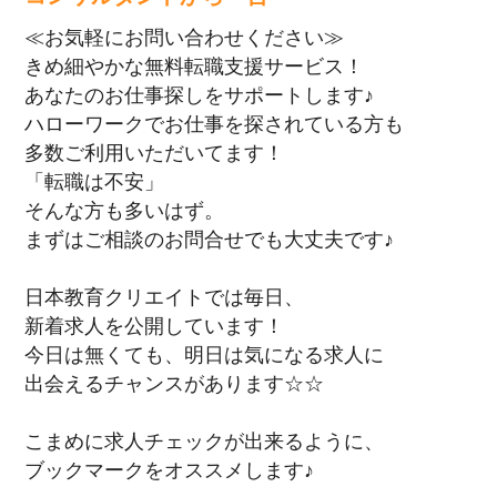
≪お気軽にお問い合わせください≫
きめ細やかな無料転職支援サービス！
あなたのお仕事探しをサポートします♪
ハローワークでお仕事を探されている方も
多数ご利用いただいてます！
「転職は不安」
そんな方も多いはず。
まずはご相談のお問合せでも大丈夫です♪
日本教育クリエイトでは毎日、
新着求人を公開しています！
今日は無くても、明日は気になる求人に
出会えるチャンスがあります☆☆
こまめに求人チェックが出来るように、
ブックマークをオススメします♪