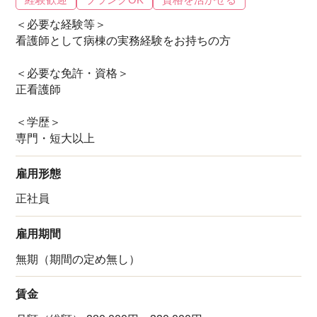
＜必要な経験等＞
看護師として病棟の実務経験をお持ちの方
＜必要な免許・資格＞
正看護師
＜学歴＞
専門・短大以上
雇用形態
正社員
雇用期間
無期（期間の定め無し）
賃金