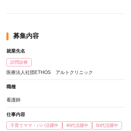
募集内容
就業先名
訪問診療
医療法人社団ETHOS アルトクリニック
職種
看護師
仕事内容
子育てママ・パパ活躍中
40代活躍中
50代活躍中