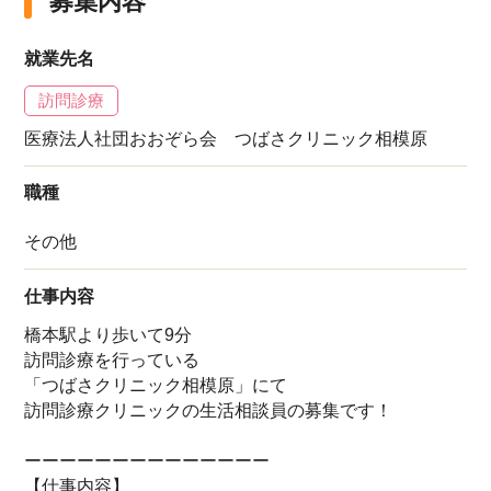
募集内容
就業先名
訪問診療
医療法人社団おおぞら会 つばさクリニック相模原
職種
その他
仕事内容
橋本駅より歩いて9分
訪問診療を行っている
「つばさクリニック相模原」にて
訪問診療クリニックの生活相談員の募集です！
ーーーーーーーーーーーーーー
【仕事内容】