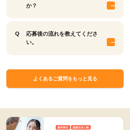
か？
応募後の流れを教えてくださ
い。
よくあるご質問をもっと見る