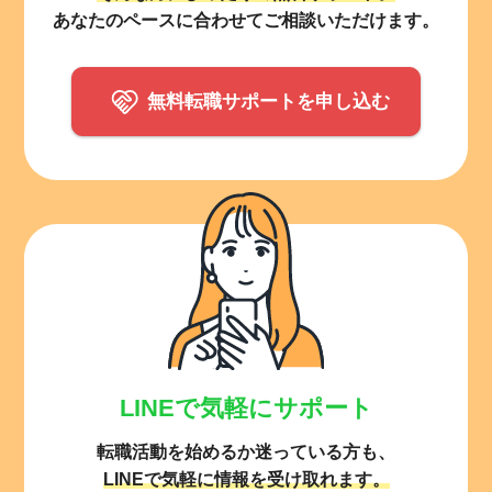
あなたのペースに合わせてご相談いただけます。
無料転職サポートを申し込む
LINEで気軽にサポート
転職活動を始めるか迷っている方も、
LINEで気軽に情報を受け取れます。