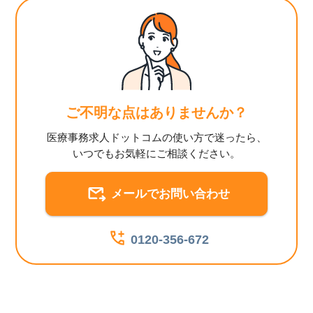
ご不明な点はありませんか？
医療事務求人ドットコムの使い方で迷ったら、
いつでもお気軽にご相談ください。
メールでお問い合わせ
0120-356-672