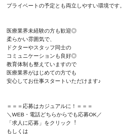
プライベートの予定とも両立しやすい環境です。
医療業界未経験の方も歓迎◎
柔らかい雰囲気で、
ドクターやスタッフ同士の
コミュニケーションも良好◎
教育体制も整えていますので
医療業界がはじめての方でも
安心してお仕事スタートいただけます♪
＝＝＝応募はカジュアルに！＝＝＝
＼WEB・電話どちらからでも応募OK／
「求⼈に応募」をクリック︕
もしくは