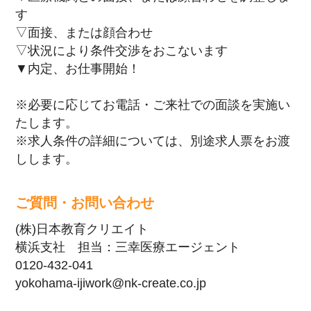
す
▽面接、または顔合わせ
▽状況により条件交渉をおこないます
▼内定、お仕事開始！
※必要に応じてお電話・ご来社での面談を実施い
たします。
※求人条件の詳細については、別途求人票をお渡
しします。
ご質問・お問い合わせ
(株)日本教育クリエイト
横浜支社 担当：三幸医療エージェント
0120-432-041
yokohama-ijiwork@nk-create.co.jp