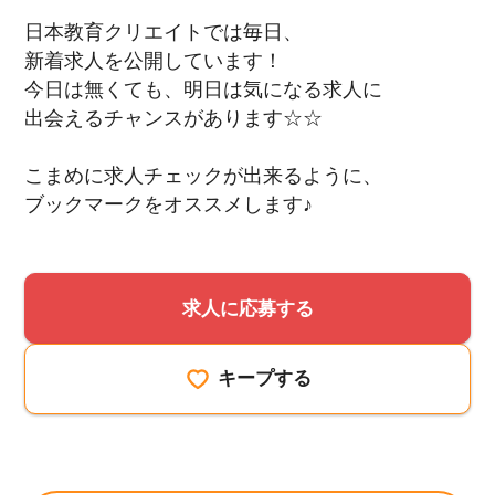
日本教育クリエイトでは毎日、
新着求人を公開しています！
今日は無くても、明日は気になる求人に
出会えるチャンスがあります☆☆
こまめに求人チェックが出来るように、
ブックマークをオススメします♪
求人に応募する
キープする