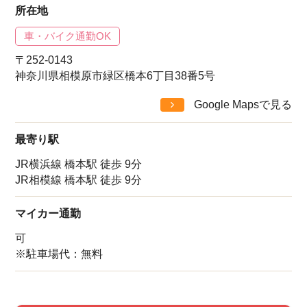
所在地
車・バイク通勤OK
〒252-0143
神奈川県相模原市緑区橋本6丁目38番5号
Google Mapsで見る
最寄り駅
JR横浜線 橋本駅 徒歩 9分
JR相模線 橋本駅 徒歩 9分
マイカー通勤
可
※駐車場代：無料