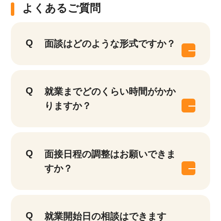
よくあるご質問
面談はどのような形式ですか？
就業までどのくらい時間がかか
りますか？
面接日程の調整はお願いできま
すか？
就業開始日の相談はできます