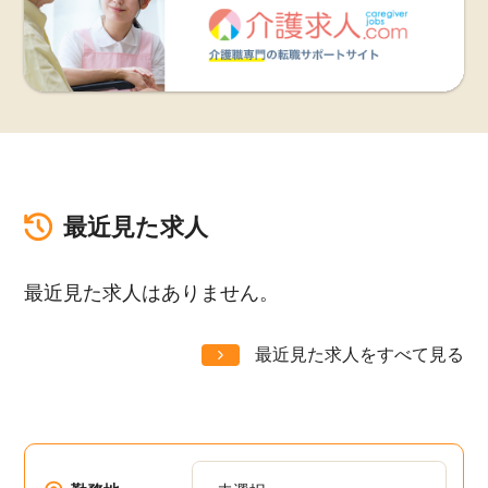
最近見た求人
最近見た求人はありません。
最近見た求人をすべて見る