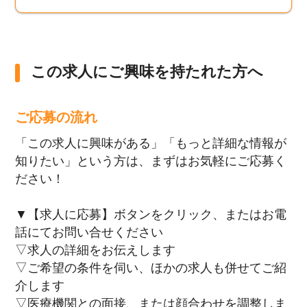
この求人にご興味を持たれた方へ
ご応募の流れ
「この求人に興味がある」「もっと詳細な情報が
知りたい」という方は、まずはお気軽にご応募く
ださい！
▼【求人に応募】ボタンをクリック、またはお電
話にてお問い合せください
▽求人の詳細をお伝えします
▽ご希望の条件を伺い、ほかの求人も併せてご紹
介します
▽医療機関との面接、または顔合わせを調整しま