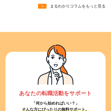
まるわかりコラムをもっと見る
あなたの転職活動をサポート
「何から始めればいい？」
そんな方にぴったりの無料サポート。