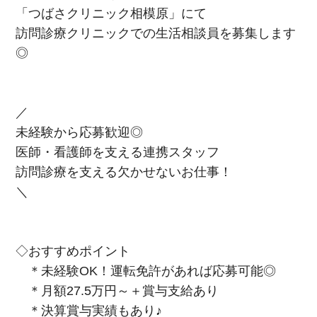
「つばさクリニック相模原」にて
訪問診療クリニックでの生活相談員を募集します
◎
／
未経験から応募歓迎◎
医師・看護師を支える連携スタッフ
訪問診療を支える欠かせないお仕事！
＼
◇おすすめポイント
＊未経験OK！運転免許があれば応募可能◎
＊月額27.5万円～＋賞与支給あり
＊決算賞与実績もあり♪