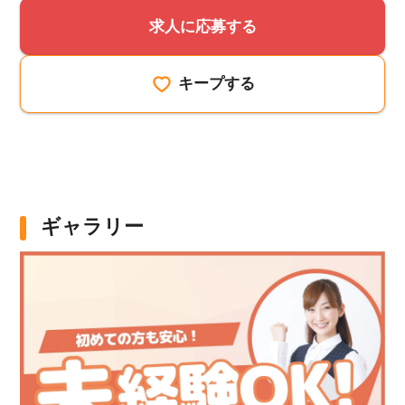
求人に応募する
キープする
ギャラリー