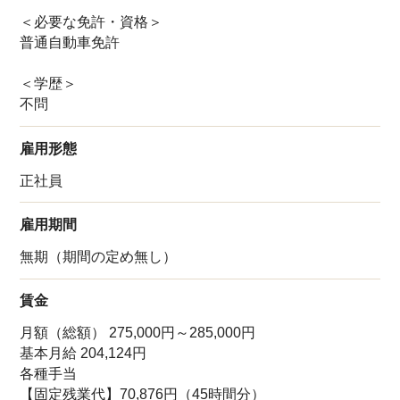
＜必要な免許・資格＞
普通自動車免許
＜学歴＞
不問
雇用形態
正社員
雇用期間
無期（期間の定め無し）
賃金
月額（総額） 275,000円～285,000円
基本月給 204,124円
各種手当
【固定残業代】70,876円（45時間分）