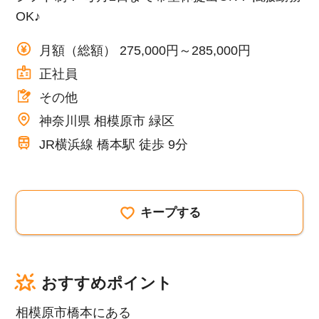
OK♪
月額（総額） 275,000円～285,000円
正社員
その他
神奈川県 相模原市 緑区
JR横浜線 橋本駅 徒歩 9分
キープする
おすすめポイント
相模原市橋本にある