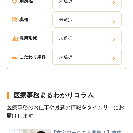
勤務地
未選択
職種
未選択
雇用形態
未選択
こだわり条件
未選択
医療事務まるわかりコラム
医療事務のお仕事や最新の情報をタイムリーにお
届けします！
【在宅ワークの大募集！】自由