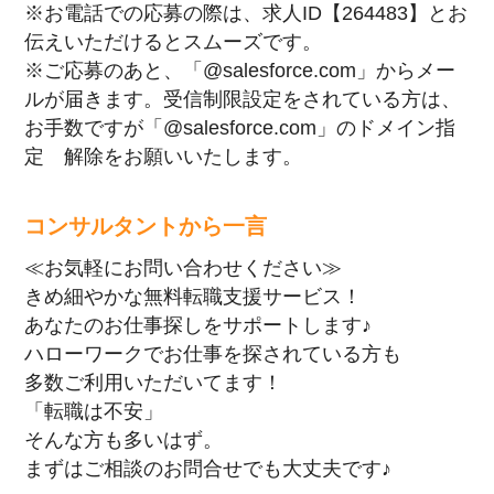
※お電話での応募の際は、求人ID【264483】とお
伝えいただけるとスムーズです。
※ご応募のあと、「@salesforce.com」からメー
ルが届きます。受信制限設定をされている方は、
お手数ですが「@salesforce.com」のドメイン指
定 解除をお願いいたします。
コンサルタントから一言
≪お気軽にお問い合わせください≫
きめ細やかな無料転職支援サービス！
あなたのお仕事探しをサポートします♪
ハローワークでお仕事を探されている方も
多数ご利用いただいてます！
「転職は不安」
そんな方も多いはず。
まずはご相談のお問合せでも大丈夫です♪