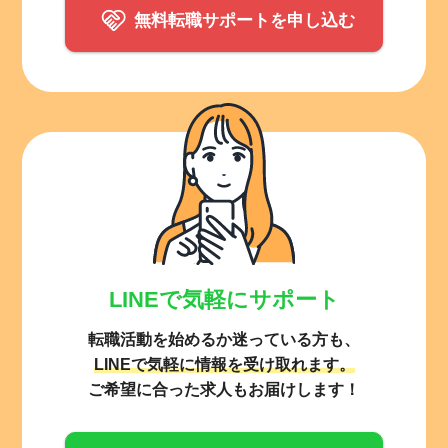
無料転職サポートを申し込む
LINEで気軽にサポート
転職活動を始めるか迷っている方も、
LINEで気軽に情報を受け取れます。
ご希望に合った求人もお届けします！