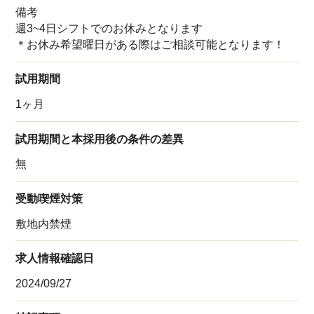
備考
週3~4日シフトでのお休みとなります
＊お休み希望曜日がある際はご相談可能となります！
試用期間
1ヶ月
試用期間と本採用後の条件の差異
無
受動喫煙対策
敷地内禁煙
求人情報確認日
2024/09/27