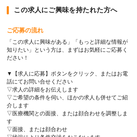
この求人にご興味を持たれた方へ
ご応募の流れ
「この求人に興味がある」「もっと詳細な情報が
知りたい」という方は、まずはお気軽にご応募く
ださい！
▼【求人に応募】ボタンをクリック、またはお電
話にてお問い合せください
▽求人の詳細をお伝えします
▽ご希望の条件を伺い、ほかの求人も併せてご紹
介します
▽医療機関との面接、または顔合わせを調整しま
す
▽面接、または顔合わせ