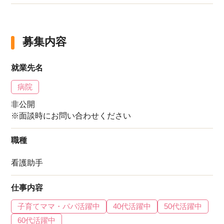
募集内容
就業先名
病院
非公開
※面談時にお問い合わせください
職種
看護助手
仕事内容
子育てママ・パパ活躍中
40代活躍中
50代活躍中
60代活躍中