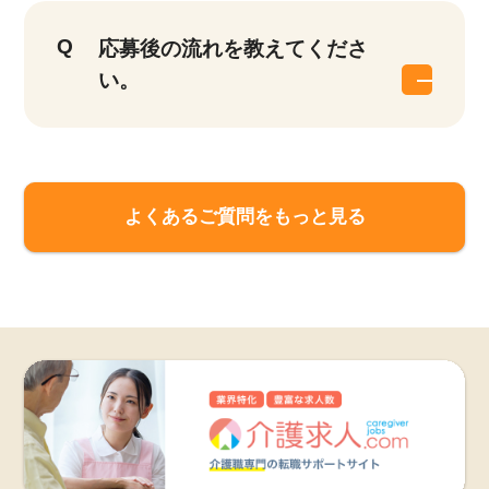
応募後の流れを教えてくださ
い。
よくあるご質問をもっと見る