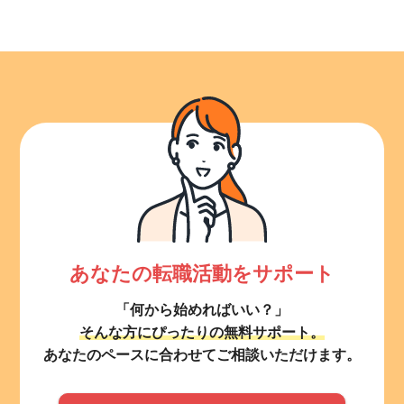
あなたの転職活動をサポート
「何から始めればいい？」
そんな方にぴったりの無料サポート。
あなたのペースに合わせてご相談いただけます。