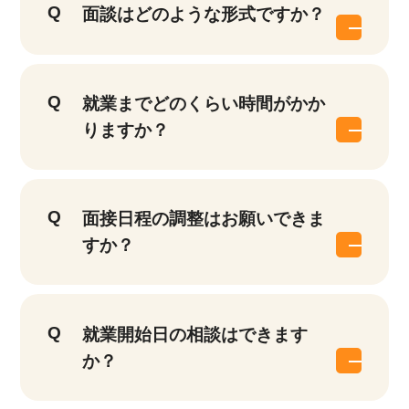
面談はどのような形式ですか？
就業までどのくらい時間がかか
りますか？
面接日程の調整はお願いできま
すか？
就業開始日の相談はできます
か？