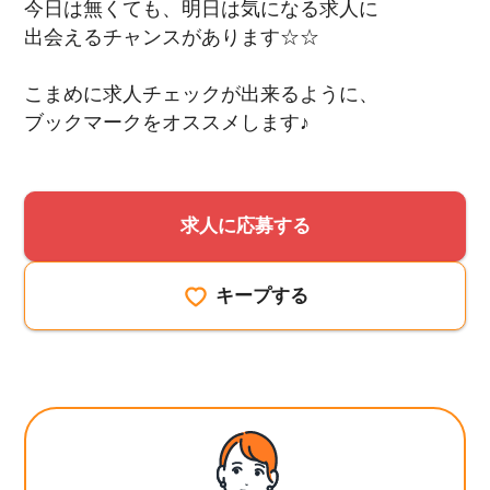
今日は無くても、明日は気になる求人に
出会えるチャンスがあります☆☆
こまめに求人チェックが出来るように、
ブックマークをオススメします♪
求人に応募する
キープする