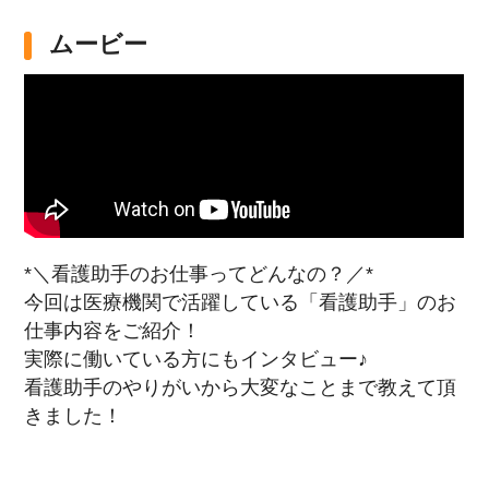
ムービー
*＼看護助手のお仕事ってどんなの？／*
今回は医療機関で活躍している「看護助手」のお
仕事内容をご紹介！
実際に働いている方にもインタビュー♪
看護助手のやりがいから大変なことまで教えて頂
きました！