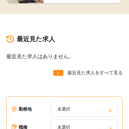
最近見た求人
最近見た求人はありません。
最近見た求人をすべて見る
勤務地
未選択
職種
未選択