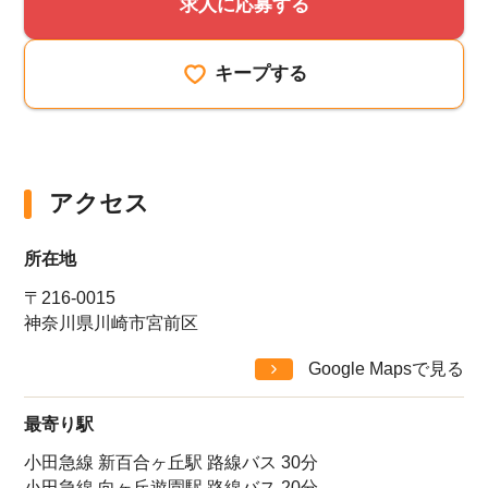
求人に応募する
キープする
アクセス
所在地
〒216-0015
神奈川県川崎市宮前区
Google Mapsで見る
最寄り駅
小田急線 新百合ヶ丘駅 路線バス 30分
小田急線 向ヶ丘遊園駅 路線バス 20分