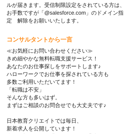
ルが届きます。受信制限設定をされている方は、
お手数ですが「@salesforce.com」のドメイン指
定 解除をお願いいたします。
コンサルタントから一言
≪お気軽にお問い合わせください≫
きめ細やかな無料転職支援サービス！
あなたのお仕事探しをサポートします♪
ハローワークでお仕事を探されている方も
多数ご利用いただいてます！
「転職は不安」
そんな方も多いはず。
まずはご相談のお問合せでも大丈夫です♪
日本教育クリエイトでは毎日、
新着求人を公開しています！