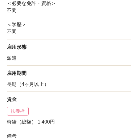
＜必要な免許・資格＞
不問
＜学歴＞
不問
雇用形態
派遣
雇用期間
長期（4ヶ月以上）
賃金
扶養枠
時給（総額） 1,400円
備考