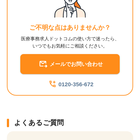
ご不明な点はありませんか？
医療事務求人ドットコムの使い方で迷ったら、
いつでもお気軽にご相談ください。
メールでお問い合わせ
0120-356-672
よくあるご質問