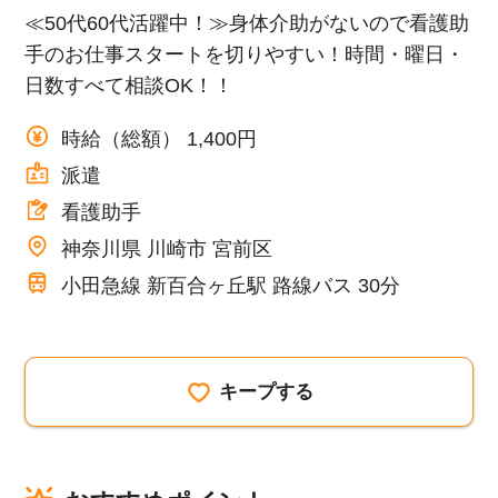
≪50代60代活躍中！≫身体介助がないので看護助
手のお仕事スタートを切りやすい！時間・曜日・
日数すべて相談OK！！
時給（総額） 1,400円
派遣
看護助手
神奈川県 川崎市 宮前区
小田急線 新百合ヶ丘駅 路線バス 30分
キープする