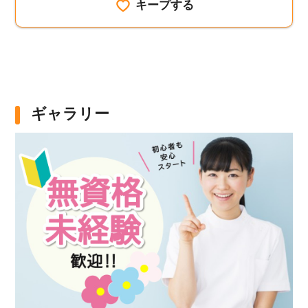
キープする
ギャラリー