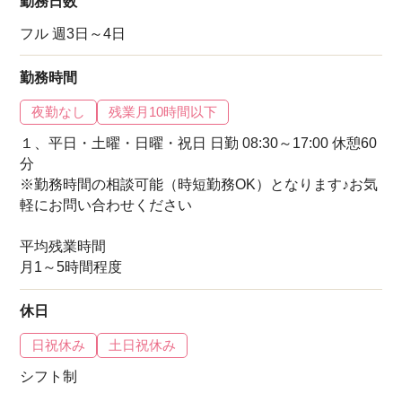
勤務日数
フル 週3日～4日
勤務時間
夜勤なし
残業月10時間以下
１、平日・土曜・日曜・祝日 日勤 08:30～17:00 休憩60
分
※勤務時間の相談可能（時短勤務OK）となります♪お気
軽にお問い合わせください
平均残業時間
月1～5時間程度
休日
日祝休み
土日祝休み
シフト制