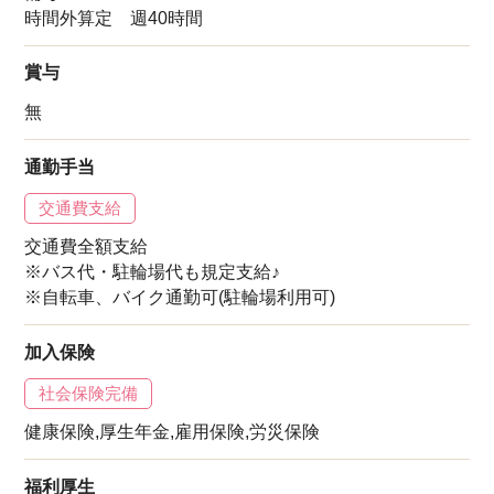
時間外算定 週40時間
賞与
無
通勤手当
交通費支給
交通費全額支給
※バス代・駐輪場代も規定支給♪
※自転車、バイク通勤可(駐輪場利用可)
加入保険
社会保険完備
健康保険,厚生年金,雇用保険,労災保険
福利厚生