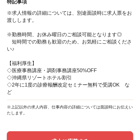
特記事項
※求人情報の詳細については、別途面談時に求人票をお
渡しします。
※勤務時間、お休み曜日のご相談可能となります◎
短時間での勤務も歓迎のため、お気軽にご相談くださ
い♪
【福利厚生】
◇医療事務講座・調剤事務講座50%OFF
◇沖縄県リゾートホテル割引
◇2年に1度の診療報酬改定セミナー無料で受講OK な
ど
※上記以外の求人内容、仕事内容の詳細については面談時にお伝えい
たします。