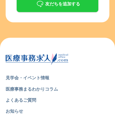
友だちを追加する
見学会・イベント情報
医療事務まるわかりコラム
よくあるご質問
所在地のエリアを選択してください
各支店担当よりご連絡させていただきます。
お知らせ