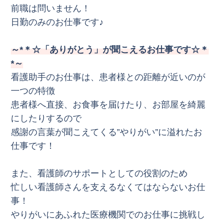
前職は問いません！
日勤のみのお仕事です♪
～*＊☆「ありがとう」が聞こえるお仕事です☆＊
*～
看護助手のお仕事は、患者様との距離が近いのが
一つの特徴
患者様へ直接、お食事を届けたり、お部屋を綺麗
にしたりするので
感謝の言葉が聞こえてくる”やりがい”に溢れたお
仕事です！
また、看護師のサポートとしての役割のため
忙しい看護師さんを支えるなくてはならないお仕
事！
やりがいにあふれた医療機関でのお仕事に挑戦し