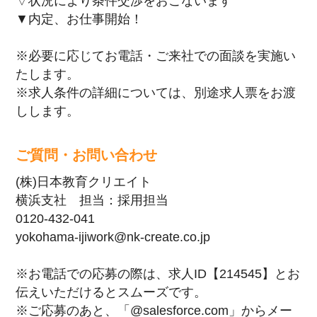
▽状況により条件交渉をおこないます
▼内定、お仕事開始！
※必要に応じてお電話・ご来社での面談を実施い
たします。
※求人条件の詳細については、別途求人票をお渡
しします。
ご質問・お問い合わせ
(株)日本教育クリエイト
横浜支社 担当：採用担当
0120-432-041
yokohama-ijiwork@nk-create.co.jp
※お電話での応募の際は、求人ID【214545】とお
伝えいただけるとスムーズです。
※ご応募のあと、「@salesforce.com」からメー