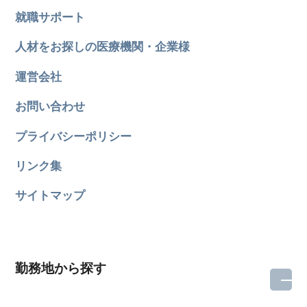
就職サポート
人材をお探しの医療機関・企業様
運営会社
お問い合わせ
プライバシーポリシー
リンク集
サイトマップ
勤務地から探す