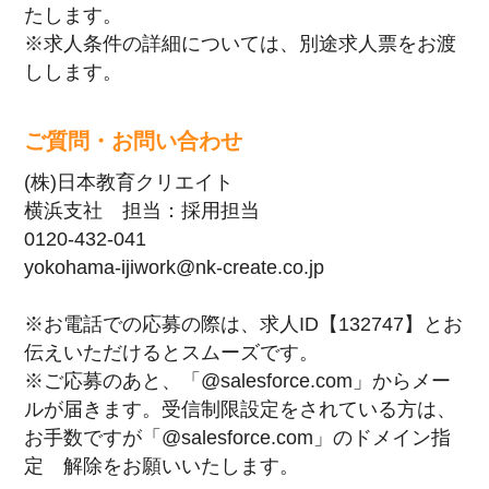
たします。
※求人条件の詳細については、別途求人票をお渡
しします。
ご質問・お問い合わせ
(株)日本教育クリエイト
横浜支社 担当：採用担当
0120-432-041
yokohama-ijiwork@nk-create.co.jp
※お電話での応募の際は、求人ID【132747】とお
伝えいただけるとスムーズです。
※ご応募のあと、「@salesforce.com」からメー
ルが届きます。受信制限設定をされている方は、
お手数ですが「@salesforce.com」のドメイン指
定 解除をお願いいたします。