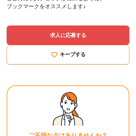
ブックマークをオススメします♪
求人に応募する
キープする
ご不明な点はありませんか？