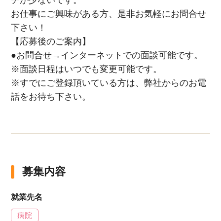
チが少ないです。
お仕事にご興味がある方、是非お気軽にお問合せ
下さい！
【応募後のご案内】
●お問合せ→インターネットでの面談可能です。
※面談日程はいつでも変更可能です。
※すでにご登録頂いている方は、弊社からのお電
話をお待ち下さい。
募集内容
就業先名
病院