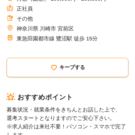
正社員
その他
神奈川県 川崎市 宮前区
東急田園都市線 鷺沼駅 徒歩 15分
キープする
おすすめポイント
募集状況・就業条件をきちんとお話した上で、
選考スタートとなりますのでご安心下さい。
※求人紹介は来社不要！パソコン・スマホで完了