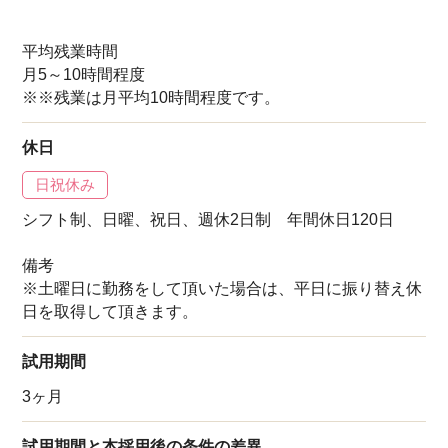
平均残業時間
月5～10時間程度
※※残業は月平均10時間程度です。
休日
日祝休み
シフト制、日曜、祝日、週休2日制 年間休日120日
備考
※土曜日に勤務をして頂いた場合は、平日に振り替え休
日を取得して頂きます。
試用期間
3ヶ月
試用期間と本採用後の条件の差異