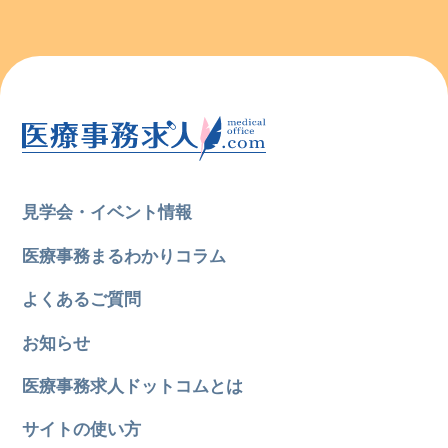
見学会・イベント情報
医療事務まるわかりコラム
よくあるご質問
お知らせ
医療事務求人ドットコムとは
サイトの使い方