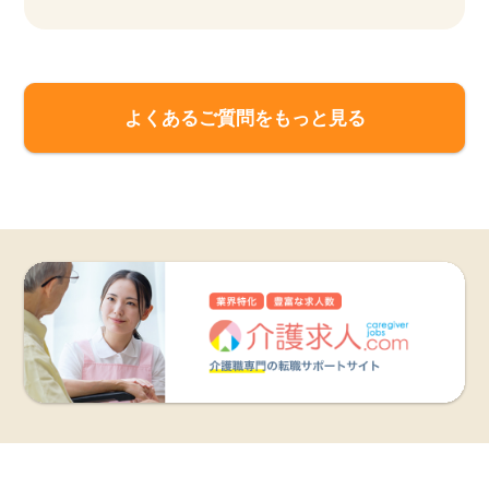
よくあるご質問をもっと見る