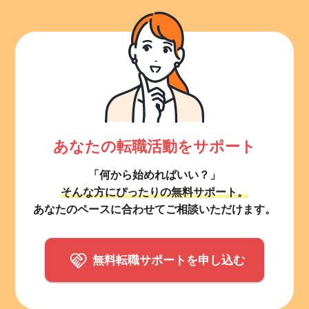
あなたの転職活動をサポート
「何から始めればいい？」
そんな方にぴったりの無料サポート。
あなたのペースに合わせてご相談いただけます。
無料転職サポートを申し込む