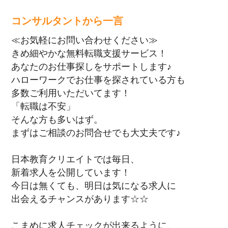
コンサルタントから一言
≪お気軽にお問い合わせください≫
きめ細やかな無料転職支援サービス！
あなたのお仕事探しをサポートします♪
ハローワークでお仕事を探されている方も
多数ご利用いただいてます！
「転職は不安」
そんな方も多いはず。
まずはご相談のお問合せでも大丈夫です♪
日本教育クリエイトでは毎日、
新着求人を公開しています！
今日は無くても、明日は気になる求人に
出会えるチャンスがあります☆☆
こまめに求人チェックが出来るように、