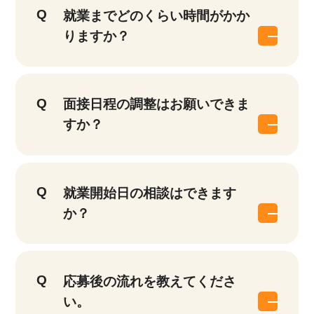
就業までどのくらい時間がかか
りますか？
面接日程の調整はお願いできま
すか？
就業開始日の相談はできます
か？
応募後の流れを教えてくださ
い。