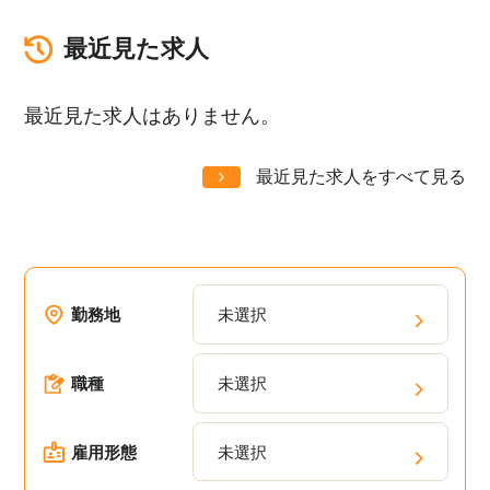
最近見た求人
最近見た求人はありません。
最近見た求人をすべて見る
勤務地
未選択
職種
未選択
雇用形態
未選択