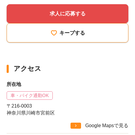
求人に応募する
キープする
アクセス
所在地
車・バイク通勤OK
〒216-0003
神奈川県川崎市宮前区
Google Mapsで見る