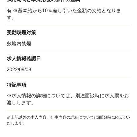
有 ※基本給から10％差し引いた金額の支給となりま
す。
受動喫煙対策
敷地内禁煙
求人情報確認日
2022/09/08
特記事項
※求人情報の詳細については、別途面談時に求人票をお
渡しします。
※上記以外の求人内容、仕事内容の詳細については面談時にお伝えい
たします。