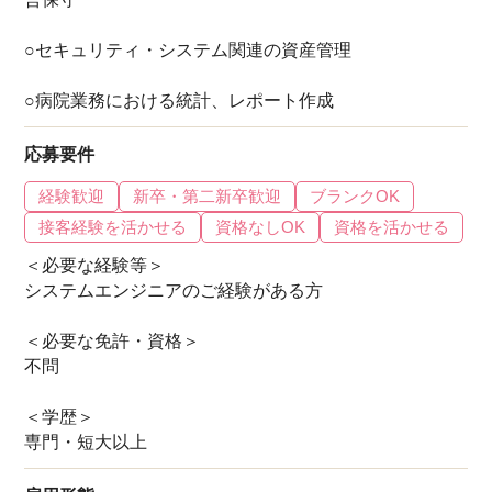
○セキュリティ・システム関連の資産管理
○病院業務における統計、レポート作成
応募要件
経験歓迎
新卒・第二新卒歓迎
ブランクOK
接客経験を活かせる
資格なしOK
資格を活かせる
＜必要な経験等＞
システムエンジニアのご経験がある方
＜必要な免許・資格＞
不問
＜学歴＞
専門・短大以上