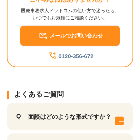
医療事務求人ドットコムの使い方で迷ったら、
いつでもお気軽にご相談ください。
メールでお問い合わせ
0120-356-672
よくあるご質問
面談はどのような形式ですか？