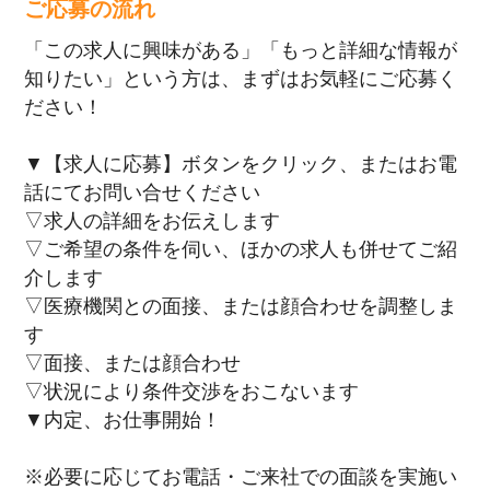
ご応募の流れ
「この求人に興味がある」「もっと詳細な情報が
知りたい」という方は、まずはお気軽にご応募く
ださい！
▼【求人に応募】ボタンをクリック、またはお電
話にてお問い合せください
▽求人の詳細をお伝えします
▽ご希望の条件を伺い、ほかの求人も併せてご紹
介します
▽医療機関との面接、または顔合わせを調整しま
す
▽面接、または顔合わせ
▽状況により条件交渉をおこないます
▼内定、お仕事開始！
※必要に応じてお電話・ご来社での面談を実施い