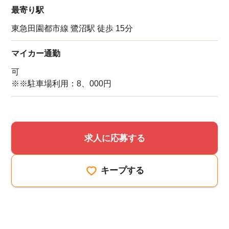
最寄り駅
東急田園都市線 鷺沼駅 徒歩 15分
マイカー通勤
可
※※駐車場利用：8、000円
求人に応募する
キープする