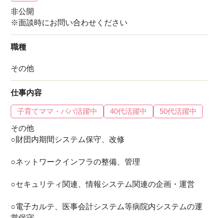
非公開
※面談時にお問い合わせください
職種
その他
仕事内容
子育てママ・パパ活躍中
40代活躍中
50代活躍中
その他
○財団内期間システム保守、改修
○ネットワークインフラの整備、管理
○セキュリティ関連、情報システム関連の企画・運営
○電子カルテ、医事会計システム等病院内システムの運
営保守