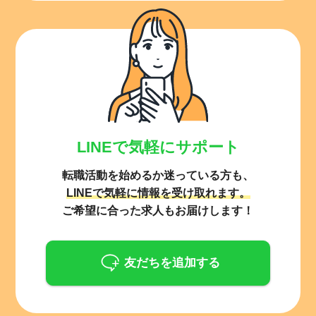
LINEで気軽にサポート
転職活動を始めるか迷っている方も、
LINEで気軽に情報を受け取れます。
ご希望に合った求人もお届けします！
友だちを追加する