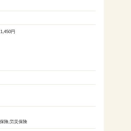
,450円
用保険,労災保険