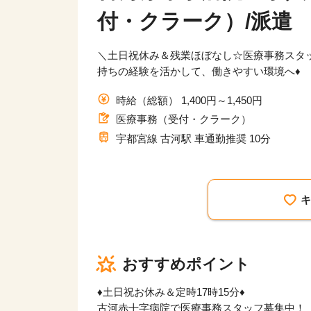
付・クラーク）/派遣
＼土日祝休み＆残業ほぼなし☆医療事務スタッ
持ちの経験を活かして、働きやすい環境へ♦
時給（総額） 1,400円～1,450円
医療事務（受付・クラーク）
宇都宮線 古河駅 車通勤推奨 10分
おすすめポイント
♦土日祝お休み＆定時17時15分♦
古河赤十字病院で医療事務スタッフ募集中！