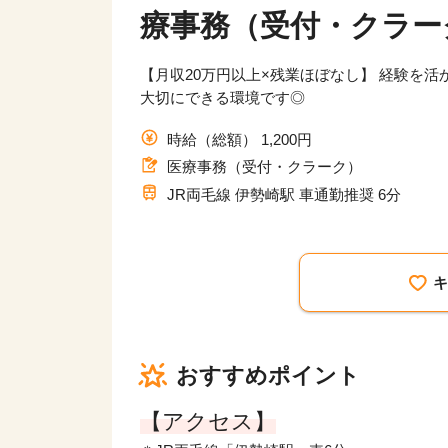
療事務（受付・クラー
【月収20万円以上×残業ほぼなし】 経験を活
大切にできる環境です◎
時給（総額） 1,200円
医療事務（受付・クラーク）
JR両毛線 伊勢崎駅 車通勤推奨 6分
おすすめポイント
【アクセス】