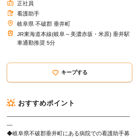
正社員
看護助手
岐阜県 不破郡 垂井町
JR東海道本線(岐阜～美濃赤坂・米原) 垂井駅
車通勤推奨 5分
キープする
おすすめポイント
――――――――――――――――――――――
―
◆岐阜県不破郡垂井町にある病院での看護助手募