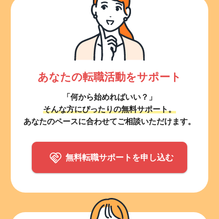
あなたの転職活動をサポート
「何から始めればいい？」
そんな方にぴったりの無料サポート。
あなたのペースに合わせてご相談いただけます。
無料転職サポートを申し込む