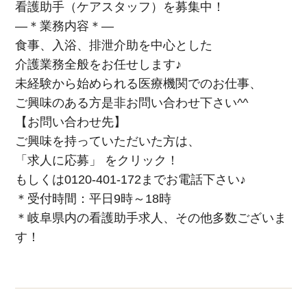
看護助手（ケアスタッフ）を募集中！
―＊業務内容＊―
食事、入浴、排泄介助を中心とした
介護業務全般をお任せします♪
未経験から始められる医療機関でのお仕事、
ご興味のある方是非お問い合わせ下さい^^
【お問い合わせ先】
ご興味を持っていただいた方は、
「求人に応募」 をクリック！
もしくは0120-401-172までお電話下さい♪
＊受付時間：平日9時～18時
＊岐阜県内の看護助手求人、その他多数ございま
す！