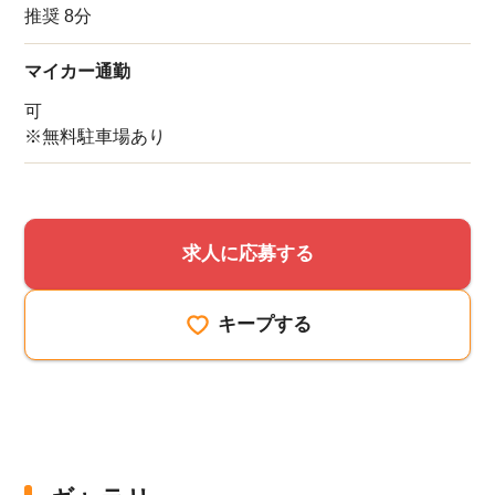
推奨 8分
マイカー通勤
可
※無料駐車場あり
求人に応募する
キープする