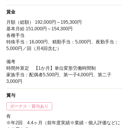
賃金
月額（総額） 192,000円～195,300円
基本月給 151,000円～154,300円
各種手当
特殊手当：16,000円、精勤手当：5,000円、夜勤手当：
5,000円／回（月4回含む）
備考
時間外算定 【1か月】単位変形労働時間制
家族手当：配偶者5,500円、第一子4,000円、第二子
3,000円
賞与
ボーナス・賞与あり
有
※年2回 4.4ヶ月（前年度実績※業績・個人評価などに