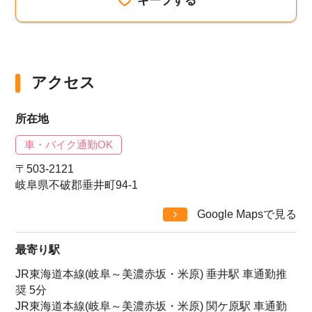
アクセス
所在地
車・バイク通勤OK
〒503-2121
岐阜県不破郡垂井町94-1
Google Mapsで見る
最寄り駅
JR東海道本線(岐阜～美濃赤坂・米原) 垂井駅 車通勤推
奨 5分
JR東海道本線(岐阜～美濃赤坂・米原) 関ケ原駅 車通勤