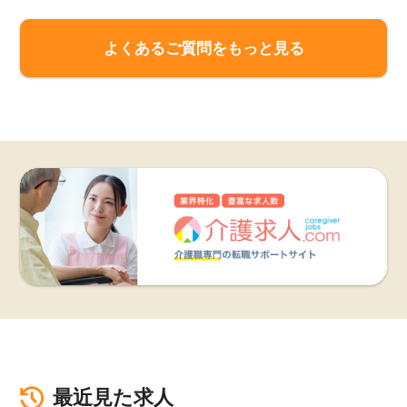
よくあるご質問をもっと見る
最近見た求人