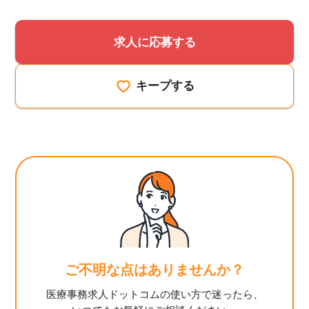
求人に応募する
キープする
ご不明な点はありませんか？
医療事務求人ドットコムの使い方で迷ったら、