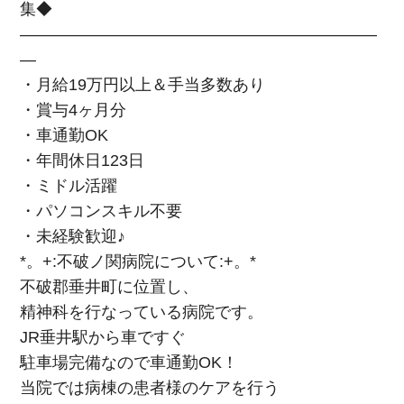
集◆
――――――――――――――――――――――
―
・月給19万円以上＆手当多数あり
・賞与4ヶ月分
・車通勤OK
・年間休日123日
・ミドル活躍
・パソコンスキル不要
・未経験歓迎♪
*。+:不破ノ関病院について:+。*
不破郡垂井町に位置し、
精神科を行なっている病院です。
JR垂井駅から車ですぐ
駐車場完備なので車通勤OK！
当院では病棟の患者様のケアを行う