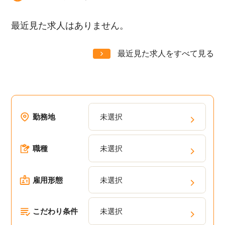
最近見た求人はありません。
最近見た求人をすべて見る
勤務地
未選択
職種
未選択
雇用形態
未選択
こだわり条件
未選択