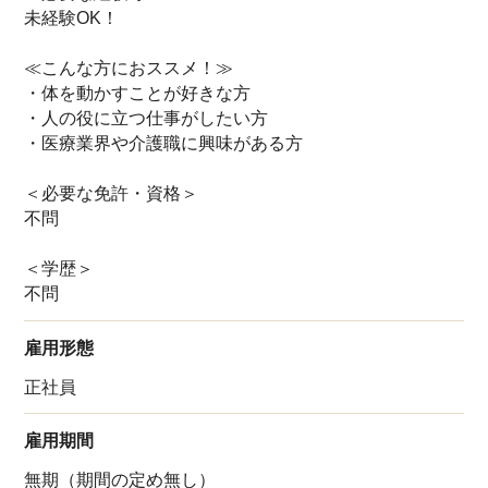
未経験OK！
≪こんな方におススメ！≫
・体を動かすことが好きな方
・人の役に立つ仕事がしたい方
・医療業界や介護職に興味がある方
＜必要な免許・資格＞
不問
＜学歴＞
不問
雇用形態
正社員
雇用期間
無期（期間の定め無し）