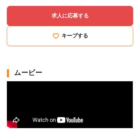
求人に応募する
キープする
ムービー