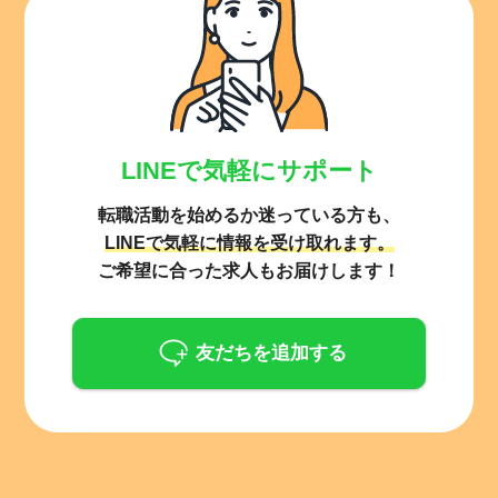
LINEで気軽にサポート
転職活動を始めるか迷っている方も、
LINEで気軽に情報を受け取れます。
ご希望に合った求人もお届けします！
友だちを追加する