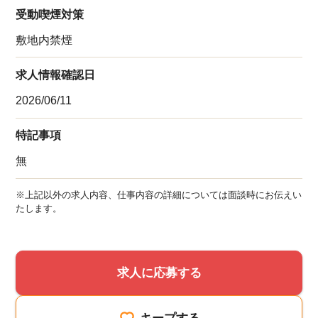
受動喫煙対策
敷地内禁煙
求人情報確認日
2026/06/11
特記事項
無
※上記以外の求人内容、仕事内容の詳細については面談時にお伝えい
たします。
求人に応募する
キープする