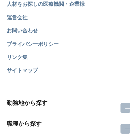
人材をお探しの医療機関・企業様
運営会社
お問い合わせ
プライバシーポリシー
リンク集
サイトマップ
勤務地から探す
所在地のエリアを選択してください
職種から探す
各支店担当よりご連絡させていただきます。