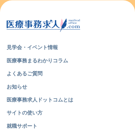
見学会・イベント情報
医療事務まるわかりコラム
よくあるご質問
お知らせ
医療事務求人ドットコムとは
サイトの使い方
就職サポート