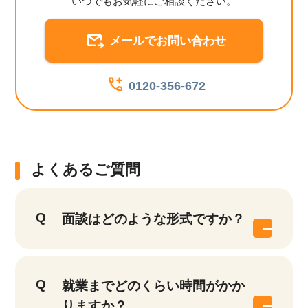
いつでもお気軽にご相談ください。
メールでお問い合わせ
0120-356-672
よくあるご質問
面談はどのような形式ですか？
就業までどのくらい時間がかか
りますか？