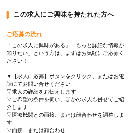
この求人にご興味を持たれた方へ
ご応募の流れ
「この求人に興味がある」「もっと詳細な情報が
知りたい」という方は、まずはお気軽にご応募く
ださい！
▼【求人に応募】ボタンをクリック、またはお電
話にてお問い合せください
▽求人の詳細をお伝えします
▽ご希望の条件を伺い、ほかの求人も併せてご紹
介します
▽医療機関との面接、または顔合わせを調整しま
す
▽面接、または顔合わせ