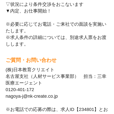
▽状況により条件交渉をおこないます
▼内定、お仕事開始！
※必要に応じてお電話・ご来社での面談を実施い
たします。
※求人条件の詳細については、別途求人票をお渡
しします。
ご質問・お問い合わせ
(株)日本教育クリエイト
名古屋支社（人材サービス事業部） 担当：三幸
医療エージェント
0120-401-172
nagoya-j@nk-create.co.jp
※お電話での応募の際は、求人ID【234801】とお