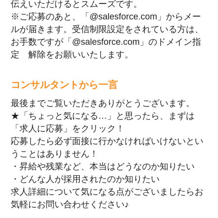
伝えいただけるとスムーズです。
※ご応募のあと、「@salesforce.com」からメー
ルが届きます。受信制限設定をされている方は、
お手数ですが「@salesforce.com」のドメイン指
定 解除をお願いいたします。
コンサルタントから一言
最後までご覧いただきありがとうございます。
★「ちょっと気になる…」と思ったら、まずは
「求人に応募」をクリック！
応募したら必ず面接に行かなければいけないとい
うことはありません！
・昇給や残業など、本当はどうなのか知りたい
・どんな人が採用されたのか知りたい
求人詳細について気になる点がございましたらお
気軽にお問い合わせください♪