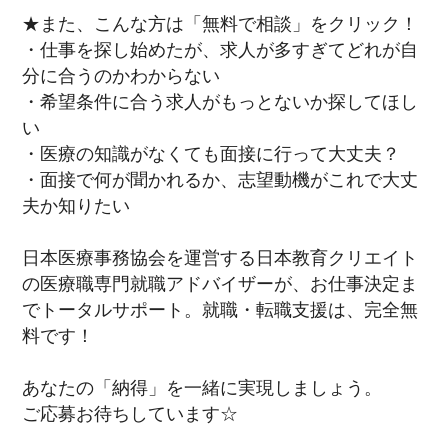
★また、こんな方は「無料で相談」をクリック！
・仕事を探し始めたが、求人が多すぎてどれが自
分に合うのかわからない
・希望条件に合う求人がもっとないか探してほし
い
・医療の知識がなくても面接に行って大丈夫？
・面接で何が聞かれるか、志望動機がこれで大丈
夫か知りたい
日本医療事務協会を運営する日本教育クリエイト
の医療職専門就職アドバイザーが、お仕事決定ま
でトータルサポート。就職・転職支援は、完全無
料です！
あなたの「納得」を一緒に実現しましょう。
ご応募お待ちしています☆