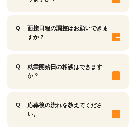
面接日程の調整はお願いできま
すか？
就業開始日の相談はできます
か？
応募後の流れを教えてくださ
い。