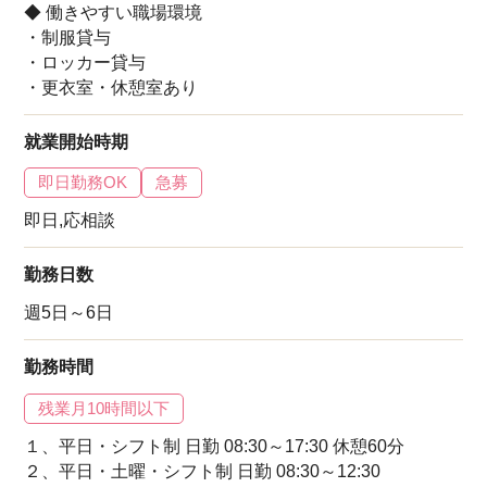
◆ 働きやすい職場環境
・制服貸与
・ロッカー貸与
・更衣室・休憩室あり
就業開始時期
即日勤務OK
急募
即日,応相談
勤務日数
週5日～6日
勤務時間
残業月10時間以下
１、平日・シフト制 日勤 08:30～17:30 休憩60分
２、平日・土曜・シフト制 日勤 08:30～12:30