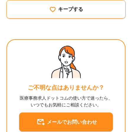
キープする
ご不明な点はありませんか？
医療事務求人ドットコムの使い方で迷ったら、
いつでもお気軽にご相談ください。
メールでお問い合わせ