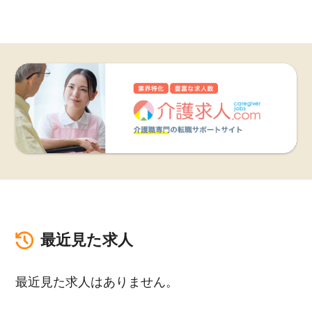
最近見た求人
最近見た求人はありません。