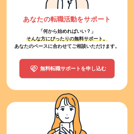
あなたの転職活動をサポート
「何から始めればいい？」
そんな方にぴったりの無料サポート。
あなたのペースに合わせてご相談いただけます。
無料転職サポートを申し込む