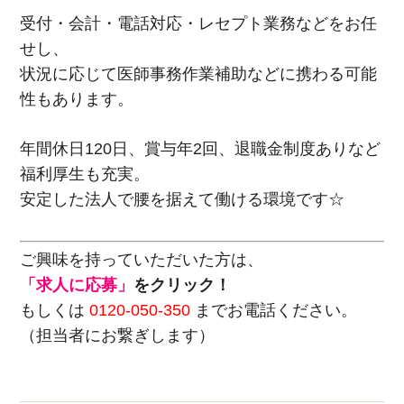
受付・会計・電話対応・レセプト業務などをお任
せし、
状況に応じて医師事務作業補助などに携わる可能
性もあります。
年間休日120日、賞与年2回、退職金制度ありなど
福利厚生も充実。
安定した法人で腰を据えて働ける環境です☆
ご興味を持っていただいた方は、
「求人に応募」
をクリック！
もしくは
0120-050-350
までお電話ください。
（担当者にお繋ぎします）