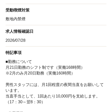
受動喫煙対策
敷地内禁煙
求人情報確認日
2026/07/28
特記事項
■勤務について
月21日勤務のシフト制です（実働168時間）
※2月のみ月20日勤務（実働160時間）
男性スタッフには、月1回程度の夜間当直をお願いして
います。
当直手当として、1回あたり10,000円を支給します。
（17：30～翌8：30）