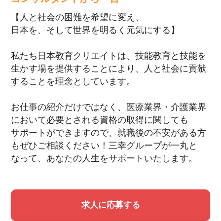
【人と社会の困難を希望に変え、
日本を、そして世界を明るく元気にする】
私たち日本教育クリエイトは、技能教育と技能を
生かす場を提供することにより、人と社会に貢献
することを理念としています。
お仕事の紹介だけではなく、医療業界・介護業界
において必要とされる資格の取得に関しても
サポートができますので、就職後の不安がある方
もぜひご相談ください！三幸グループが一丸と
なって、あなたの人生をサポートいたします。
求人に応募する