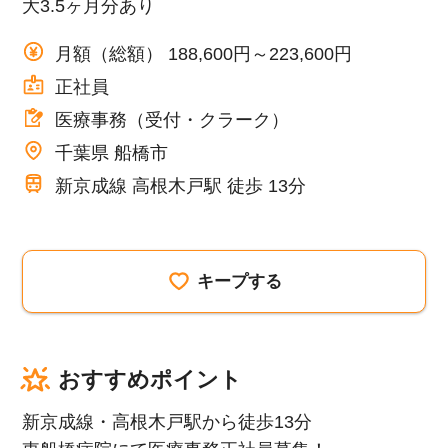
大3.5ヶ月分あり
月額（総額） 188,600円～223,600円
正社員
医療事務（受付・クラーク）
千葉県 船橋市
新京成線 高根木戸駅 徒歩 13分
キープする
おすすめポイント
新京成線・高根木戸駅から徒歩13分