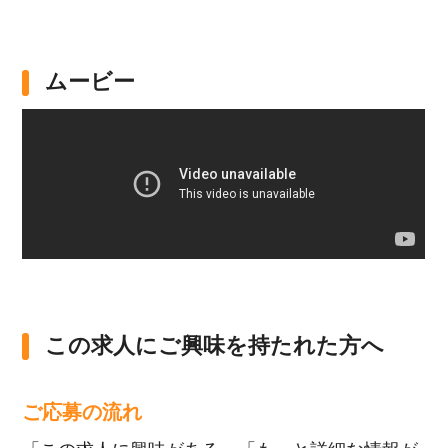
ムービー
この求人にご興味を持たれた方へ
ご応募の流れ