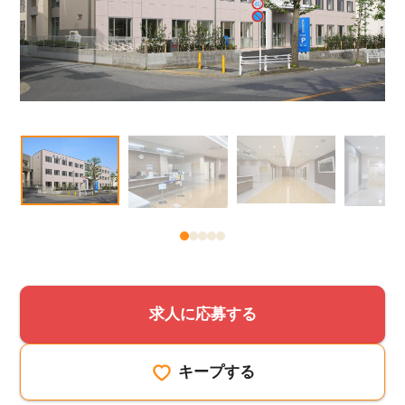
求人に応募する
キープする