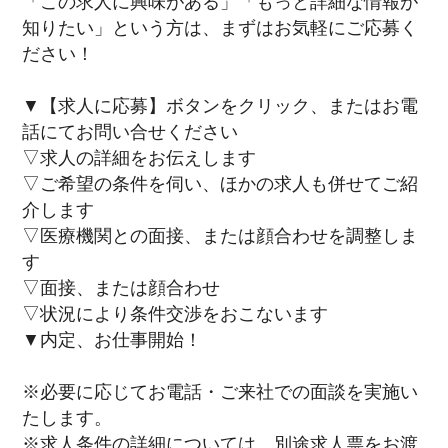
「この求人に興味がある」「もっと詳細な情報が
知りたい」という方は、まずはお気軽にご応募く
ださい！
▼【求人に応募】ボタンをクリック、またはお電
話にてお問い合せください
▽求人の詳細をお伝えします
▽ご希望の条件を伺い、ほかの求人も併せてご紹
介します
▽医療機関との面接、または顔合わせを調整しま
す
▽面接、または顔合わせ
▽状況により条件交渉をおこないます
▼内定、お仕事開始！
※必要に応じてお電話・ご来社での面談を実施い
たします。
※求人条件の詳細については、別途求人票をお渡