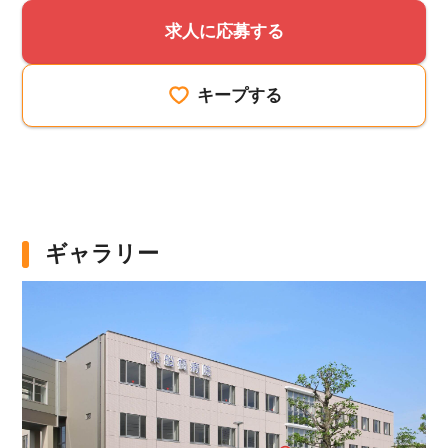
求人に応募する
キープする
ギャラリー