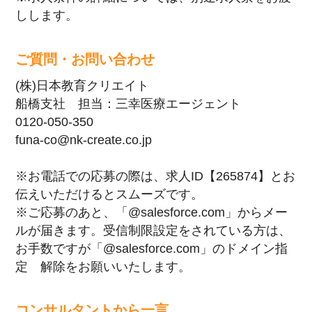
しします。
ご質問・お問い合わせ
(株)日本教育クリエイト
船橋支社 担当：三幸医療エージェント
0120-050-350
funa-co@nk-create.co.jp
※お電話での応募の際は、求人ID【265874】とお
伝えいただけるとスムーズです。
※ご応募のあと、「@salesforce.com」からメー
ルが届きます。受信制限設定をされている方は、
お手数ですが「@salesforce.com」のドメイン指
定 解除をお願いいたします。
コンサルタントから一言