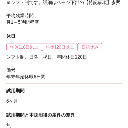
※シフト制です。詳細はページ下部の【特記事項】参照
平均残業時間
月1～5時間程度
休日
年休110日以上
年休120日以上
日祝休み
シフト制、日曜、祝日、年間休日120日
備考
年末年始休暇6日間
試用期間
6ヶ月
試用期間と本採用後の条件の差異
無