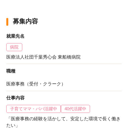
募集内容
就業先名
病院
医療法人社団千葉秀心会 東船橋病院
職種
医療事務（受付・クラーク）
仕事内容
子育てママ・パパ活躍中
40代活躍中
「医療事務の経験を活かして、安定した環境で長く働き
たい」