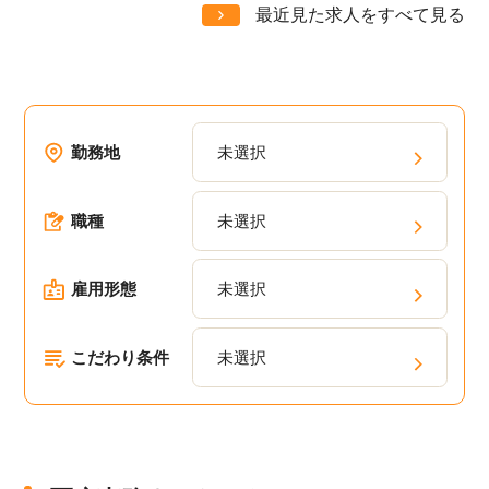
最近見た求人をすべて見る
勤務地
未選択
職種
未選択
雇用形態
未選択
こだわり条件
未選択