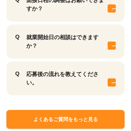
面接日程の調整はお願いできま
すか？
就業開始日の相談はできます
か？
応募後の流れを教えてくださ
い。
よくあるご質問をもっと見る