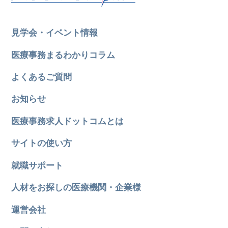
見学会・イベント情報
医療事務まるわかりコラム
よくあるご質問
お知らせ
医療事務求人ドットコムとは
サイトの使い方
就職サポート
人材をお探しの医療機関・企業様
所在地のエリアを選択してください
運営会社
各支店担当よりご連絡させていただきます。