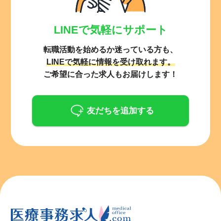
LINEで気軽にサポート
転職活動を始めるか迷っている方も、
LINEで気軽に情報を受け取れます。
ご希望に合った求人もお届けします！
友だちを追加する