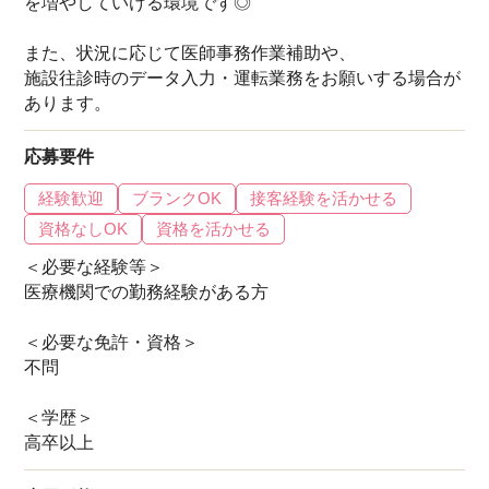
を増やしていける環境です◎
また、状況に応じて医師事務作業補助や、
施設往診時のデータ入力・運転業務をお願いする場合が
あります。
応募要件
経験歓迎
ブランクOK
接客経験を活かせる
資格なしOK
資格を活かせる
＜必要な経験等＞
医療機関での勤務経験がある方
＜必要な免許・資格＞
不問
＜学歴＞
高卒以上