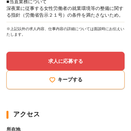
■当直業務について
深夜業に従事する女性労働者の就業環境等の整備に関す
る指針（労働省告示２１号）の条件を満たさないため。
※上記以外の求人内容、仕事内容の詳細については面談時にお伝えい
たします。
求人に応募する
キープする
アクセス
所在地