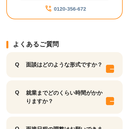
0120-356-672
よくあるご質問
面談はどのような形式ですか？
就業までどのくらい時間がかか
りますか？