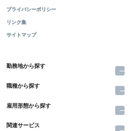
プライバシーポリシー
リンク集
サイトマップ
勤務地から探す
職種から探す
雇用形態から探す
関連サービス