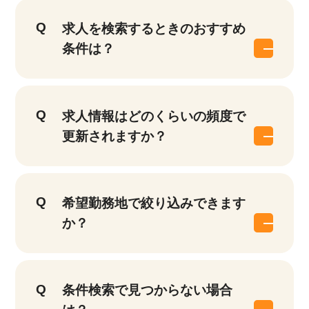
求人を検索するときのおすすめ
条件は？
求人情報はどのくらいの頻度で
更新されますか？
該当件数
他の条件を選択
17,050
件
希望勤務地で絞り込みできます
か？
条件検索で見つからない場合