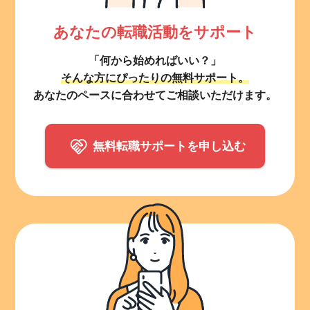
あなたの転職活動をサポート
「何から始めればいい？」
そんな方にぴったりの無料サポート。
あなたのペースに合わせてご相談いただけます。
無料転職サポートを申し込む