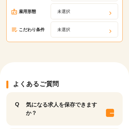
雇用形態
未選択
こだわり条件
未選択
よくあるご質問
気になる求人を保存できます
か？