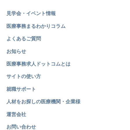
見学会・イベント情報
医療事務まるわかりコラム
よくあるご質問
お知らせ
医療事務求人ドットコムとは
サイトの使い方
就職サポート
人材をお探しの医療機関・企業様
運営会社
お問い合わせ