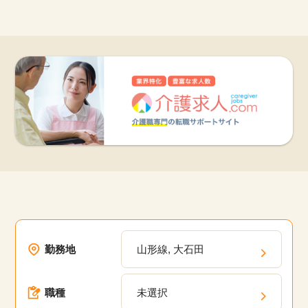
勤務地
山形線, 大石田
職種
未選択