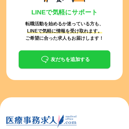
LINEで気軽にサポート
転職活動を始めるか迷っている方も、
LINEで気軽に情報を受け取れます。
ご希望に合った求人もお届けします！
友だちを追加する