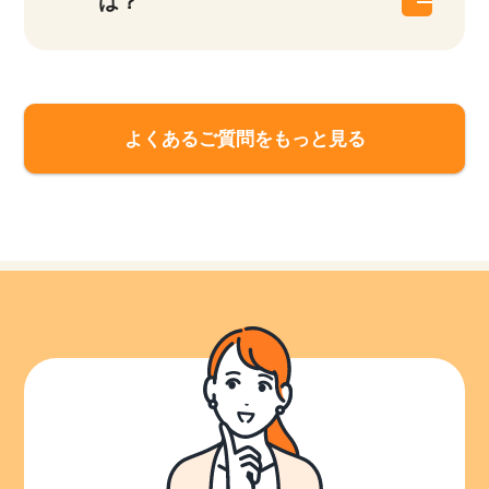
は？
よくあるご質問をもっと見る