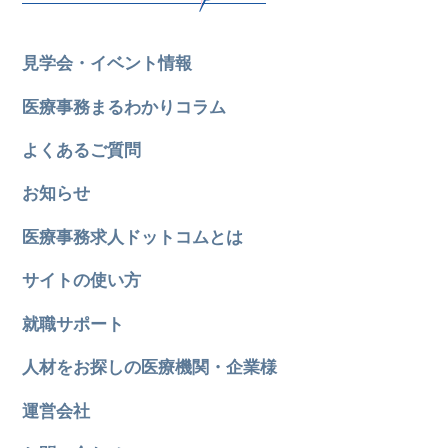
見学会・イベント情報
医療事務まるわかりコラム
よくあるご質問
お知らせ
医療事務求人ドットコムとは
サイトの使い方
就職サポート
人材をお探しの医療機関・企業様
運営会社