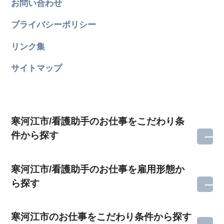
お問い合わせ
プライバシーポリシー
リンク集
サイトマップ
寒河江市/看護助手のお仕事をこだわり条
件から探す
寒河江市/看護助手のお仕事を雇用形態か
ら探す
寒河江市のお仕事をこだわり条件から探す