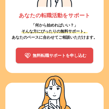
あなたの転職活動をサポート
「何から始めればいい？」
そんな方にぴったりの無料サポート。
あなたのペースに合わせてご相談いただけます。
無料転職サポートを申し込む