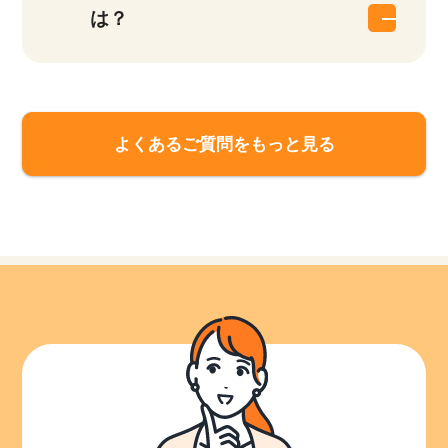
は？
よくあるご質問をもっと見る