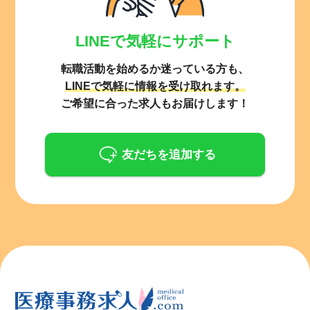
LINEで気軽にサポート
転職活動を始めるか迷っている方も、
LINEで気軽に情報を受け取れます。
ご希望に合った求人もお届けします！
友だちを追加する