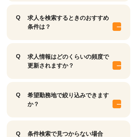
求人を検索するときのおすすめ
条件は？
求人情報はどのくらいの頻度で
更新されますか？
希望勤務地で絞り込みできます
か？
条件検索で見つからない場合