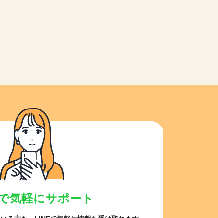
NEで気軽にサポート