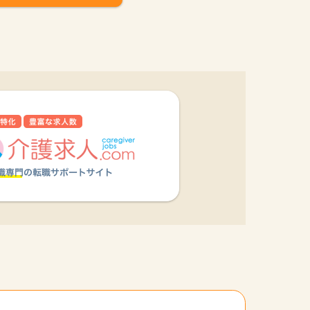
他の条件を選択