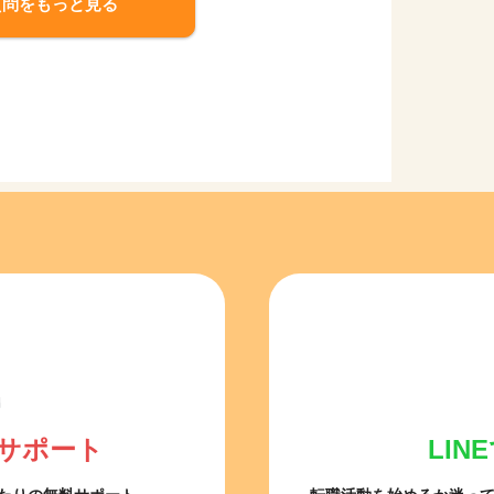
質問をもっと見る
サポート
LI