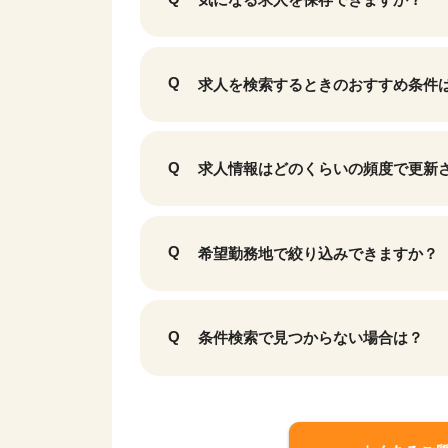
求人を検索するときのおすすめ条件
求人情報はどのくらいの頻度で更新
希望勤務地で絞り込みできますか？
条件検索で見つからない場合は？