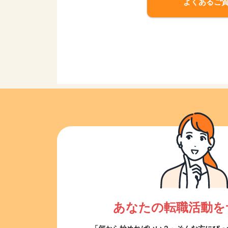
よくあるご
あなたの転職活動を