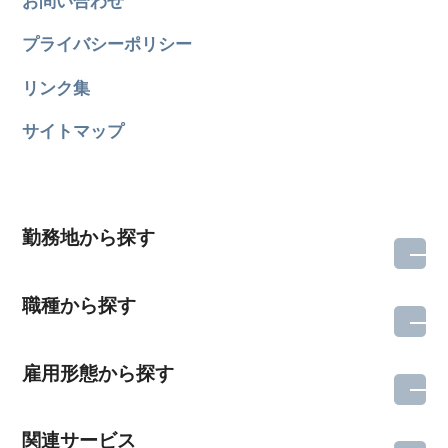
お問い合わせ
プライバシーポリシー
リンク集
サイトマップ
勤務地から探す
職種から探す
雇用形態から探す
関連サービス