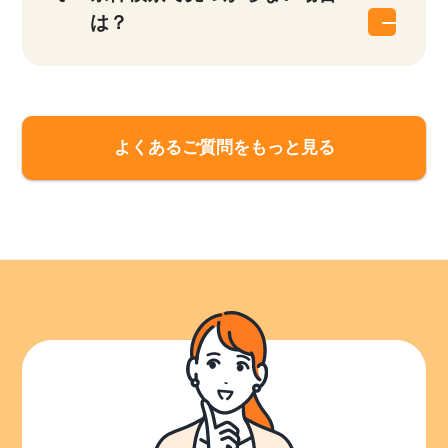
は？
よくあるご質問をもっと見る