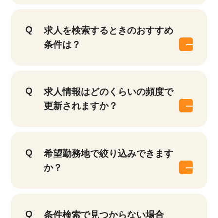
求人を検索するときのおすすめ
条件は？
求人情報はどのくらいの頻度で
更新されますか？
該当件数
他の条件を選択
9,900
件
希望勤務地で絞り込みできます
か？
条件検索で見つからない場合