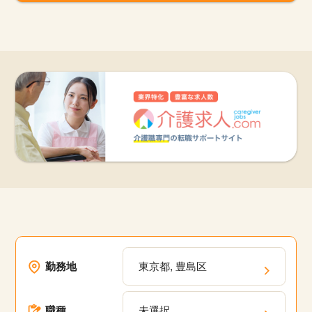
勤務地
東京都, 豊島区
職種
未選択