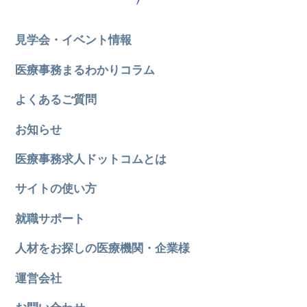
見学会・イベント情報
医療事務まるわかりコラム
よくあるご質問
お知らせ
医療事務求人ドットコムとは
サイトの使い方
就職サポート
人材をお探しの医療機関・企業様
運営会社