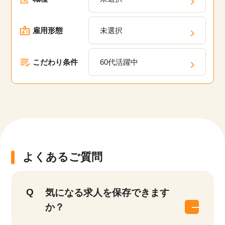
雇用形態
未選択
こだわり条件
60代活躍中
よくあるご質問
気になる求人を保存できます
か？