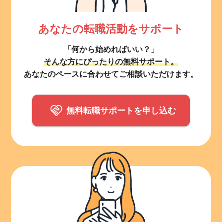
あなたの転職活動をサポート
「何から始めればいい？」
そんな方にぴったりの無料サポート。
あなたのペースに合わせてご相談いただけます。
無料転職サポートを申し込む