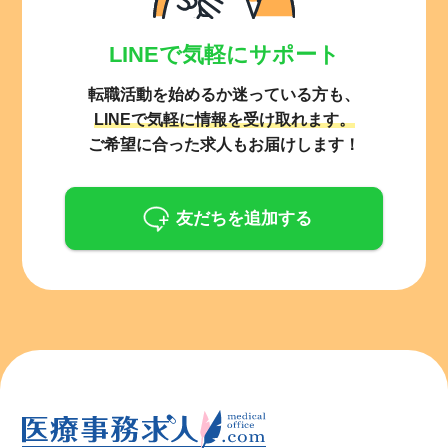
LINEで気軽にサポート
転職活動を始めるか迷っている方も、
LINEで気軽に情報を受け取れます。
ご希望に合った求人もお届けします！
友だちを追加する