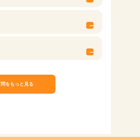
質問をもっと見る