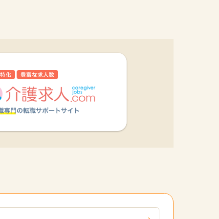
他の条件を選択