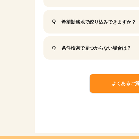
希望勤務地で絞り込みできますか？
条件検索で見つからない場合は？
よくあるご