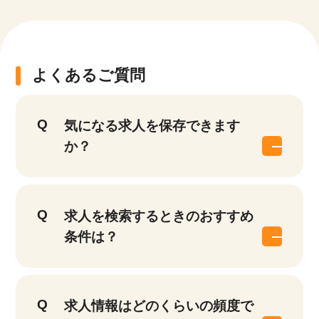
よくあるご質問
気になる求人を保存できます
か？
求人を検索するときのおすすめ
条件は？
求人情報はどのくらいの頻度で