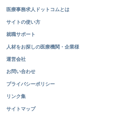
医療事務求人ドットコムとは
サイトの使い方
就職サポート
人材をお探しの医療機関・企業様
運営会社
お問い合わせ
プライバシーポリシー
リンク集
サイトマップ