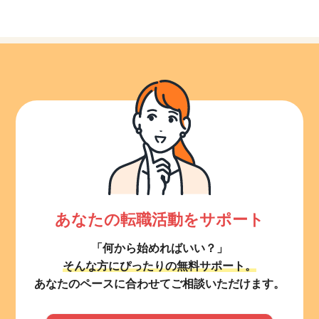
あなたの転職活動をサポート
「何から始めればいい？」
そんな方にぴったりの無料サポート。
あなたのペースに合わせてご相談いただけます。