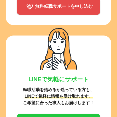
無料転職サポートを申し込む
LINEで気軽にサポート
転職活動を始めるか迷っている方も、
LINEで気軽に情報を受け取れます。
ご希望に合った求人もお届けします！