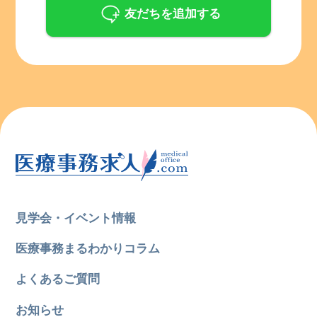
友だちを追加する
見学会・イベント情報
医療事務まるわかりコラム
よくあるご質問
お知らせ