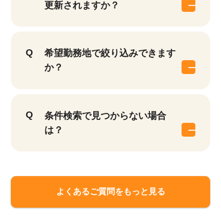
更新されますか？
希望勤務地で絞り込みできます
か？
条件検索で見つからない場合
は？
よくあるご質問をもっと見る