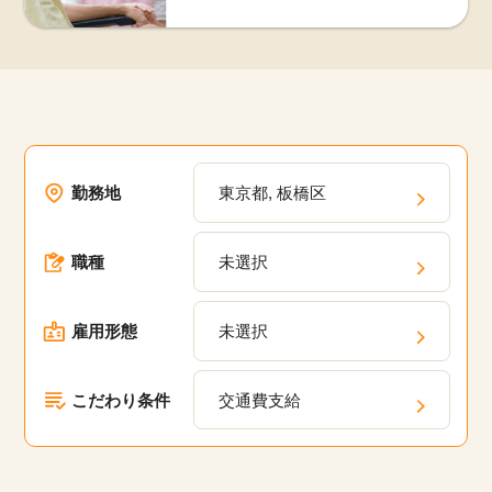
勤務地
東京都, 板橋区
職種
未選択
雇用形態
未選択
こだわり条件
交通費支給