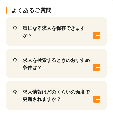
よくあるご質問
気になる求人を保存できます
か？
求人を検索するときのおすすめ
条件は？
求人情報はどのくらいの頻度で
更新されますか？