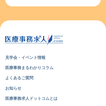
見学会・イベント情報
医療事務まるわかりコラム
よくあるご質問
お知らせ
医療事務求人ドットコムとは