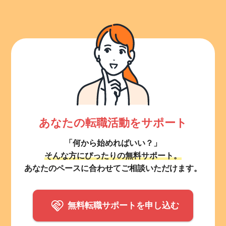
あなたの転職活動をサポート
「何から始めればいい？」
そんな方にぴったりの無料サポート。
あなたのペースに合わせてご相談いただけます。
無料転職サポートを申し込む