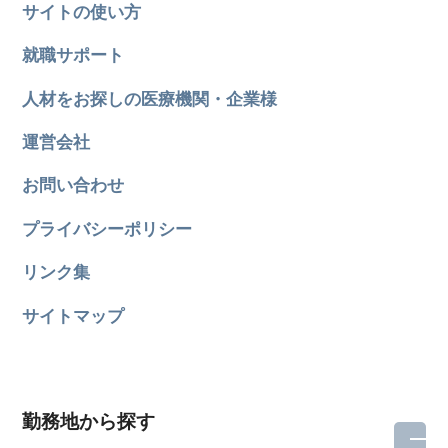
サイトの使い方
就職サポート
人材をお探しの医療機関・企業様
運営会社
お問い合わせ
プライバシーポリシー
リンク集
サイトマップ
勤務地から探す