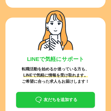
LINEで気軽にサポート
転職活動を始めるか迷っている方も、
LINEで気軽に情報を受け取れます。
ご希望に合った求人もお届けします！
友だちを追加する