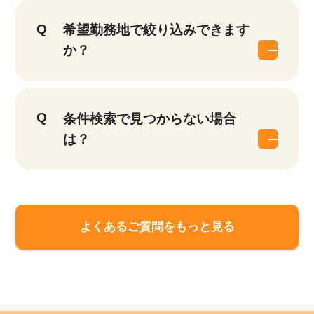
希望勤務地で絞り込みできます
か？
条件検索で見つからない場合
は？
よくあるご質問をもっと見る