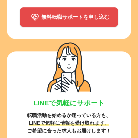
無料転職サポートを申し込む
LINEで気軽にサポート
転職活動を始めるか迷っている方も、
LINEで気軽に情報を受け取れます。
ご希望に合った求人もお届けします！