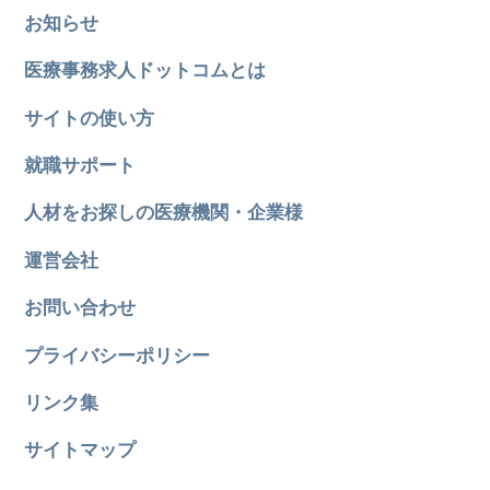
お知らせ
医療事務求人ドットコムとは
サイトの使い方
就職サポート
人材をお探しの医療機関・企業様
運営会社
お問い合わせ
プライバシーポリシー
リンク集
サイトマップ