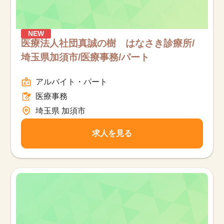
NEW
医療法人社団真誠の樹 はなさき診療所/
埼玉県加須市/医療事務/パート
アルバイト・パート
医療事務
埼玉県 加須市
求人を見る