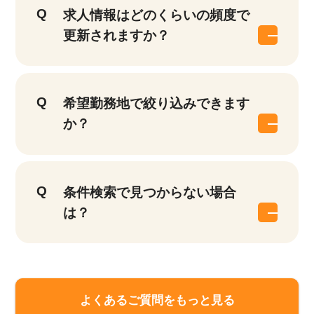
求人情報はどのくらいの頻度で
更新されますか？
希望勤務地で絞り込みできます
か？
条件検索で見つからない場合
は？
よくあるご質問をもっと見る