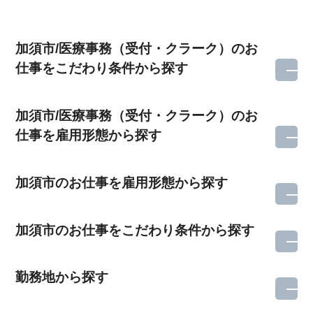
加須市/医療事務（受付・クラーク）のお
仕事をこだわり条件から探す
加須市/医療事務（受付・クラーク）のお
仕事を雇用形態から探す
加須市のお仕事を雇用形態から探す
加須市のお仕事をこだわり条件から探す
勤務地から探す