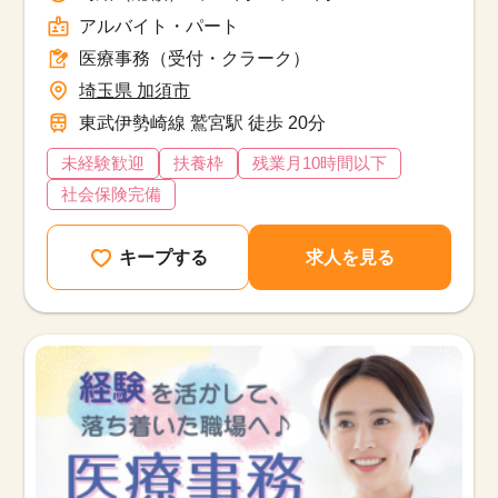
アルバイト・パート
医療事務（受付・クラーク）
埼玉県 加須市
東武伊勢崎線 鷲宮駅 徒歩 20分
未経験歓迎
扶養枠
残業月10時間以下
社会保険完備
キープする
求人を見る