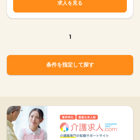
求人を見る
1
条件を指定して探す