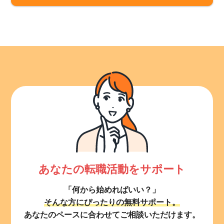
あなたの転職活動をサポート
「何から始めればいい？」
そんな方にぴったりの無料サポート。
あなたのペースに合わせてご相談いただけます。