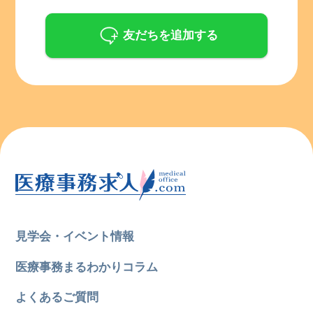
友だちを追加する
見学会・イベント情報
医療事務まるわかりコラム
よくあるご質問