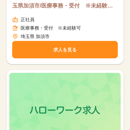
玉県加須市/医療事務・受付 ※未経験可/
フルタイム
正社員
医療事務・受付 ※未経験可
埼玉県 加須市
求人を見る