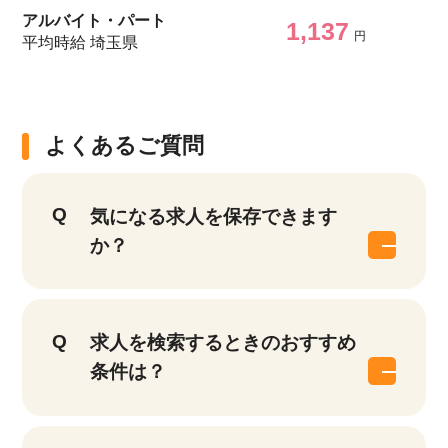
アルバイト・パート
1,137
円
平均時給 埼玉県
よくあるご質問
気になる求人を保存できます
か？
求人を検索するときのおすすめ
条件は？