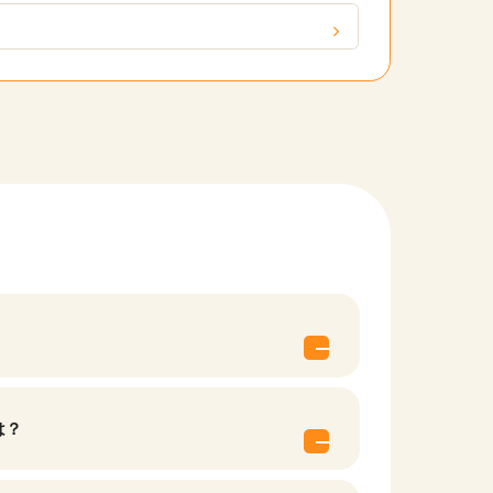
他の条件を選択
は？