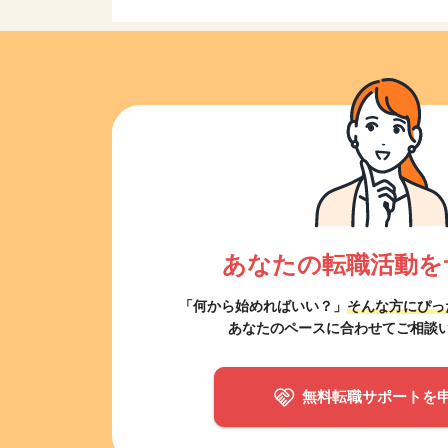
あなたの転職活動を
「何から始めればいい？」
そんな方にぴっ
あなたのペースに合わせてご相談
無料転職サポートを