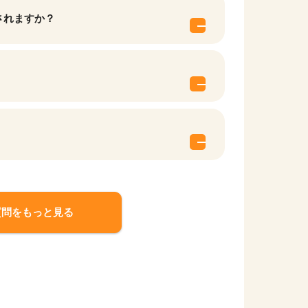
されますか？
質問をもっと見る