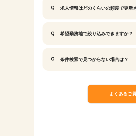
求人情報はどのくらいの頻度で更新
希望勤務地で絞り込みできますか？
条件検索で見つからない場合は？
よくあるご