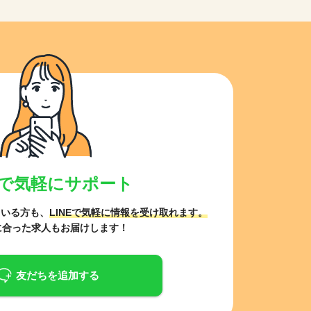
NEで気軽にサポート
ている方も、
LINEで気軽に情報を受け取れます。
に合った求人もお届けします！
友だちを追加する