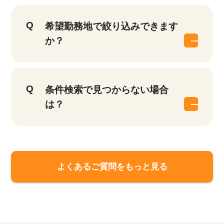
希望勤務地で絞り込みできます
か？
条件検索で見つからない場合
は？
よくあるご質問をもっと見る