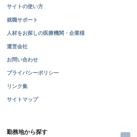
サイトの使い方
就職サポート
人材をお探しの医療機関・企業様
運営会社
お問い合わせ
プライバシーポリシー
リンク集
サイトマップ
勤務地から探す