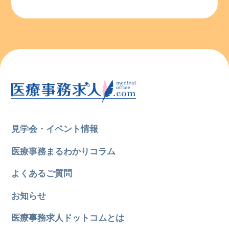
見学会・イベント情報
医療事務まるわかりコラム
よくあるご質問
お知らせ
医療事務求人ドットコムとは