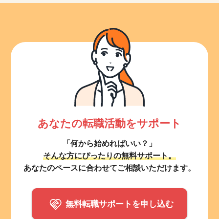
あなたの転職活動をサポート
「何から始めればいい？」
そんな方にぴったりの無料サポート。
あなたのペースに合わせてご相談いただけます。
無料転職サポートを申し込む