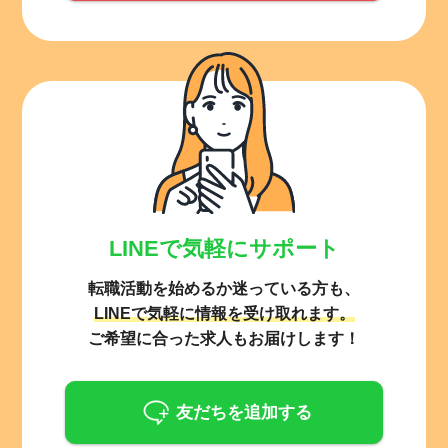
LINEで気軽にサポート
転職活動を始めるか迷っている方も、
LINEで気軽に情報を受け取れます。
ご希望に合った求人もお届けします！
友だちを追加する