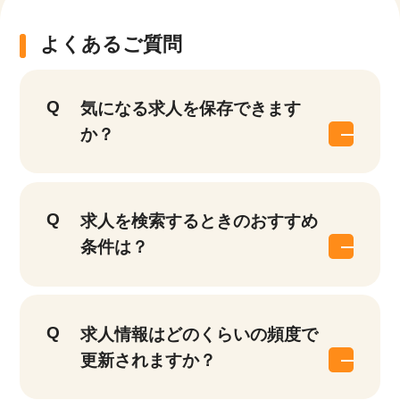
よくあるご質問
気になる求人を保存できます
か？
求人を検索するときのおすすめ
条件は？
求人情報はどのくらいの頻度で
更新されますか？