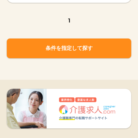
1
条件を指定して探す