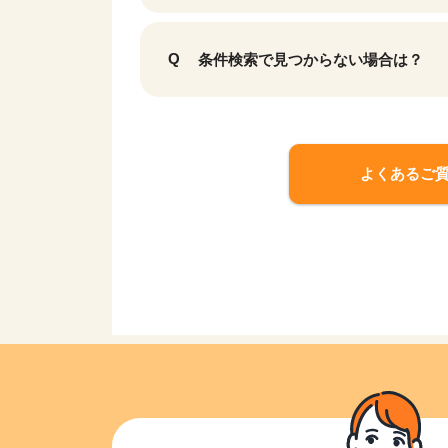
条件検索で見つからない場合は？
よくあるご