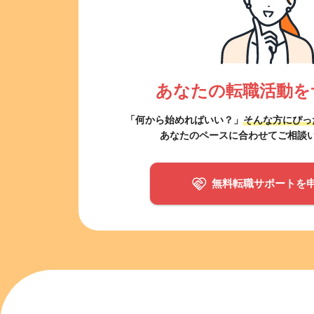
あなたの転職活動を
「何から始めればいい？」
そんな方にぴっ
あなたのペースに合わせてご相談
無料転職サポートを