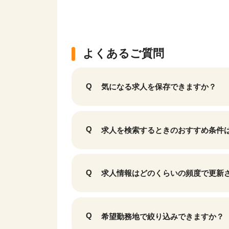
よくあるご質問
気になる求人を保存できますか？
求人を検索するときのおすすめ条件
求人情報はどのくらいの頻度で更新
希望勤務地で絞り込みできますか？