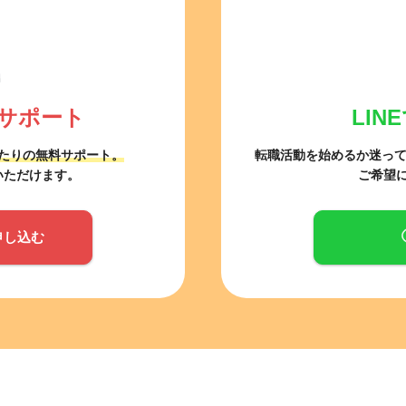
サポート
LI
たりの無料サポート。
転職活動を始めるか迷っ
いただけます。
ご希望
申し込む