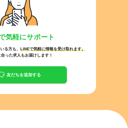
NEで気軽にサポート
ている方も、
LINEで気軽に情報を受け取れます。
に合った求人もお届けします！
友だちを追加する