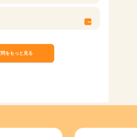
質問をもっと見る