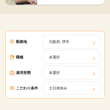
勤務地
大阪府, 堺市
職種
未選択
雇用形態
未選択
こだわり条件
土日祝休み