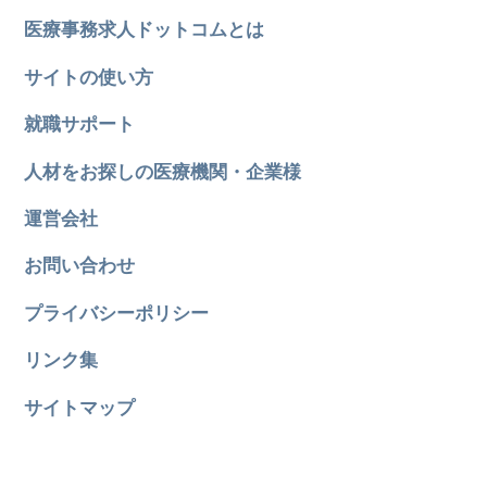
医療事務求人ドットコムとは
サイトの使い方
就職サポート
人材をお探しの医療機関・企業様
運営会社
お問い合わせ
プライバシーポリシー
リンク集
サイトマップ