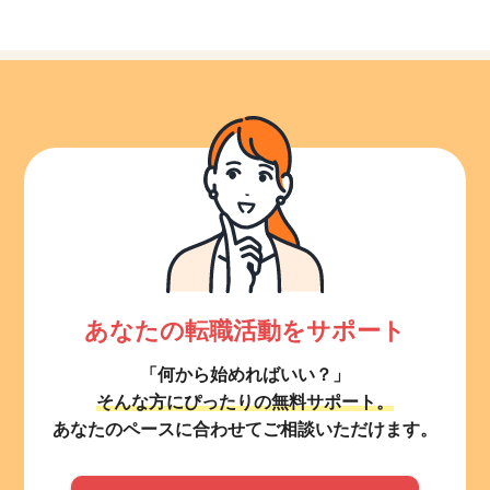
あなたの転職活動をサポート
「何から始めればいい？」
そんな方にぴったりの無料サポート。
あなたのペースに合わせてご相談いただけます。