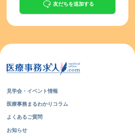
友だちを追加する
見学会・イベント情報
医療事務まるわかりコラム
よくあるご質問
お知らせ