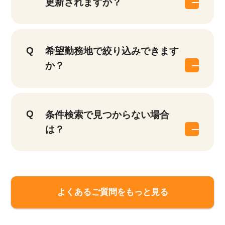
更新されますか？
希望勤務地で絞り込みできます
か？
条件検索で見つからない場合
は？
よくあるご質問をもっと見る