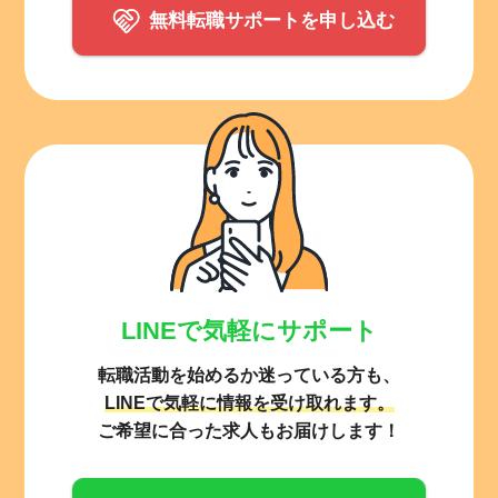
無料転職サポートを申し込む
LINEで気軽にサポート
転職活動を始めるか迷っている方も、
LINEで気軽に情報を受け取れます。
ご希望に合った求人もお届けします！