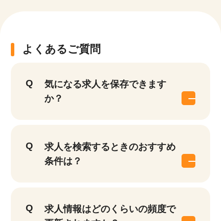
よくあるご質問
気になる求人を保存できます
か？
求人を検索するときのおすすめ
条件は？
求人情報はどのくらいの頻度で